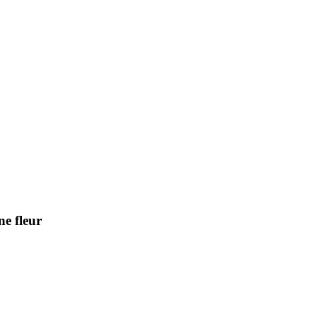
ne fleur