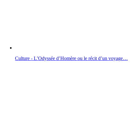
Culture - L’Odyssée d’Homère ou le récit d’un voyage…