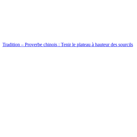
Tradition – Proverbe chinois : Tenir le plateau à hauteur des sourcils