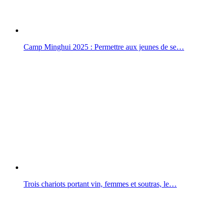
Camp Minghui 2025 : Permettre aux jeunes de se…
Trois chariots portant vin, femmes et soutras, le…