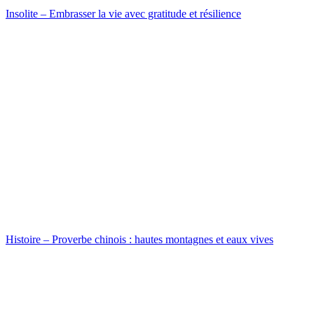
Insolite – Embrasser la vie avec gratitude et résilience
Histoire – Proverbe chinois : hautes montagnes et eaux vives