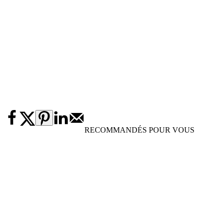
RECOMMANDÉS POUR VOUS