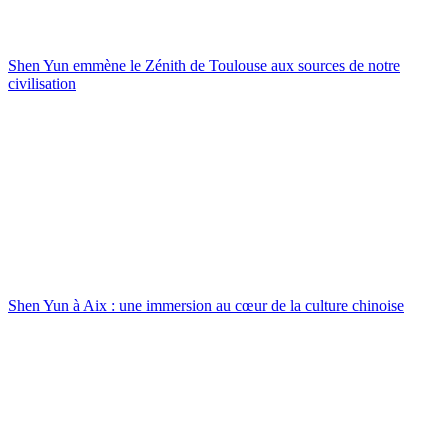
Shen Yun emmène le Zénith de Toulouse aux sources de notre
civilisation
Shen Yun à Aix : une immersion au cœur de la culture chinoise