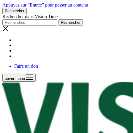
Appuyez sur “Entrée” pour passer au contenu
Rechercher
Rechercher dans Vision Times
Faire un don
ouvrir menu