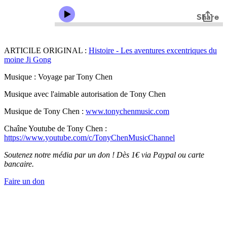
ARTICILE ORIGINAL :
Histoire - Les aventures excentriques du
moine Ji Gong
Musique : Voyage par Tony Chen
Musique avec l'aimable autorisation de Tony Chen
Musique de Tony Chen :
www.tonychenmusic.com
Chaîne Youtube de Tony Chen :
https://www.youtube.com/c/TonyChenMusicChannel
Soutenez notre média par un don ! Dès 1€ via Paypal ou carte
bancaire.
Faire un don