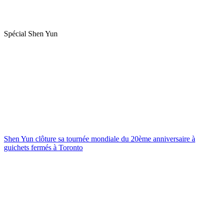
Spécial Shen Yun
Shen Yun clôture sa tournée mondiale du 20ème anniversaire à
guichets fermés à Toronto