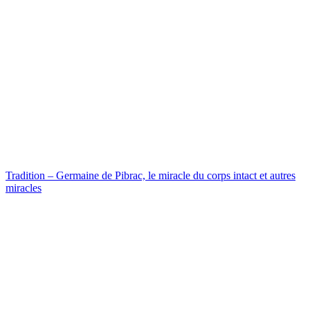
Tradition – Germaine de Pibrac, le miracle du corps intact et autres
miracles