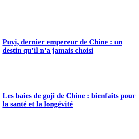
Puyi, dernier empereur de Chine : un
destin qu’il n’a jamais choisi
Les baies de goji de Chine : bienfaits pour
la santé et la longévité