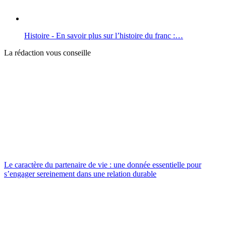
Histoire - En savoir plus sur l’histoire du franc :…
La rédaction vous conseille
Le caractère du partenaire de vie : une donnée essentielle pour
s’engager sereinement dans une relation durable