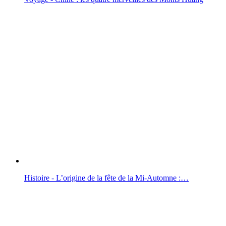
Histoire - L’origine de la fête de la Mi-Automne :…