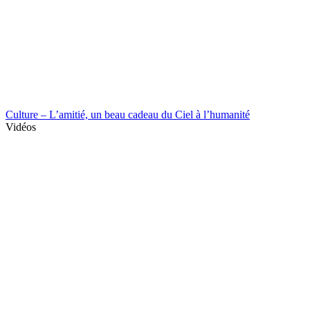
Culture – L’amitié, un beau cadeau du Ciel à l’humanité
Vidéos