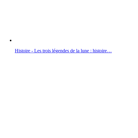
Histoire - Les trois légendes de la lune : histoire…