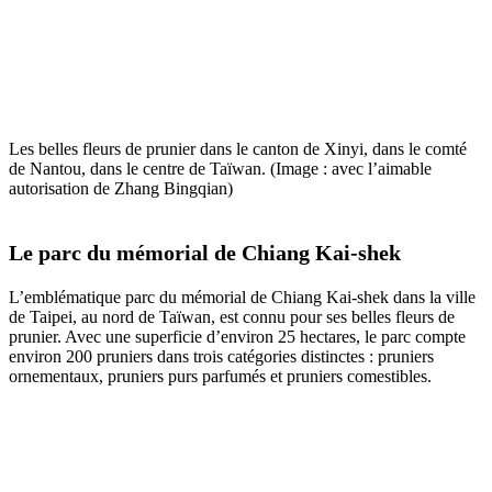
Les belles fleurs de prunier dans le canton de Xinyi, dans le comté
de Nantou, dans le centre de Taïwan. (Image : avec l’aimable
autorisation de Zhang Bingqian)
Le parc du mémorial de Chiang Kai-shek
L’emblématique parc du mémorial de Chiang Kai-shek dans la ville
de Taipei, au nord de Taïwan, est connu pour ses belles fleurs de
prunier. Avec une superficie d’environ 25 hectares, le parc compte
environ 200 pruniers dans trois catégories distinctes : pruniers
ornementaux, pruniers purs parfumés et pruniers comestibles.