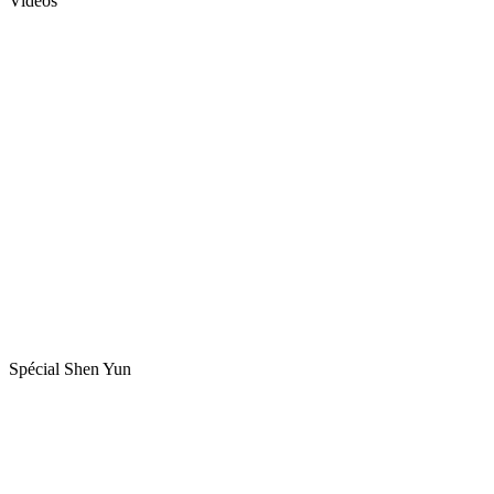
Vidéos
Spécial Shen Yun