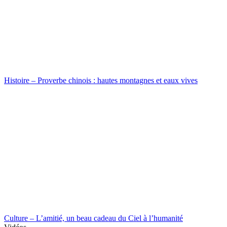
Histoire – Proverbe chinois : hautes montagnes et eaux vives
Culture – L’amitié, un beau cadeau du Ciel à l’humanité