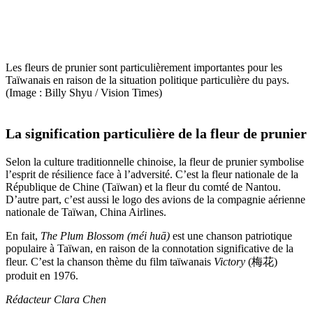
Les fleurs de prunier sont particulièrement importantes pour les
Taïwanais en raison de la situation politique particulière du pays.
(Image : Billy Shyu / Vision Times)
La signification particulière de la fleur de prunier
Selon la culture traditionnelle chinoise, la fleur de prunier symbolise
l’esprit de résilience face à l’adversité. C’est la fleur nationale de la
République de Chine (Taïwan) et la fleur du comté de Nantou.
D’autre part, c’est aussi le logo des avions de la compagnie aérienne
nationale de Taïwan, China Airlines.
En fait,
The Plum Blossom (méi huā)
est une chanson patriotique
populaire à Taïwan, en raison de la connotation significative de la
fleur. C’est la chanson thème du film taïwanais
Victory
(梅花)
produit en 1976.
Rédacteur Clara Chen