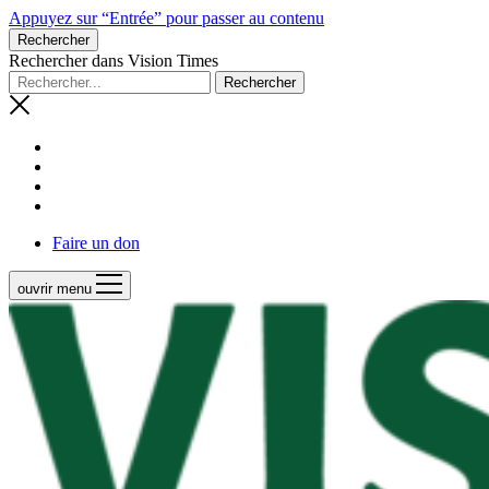
Appuyez sur “Entrée” pour passer au contenu
Rechercher
Rechercher dans Vision Times
Faire un don
ouvrir menu