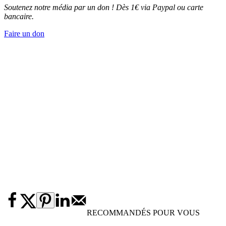
Soutenez notre média par un don ! Dès 1€ via Paypal ou carte
bancaire.
Faire un don
RECOMMANDÉS POUR VOUS