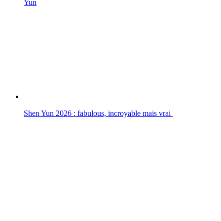
Yun
Shen Yun 2026 : fabulous, incroyable mais vrai