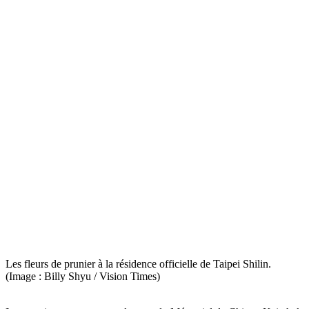
Les fleurs de prunier à la résidence officielle de Taipei Shilin.
(Image : Billy Shyu / Vision Times)