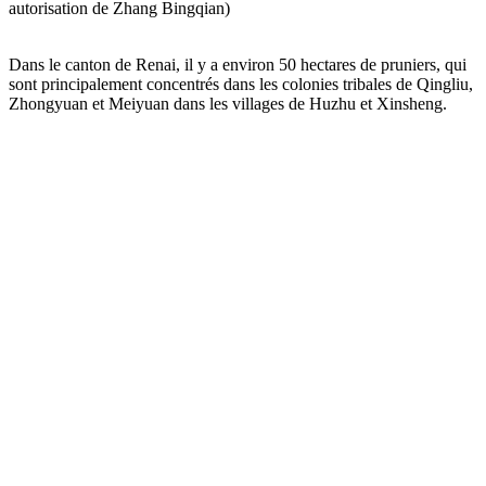
autorisation de Zhang Bingqian)
Dans le canton de Renai, il y a environ 50 hectares de pruniers, qui
sont principalement concentrés dans les colonies tribales de Qingliu,
Zhongyuan et Meiyuan dans les villages de Huzhu et Xinsheng.