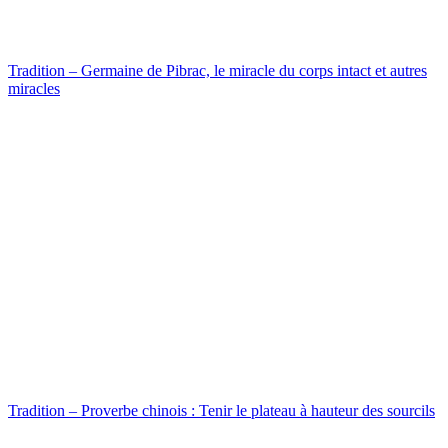
Tradition – Germaine de Pibrac, le miracle du corps intact et autres
miracles
Tradition – Proverbe chinois : Tenir le plateau à hauteur des sourcils