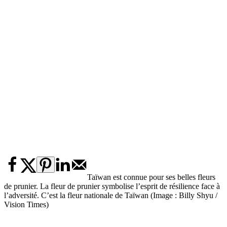
Taïwan est connue pour ses belles fleurs
de prunier. La fleur de prunier symbolise l’esprit de résilience face à
l’adversité. C’est la fleur nationale de Taïwan (Image : Billy Shyu /
Vision Times)