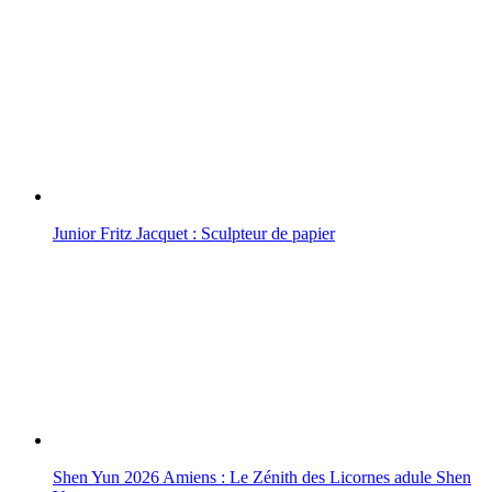
Junior Fritz Jacquet : Sculpteur de papier
Shen Yun 2026 Amiens : Le Zénith des Licornes adule Shen