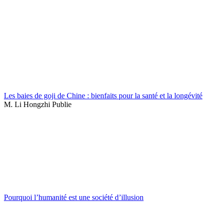
Les baies de goji de Chine : bienfaits pour la santé et la longévité
M. Li Hongzhi Publie
Pourquoi l’humanité est une société d’illusion