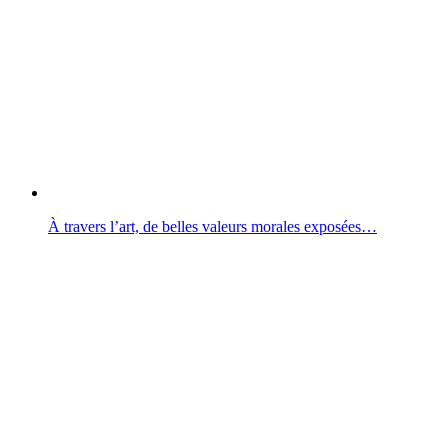
À travers l’art, de belles valeurs morales exposées…