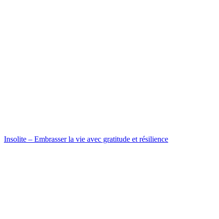
Insolite – Embrasser la vie avec gratitude et résilience