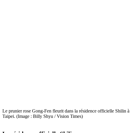
Le prunier rose Gong-Fen fleurit dans la résidence officielle Shilin à
Taipei. (Image : Billy Shyu / Vision Times)