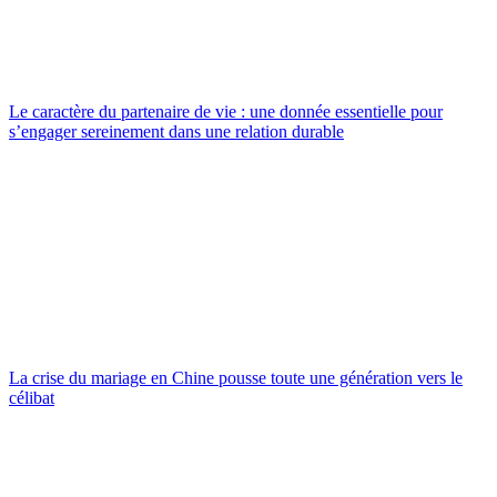
Le caractère du partenaire de vie : une donnée essentielle pour
s’engager sereinement dans une relation durable
La crise du mariage en Chine pousse toute une génération vers le
célibat