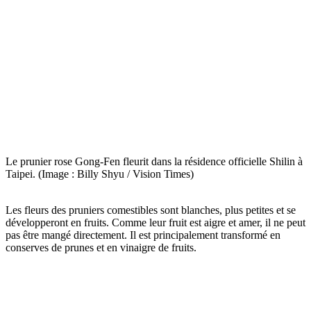
Le prunier rose Gong-Fen fleurit dans la résidence officielle Shilin à
Taipei. (Image : Billy Shyu / Vision Times)
Les fleurs des pruniers comestibles sont blanches, plus petites et se
développeront en fruits. Comme leur fruit est aigre et amer, il ne peut
pas être mangé directement. Il est principalement transformé en
conserves de prunes et en vinaigre de fruits.