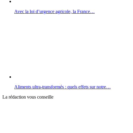
Avec la loi d’urgence agricole, la France…
Aliments ultra-transformés : quels effets sur notre…
La rédaction vous conseille