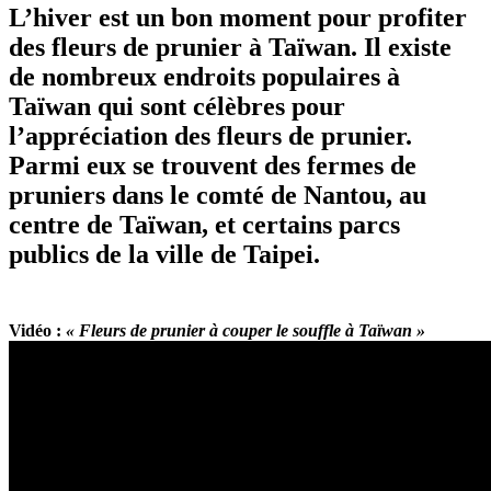
L’hiver est un bon moment pour profiter
des fleurs de prunier à Taïwan. Il existe
de nombreux endroits populaires à
Taïwan qui sont célèbres pour
l’appréciation des fleurs de prunier.
Parmi eux se trouvent des fermes de
pruniers dans le comté de Nantou, au
centre de Taïwan, et certains parcs
publics de la ville de Taipei.
Vidéo :
« Fleurs de prunier à couper le souffle à Taïwan »