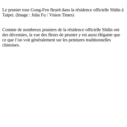
Le prunier rose Gong-Fen fleurit dans la résidence officielle Shilin à
Taipei. (Image : Julia Fu / Vision Times)
Comme de nombreux pruniers de la résidence officielle Shilin ont
des décennies, la vue des fleurs de prunier y est aussi élégante que
ce que l’on voit généralement sur les peintures traditionnelles
chinoises.