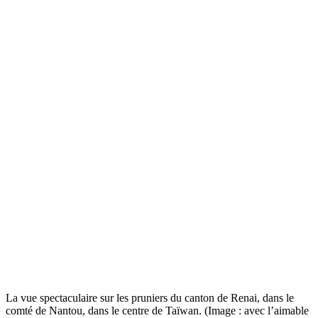
La vue spectaculaire sur les pruniers du canton de Renai, dans le
comté de Nantou, dans le centre de Taïwan. (Image : avec l’aimable