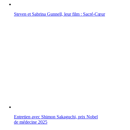
Steven et Sabrina Gunnell, leur film : Sacré-Cœur
Entretien avec Shimon Sakaguchi, prix Nobel
de médecine 2025