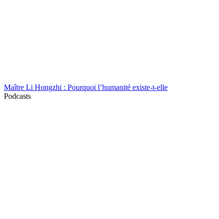
Maître Li Hongzhi : Pourquoi l’humanité existe-t-elle
Podcasts