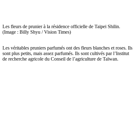
Les fleurs de prunier à la résidence officielle de Taipei Shilin.
(Image : Billy Shyu / Vision Times)
Les véritables pruniers parfumés ont des fleurs blanches et roses. Ils
sont plus petits, mais assez parfumés. Ils sont cultivés par l’Institut
de recherche agricole du Conseil de l’agriculture de Taïwan.