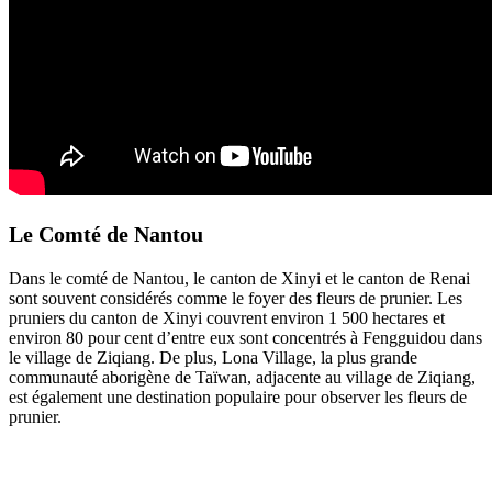
Le Comté de Nantou
Dans le comté de Nantou, le canton de Xinyi et le canton de Renai
sont souvent considérés comme le foyer des fleurs de prunier. Les
pruniers du canton de Xinyi couvrent environ 1 500 hectares et
environ 80 pour cent d’entre eux sont concentrés à Fengguidou dans
le village de Ziqiang. De plus, Lona Village, la plus grande
communauté aborigène de Taïwan, adjacente au village de Ziqiang,
est également une destination populaire pour observer les fleurs de
prunier.