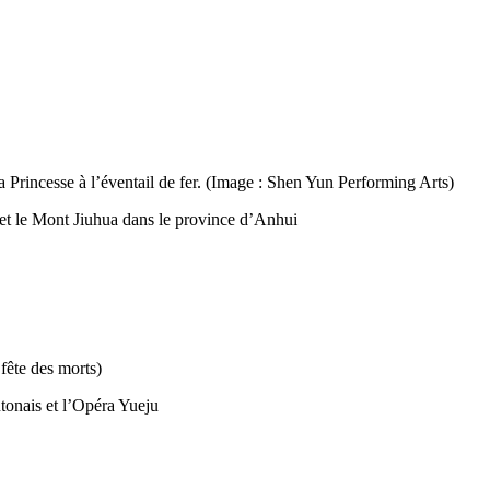
la Princesse à l’éventail de fer. (Image : Shen Yun Performing Arts)
et le Mont Jiuhua dans le province d’Anhui
 fête des morts)
tonais et l’Opéra Yueju