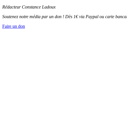
Rédacteur Constance Ladoux
Soutenez notre média par un don ! Dès 1€ via Paypal ou carte bancai
Faire un don