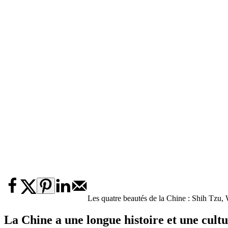
Les quatre beautés de la Chine : Shih Tzu
La Chine a une longue histoire et une cult