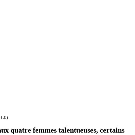
1.0)
aux quatre femmes talentueuses, certains