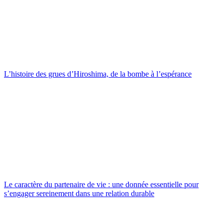
L’histoire des grues d’Hiroshima, de la bombe à l’espérance
Le caractère du partenaire de vie : une donnée essentielle pour
s’engager sereinement dans une relation durable