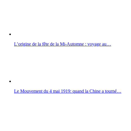
L’origine de la fête de la Mi-Automne : voyage au…
Le Mouvement du 4 mai 1919: quand la Chine a tourné…