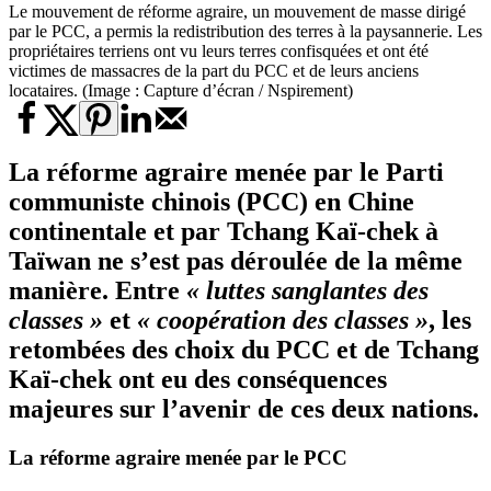
Le mouvement de réforme agraire, un mouvement de masse dirigé
par le PCC, a permis la redistribution des terres à la paysannerie. Les
propriétaires terriens ont vu leurs terres confisquées et ont été
victimes de massacres de la part du PCC et de leurs anciens
locataires. (Image : Capture d’écran / Nspirement)
La réforme agraire menée par le Parti
communiste chinois (PCC) en Chine
continentale et par Tchang Kaï-chek à
Taïwan ne s’est pas déroulée de la même
manière. Entre
« luttes sanglantes des
classes »
et
« coopération des classes »
, les
retombées des choix du PCC et de Tchang
Kaï-chek ont eu des conséquences
majeures sur l’avenir de ces deux nations.
La
réforme agraire
menée par le PCC