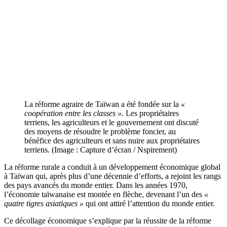
La réforme agraire de Taïwan a été fondée sur la
«
coopération entre les classes ».
Les propriétaires
terriens, les agriculteurs et le gouvernement ont discuté
des moyens de résoudre le problème foncier, au
bénéfice des agriculteurs et sans nuire aux propriétaires
terriens. (Image : Capture d’écran / Nspirement)
La réforme rurale a conduit à un développement économique global
à Taïwan qui, après plus d’une décennie d’efforts, a rejoint les rangs
des pays avancés du monde entier. Dans les années 1970,
l’économie taïwanaise est montée en flèche, devenant l’un des
«
quatre tigres asiatiques »
qui ont attiré l’attention du monde entier.
Ce décollage économique s’explique par la réussite de la réforme