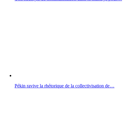
Pékin ravive la rhétorique de la collectivisation de…