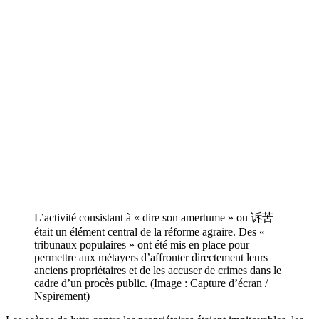
L’activité consistant à « dire son amertume » ou 诉苦
était un élément central de la réforme agraire. Des «
tribunaux populaires » ont été mis en place pour
permettre aux métayers d’affronter directement leurs
anciens propriétaires et de les accuser de crimes dans le
cadre d’un procès public. (Image : Capture d’écran /
Nspirement)