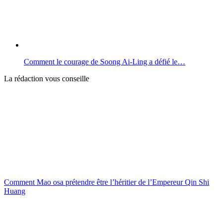
Comment le courage de Soong Ai-Ling a défié le…
La rédaction vous conseille
Comment Mao osa prétendre être l’héritier de l’Empereur Qin Shi
Huang