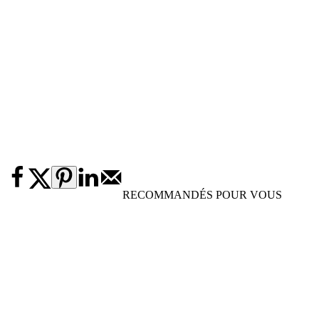
RECOMMANDÉS POUR VOUS