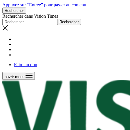
Appuyez sur “Entrée” pour passer au contenu
Rechercher
Rechercher dans Vision Times
Faire un don
ouvrir menu