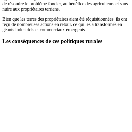
de résoudre le problème foncier, au bénéfice des agriculteurs et sans
nuire aux propriétaires terriens.
Bien que les terres des propriétaires aient été réquisitionnées, ils ont
reçu de nombreuses actions en retour, ce qui les a transformés en
géants industriels et commerciaux émergents.
Les conséquences de ces politiques rurales