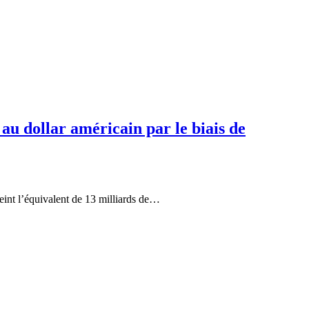
 au dollar américain par le biais de
eint l’équivalent de 13 milliards de…