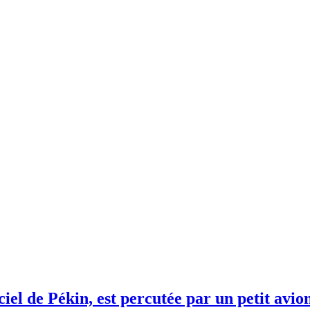
iel de Pékin, est percutée par un petit avio