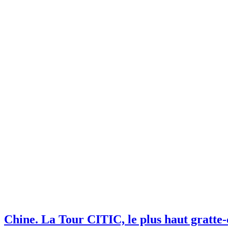
Chine.
La Tour CITIC, le plus haut gratte-c