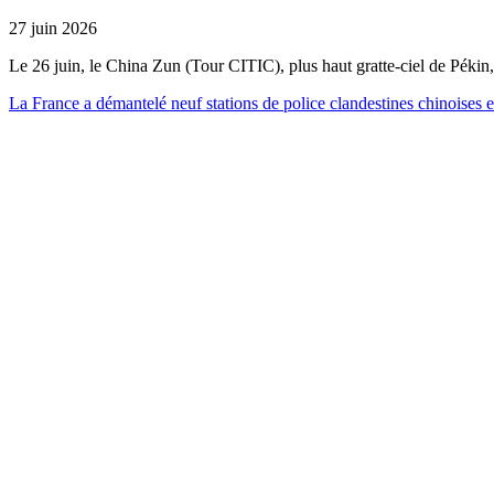
27 juin 2026
Le 26 juin, le China Zun (Tour CITIC), plus haut gratte-ciel de Pékin
La France a démantelé neuf stations de police clandestines chinoises 