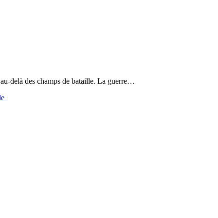
, au-delà des champs de bataille. La guerre…
ale