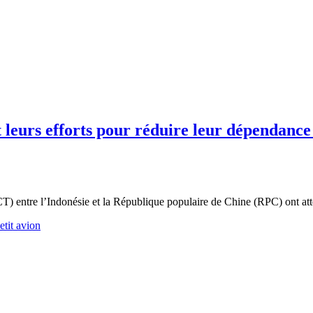
t leurs efforts pour réduire leur dépendance
T) entre l’Indonésie et la République populaire de Chine (RPC) ont att
etit avion