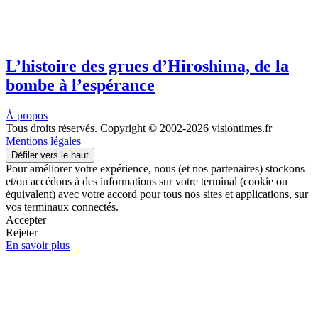
L’histoire des grues d’Hiroshima, de la
bombe à l’espérance
À propos
Tous droits réservés. Copyright © 2002-2026 visiontimes.fr
Mentions légales
Défiler vers le haut
Pour améliorer votre expérience, nous (et nos partenaires) stockons
et/ou accédons à des informations sur votre terminal (cookie ou
équivalent) avec votre accord pour tous nos sites et applications, sur
vos terminaux connectés.
Accepter
Rejeter
En savoir plus