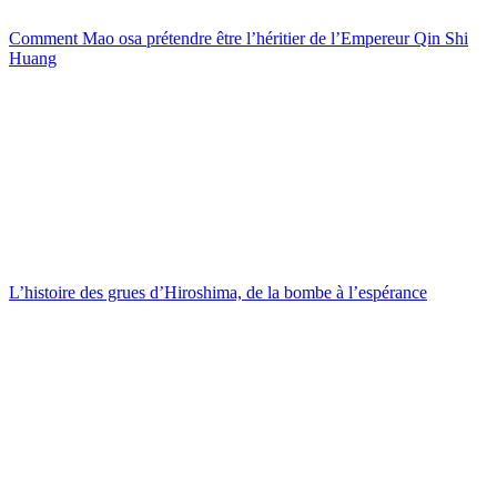
Comment Mao osa prétendre être l’héritier de l’Empereur Qin Shi
Huang
L’histoire des grues d’Hiroshima, de la bombe à l’espérance