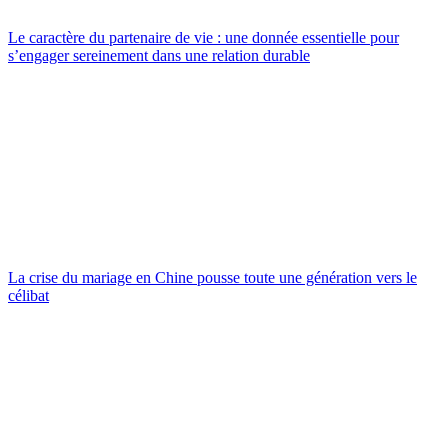
Le caractère du partenaire de vie : une donnée essentielle pour
s’engager sereinement dans une relation durable
La crise du mariage en Chine pousse toute une génération vers le
célibat