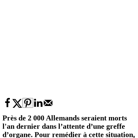
Près de 2 000 Allemands seraient morts
l'an dernier dans l’attente d’une greffe
d’organe. Pour remédier à cette situation,