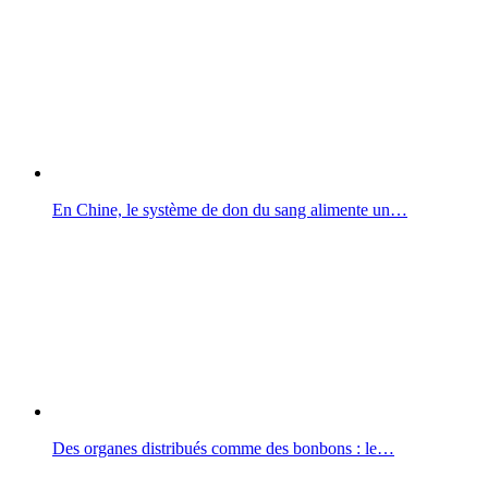
En Chine, le système de don du sang alimente un…
Des organes distribués comme des bonbons : le…