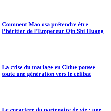
Comment Mao osa prétendre être
l’héritier de l’Empereur Qin Shi Huang
La crise du mariage en Chine pousse
toute une génération vers le célibat
Le caractère du partenaire de vie : une