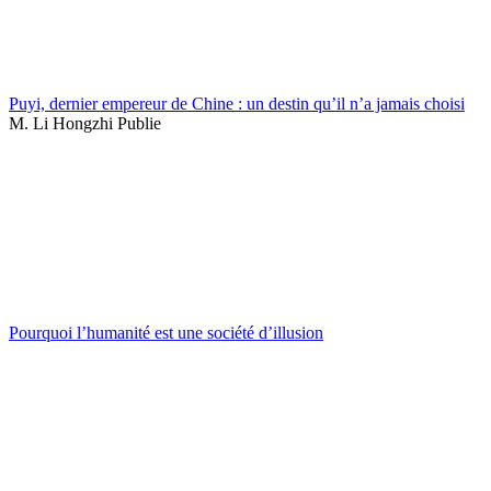
Puyi, dernier empereur de Chine : un destin qu’il n’a jamais choisi
M. Li Hongzhi Publie
Pourquoi l’humanité est une société d’illusion