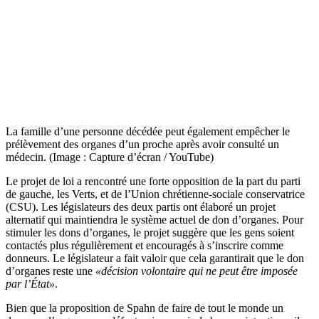
La famille d’une personne décédée peut également empêcher le
prélèvement des organes d’un proche après avoir consulté un
médecin. (Image : Capture d’écran / YouTube)
Le projet de loi a rencontré une forte opposition de la part du parti
de gauche, les Verts, et de l’Union chrétienne-sociale conservatrice
(CSU). Les législateurs des deux partis ont élaboré un projet
alternatif qui maintiendra le système actuel de don d’organes. Pour
stimuler les dons d’organes, le projet suggère que les gens soient
contactés plus régulièrement et encouragés à s’inscrire comme
donneurs. Le législateur a fait valoir que cela garantirait que le don
d’organes reste une
«décision volontaire qui ne peut être imposée
par l’
État»
.
Bien que la proposition de Spahn de faire de tout le monde un