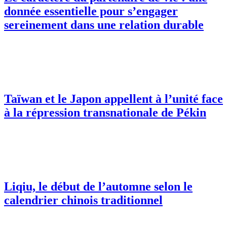
donnée essentielle pour s’engager
sereinement dans une relation durable
Taïwan et le Japon appellent à l’unité face
à la répression transnationale de Pékin
Liqiu, le début de l’automne selon le
calendrier chinois traditionnel