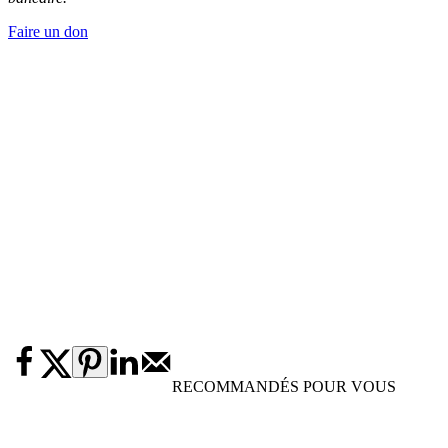
Faire un don
RECOMMANDÉS POUR VOUS