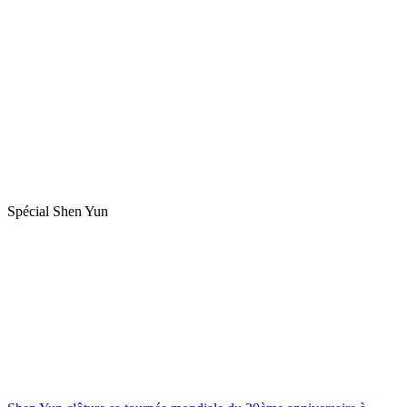
Spécial Shen Yun