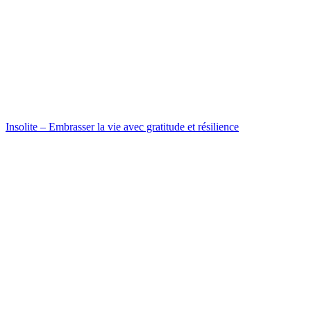
Insolite – Embrasser la vie avec gratitude et résilience