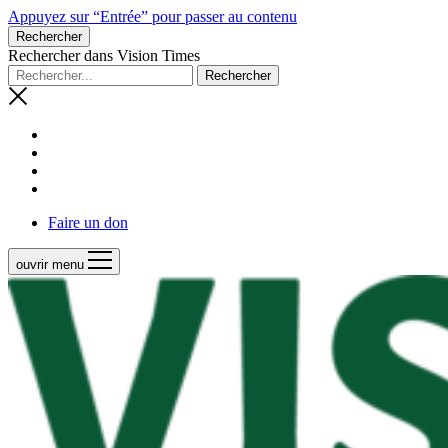
Appuyez sur “Entrée” pour passer au contenu
Rechercher
Rechercher dans Vision Times
Faire un don
ouvrir menu