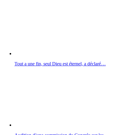
Tout a une fin, seul Dieu est éternel, a déclaré…