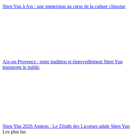
Shen Yun à Aix : une immersion au cœur de la culture chinoise
Aix-en-Provence : entre tradition et émerveillement Shen Yun
transporte le public
Shen Yun 2026 Amiens : Le Zénith des Licornes adule Shen Yun
Les plus lus