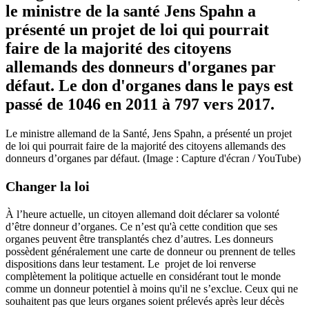
le ministre de la santé Jens Spahn a
présenté un projet de loi qui pourrait
faire de la majorité des citoyens
allemands des donneurs d'organes par
défaut. Le don d'organes dans le pays est
passé de 1046 en 2011 à 797 vers 2017.
Le ministre allemand de la Santé, Jens Spahn, a présenté un projet
de loi qui pourrait faire de la majorité des citoyens allemands des
donneurs d’organes par défaut. (Image : Capture d'écran / YouTube)
Changer la loi
À l’heure actuelle, un citoyen allemand doit déclarer sa volonté
d’être donneur d’organes. Ce n’est qu'à cette condition que ses
organes peuvent être transplantés chez d’autres. Les donneurs
possèdent généralement une carte de donneur ou prennent de telles
dispositions dans leur testament. Le projet de loi renverse
complètement la politique actuelle en considérant tout le monde
comme un donneur potentiel à moins qu'il ne s’exclue. Ceux qui ne
souhaitent pas que leurs organes soient prélevés après leur décès