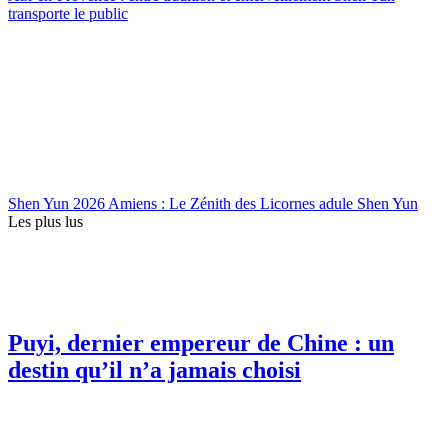
transporte le public
Shen Yun 2026 Amiens : Le Zénith des Licornes adule Shen Yun
Les plus lus
Puyi, dernier empereur de Chine : un
destin qu’il n’a jamais choisi