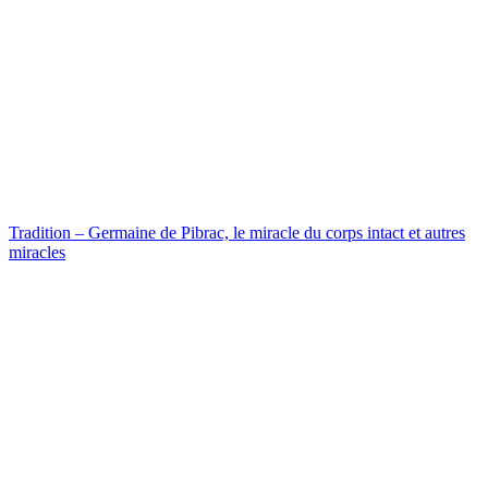
Tradition – Germaine de Pibrac, le miracle du corps intact et autres
miracles