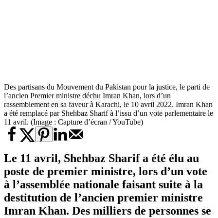
Des partisans du Mouvement du Pakistan pour la justice, le parti de
l’ancien Premier ministre déchu Imran Khan, lors d’un
rassemblement en sa faveur à Karachi, le 10 avril 2022. Imran Khan
a été remplacé par Shehbaz Sharif à l’issu d’un vote parlementaire le
11 avril. (Image : Capture d’écran / YouTube)
Le 11 avril, Shehbaz Sharif a été élu au
poste de premier ministre, lors d’un vote
à l’assemblée nationale faisant suite à la
destitution de l’ancien premier ministre
Imran Khan. Des milliers de personnes se