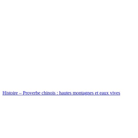
Histoire – Proverbe chinois : hautes montagnes et eaux vives