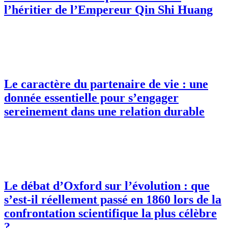
l’héritier de l’Empereur Qin Shi Huang
Le caractère du partenaire de vie : une
donnée essentielle pour s’engager
sereinement dans une relation durable
Le débat d’Oxford sur l’évolution : que
s’est-il réellement passé en 1860 lors de la
confrontation scientifique la plus célèbre
?