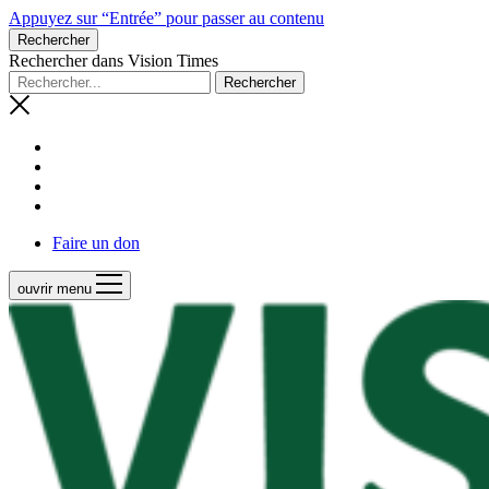
Appuyez sur “Entrée” pour passer au contenu
Rechercher
Rechercher dans Vision Times
Faire un don
ouvrir menu