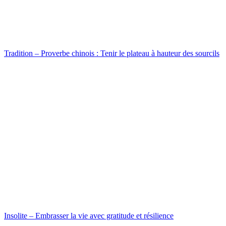
Tradition – Proverbe chinois : Tenir le plateau à hauteur des sourcils
Insolite – Embrasser la vie avec gratitude et résilience