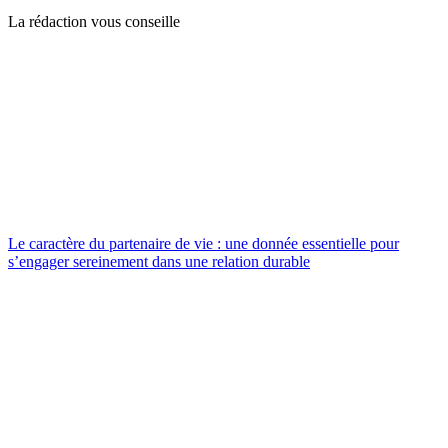
La rédaction vous conseille
Le caractère du partenaire de vie : une donnée essentielle pour
s’engager sereinement dans une relation durable