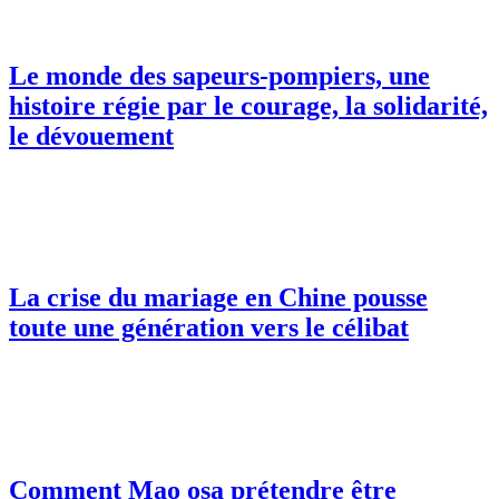
Le monde des sapeurs-pompiers, une
histoire régie par le courage, la solidarité,
le dévouement
La crise du mariage en Chine pousse
toute une génération vers le célibat
Comment Mao osa prétendre être