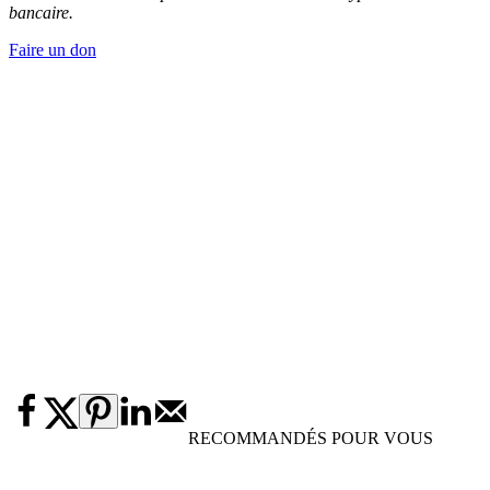
bancaire.
Faire un don
RECOMMANDÉS POUR VOUS