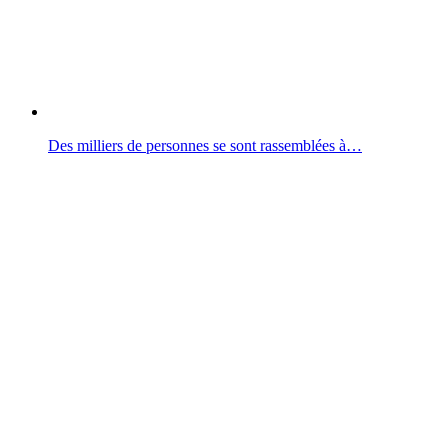
Des milliers de personnes se sont rassemblées à…