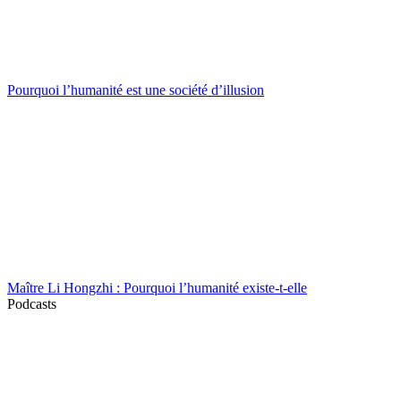
Pourquoi l’humanité est une société d’illusion
Maître Li Hongzhi : Pourquoi l’humanité existe-t-elle
Podcasts