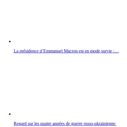
La présidence d’Emmanuel Macron est en mode survie :…
Regard sur les quatre années de guerre russo-ukrainienne