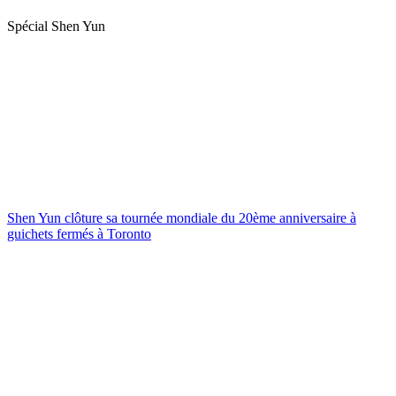
Spécial Shen Yun
Shen Yun clôture sa tournée mondiale du 20ème anniversaire à
guichets fermés à Toronto