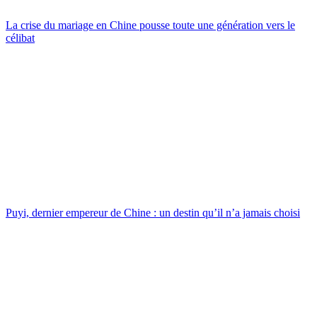
La crise du mariage en Chine pousse toute une génération vers le
célibat
Puyi, dernier empereur de Chine : un destin qu’il n’a jamais choisi