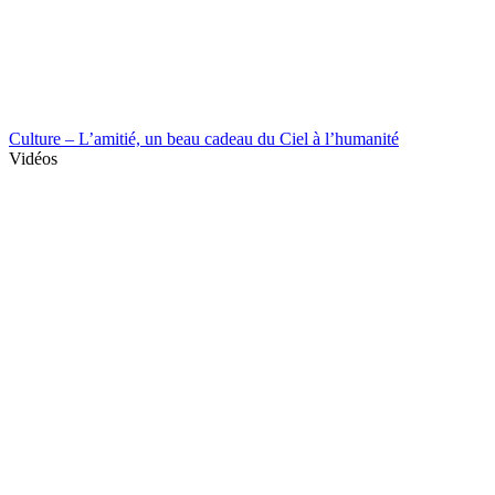
Culture – L’amitié, un beau cadeau du Ciel à l’humanité
Vidéos