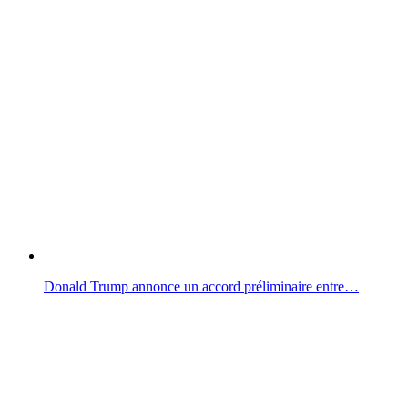
Donald Trump annonce un accord préliminaire entre…