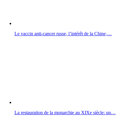
Le vaccin anti-cancer russe, l’intérêt de la Chine,…
La restauration de la monarchie au XIXe siècle: un…