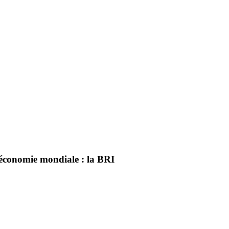
’économie mondiale : la BRI