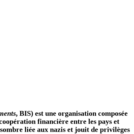
ements
, BIS) est une organisation composée
 coopération financière entre les pays et
sombre liée aux nazis et jouit de privilèges