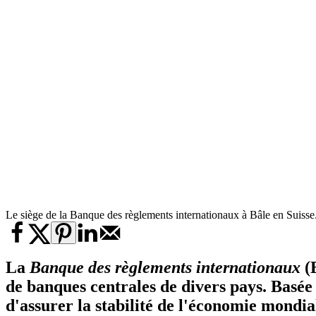
Le siège de la Banque des règlements internationaux à Bâle en Suisse
La
Banque des règlements internationaux
(B
de banques centrales de divers pays. Basée à
d'assurer la stabilité de l'économie mondia