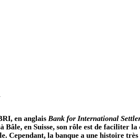
.
RI, en anglais
Bank for International Settl
 Bâle, en Suisse, son rôle est de faciliter la
le. Cependant, la banque a une histoire très 