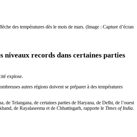
 flèche des températures dès le mois de mars. (Image : Capture d’écran
s niveaux records dans certaines parties
cité explose.
ombreuses autres régions doivent se préparer à des températures
a, de Telangana, de certaines parties de Haryana, de Delhi, de l’ouest
hand, de Rayalaseema et de Chhattisgarh, rapporte le
Times of India
.