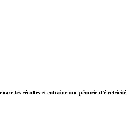
ce les récoltes et entraîne une pénurie d’électricité