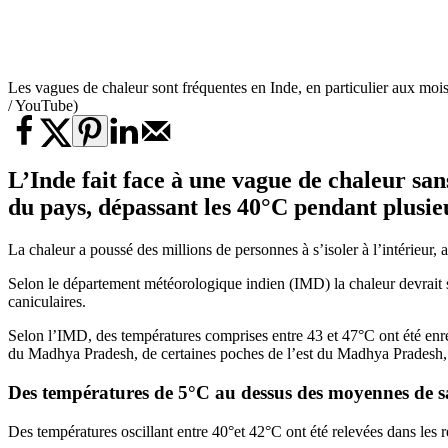
Les vagues de chaleur sont fréquentes en Inde, en particulier aux mois
/ YouTube)
L’Inde fait face à
une vague de chaleur
san
du pays, dépassant les 40°C pendant plusieu
La chaleur a poussé des millions de personnes à s’isoler à l’intérieur, 
Selon le département météorologique indien (IMD) la chaleur devrait 
caniculaires.
Selon l’IMD, des températures comprises entre 43 et 47°C ont été enreg
du Madhya Pradesh, de certaines poches de l’est du Madhya Pradesh,
Des températures de 5°C au dessus des moyennes de s
Des températures oscillant entre 40°et 42°C ont été relevées dans les 