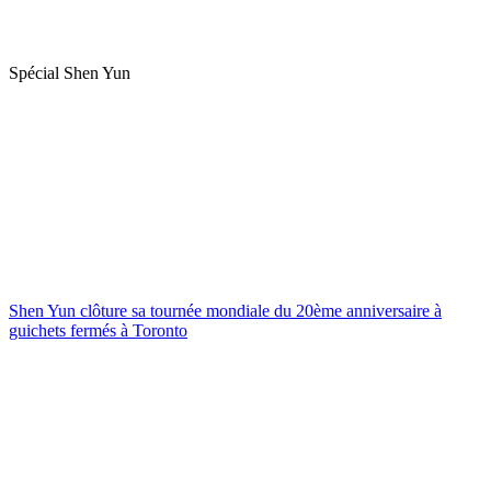
Spécial Shen Yun
Shen Yun clôture sa tournée mondiale du 20ème anniversaire à
guichets fermés à Toronto