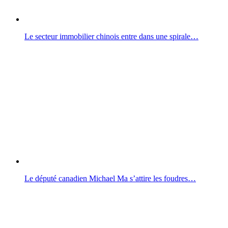
Le secteur immobilier chinois entre dans une spirale…
Le député canadien Michael Ma s’attire les foudres…