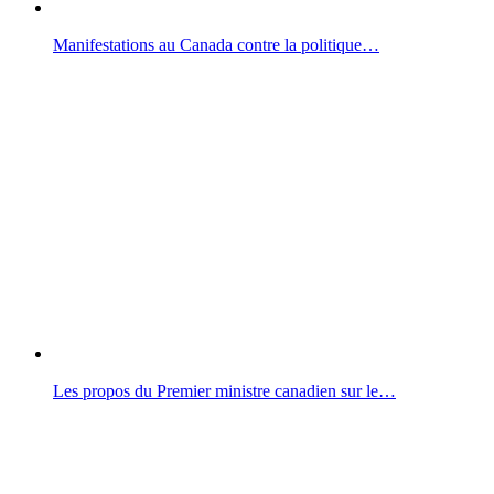
Manifestations au Canada contre la politique…
Les propos du Premier ministre canadien sur le…