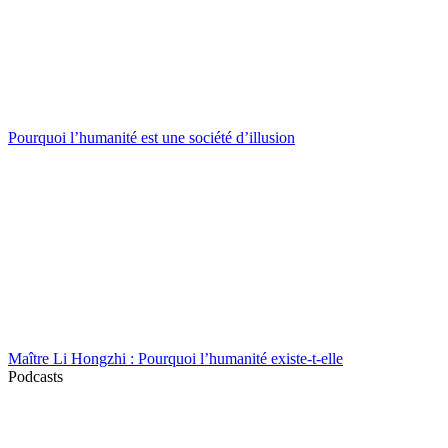
Pourquoi l’humanité est une société d’illusion
Maître Li Hongzhi : Pourquoi l’humanité existe-t-elle
Podcasts