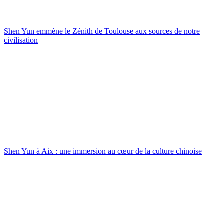
Shen Yun emmène le Zénith de Toulouse aux sources de notre
civilisation
Shen Yun à Aix : une immersion au cœur de la culture chinoise