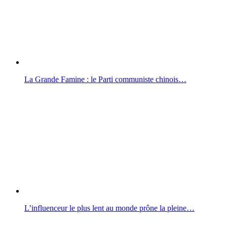
La Grande Famine : le Parti communiste chinois…
L’influenceur le plus lent au monde prône la pleine…