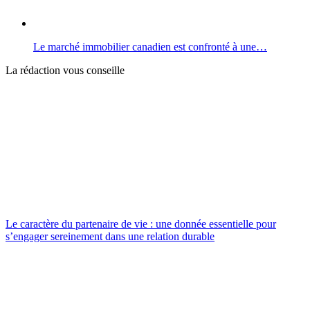
Le marché immobilier canadien est confronté à une…
La rédaction vous conseille
Le caractère du partenaire de vie : une donnée essentielle pour
s’engager sereinement dans une relation durable