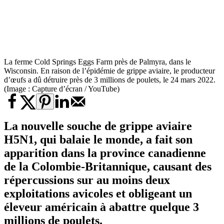
La ferme Cold Springs Eggs Farm près de Palmyra, dans le
Wisconsin. En raison de l’épidémie de grippe aviaire, le producteur
d’œufs a dû détruire près de 3 millions de poulets, le 24 mars 2022.
(Image : Capture d’écran / YouTube)
La nouvelle souche de grippe aviaire
H5N1, qui balaie le monde, a fait son
apparition dans la province canadienne
de la Colombie-Britannique, causant des
répercussions sur au moins deux
exploitations avicoles et obligeant un
éleveur américain à abattre quelque 3
millions de poulets.