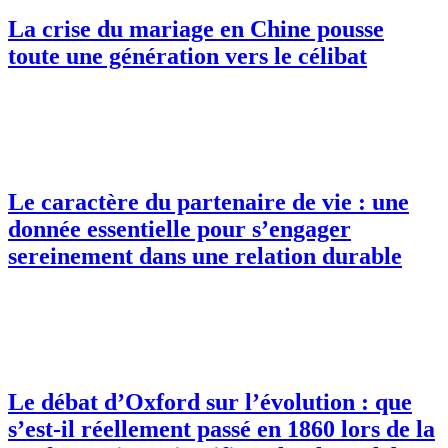
La crise du mariage en Chine pousse
toute une génération vers le célibat
Le caractère du partenaire de vie : une
donnée essentielle pour s’engager
sereinement dans une relation durable
Le débat d’Oxford sur l’évolution : que
s’est-il réellement passé en 1860 lors de la