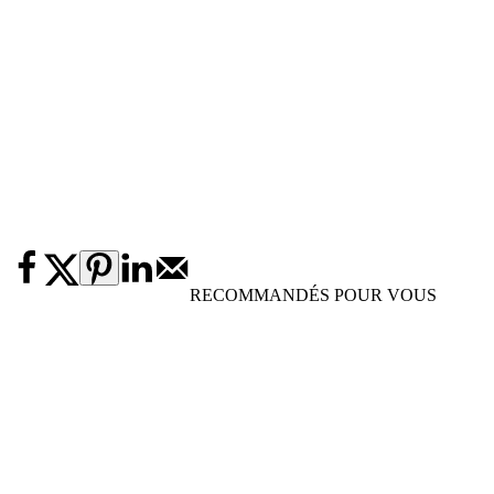
RECOMMANDÉS POUR VOUS