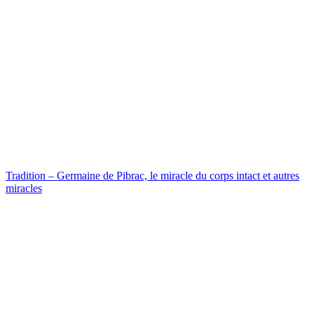
Tradition – Germaine de Pibrac, le miracle du corps intact et autres
miracles