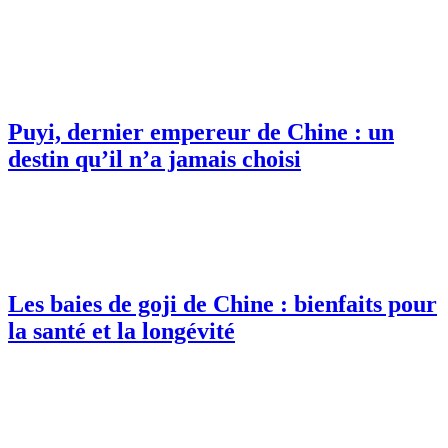
Puyi, dernier empereur de Chine : un
destin qu’il n’a jamais choisi
Les baies de goji de Chine : bienfaits pour
la santé et la longévité