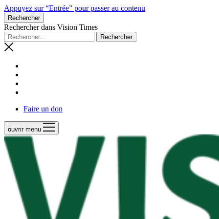
Appuyez sur “Entrée” pour passer au contenu
Rechercher
Rechercher dans Vision Times
Faire un don
ouvrir menu