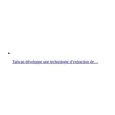
Taïwan développe une technologie d’extraction de…