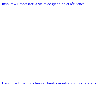
Insolite – Embrasser la vie avec gratitude et résilience
Histoire – Proverbe chinois : hautes montagnes et eaux vives