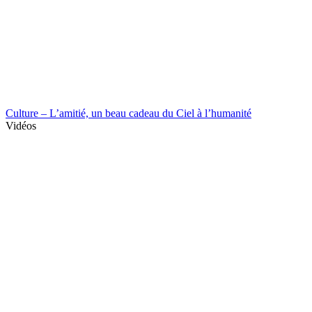
Culture – L’amitié, un beau cadeau du Ciel à l’humanité
Vidéos