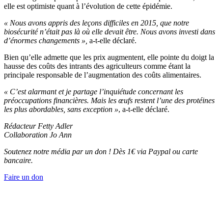
elle est optimiste quant à l’évolution de cette épidémie.
« Nous avons appris des leçons difficiles en 2015, que notre
biosécurité n’était pas là où elle devait être. Nous avons investi dans
d’énormes changements »,
a-t-elle déclaré.
Bien qu’elle admette que les prix augmentent, elle pointe du doigt la
hausse des coûts des intrants des agriculteurs comme étant la
principale responsable de l’augmentation des coûts alimentaires.
« C’est alarmant et je partage l’inquiétude concernant les
préoccupations financières. Mais les œufs restent l’une des protéines
les plus abordables, sans exception »
, a-t-elle déclaré.
Rédacteur Fetty Adler
Collaboration Jo Ann
Soutenez notre média par un don ! Dès 1€ via Paypal ou carte
bancaire.
Faire un don