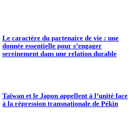
Le caractère du partenaire de vie : une
donnée essentielle pour s’engager
sereinement dans une relation durable
Taïwan et le Japon appellent à l’unité face
à la répression transnationale de Pékin