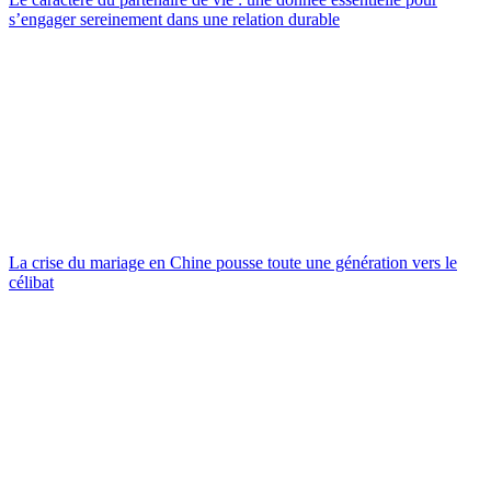
s’engager sereinement dans une relation durable
La crise du mariage en Chine pousse toute une génération vers le
célibat