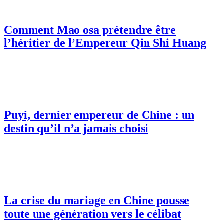
Comment Mao osa prétendre être
l’héritier de l’Empereur Qin Shi Huang
Puyi, dernier empereur de Chine : un
destin qu’il n’a jamais choisi
La crise du mariage en Chine pousse
toute une génération vers le célibat