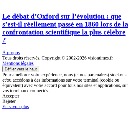
Le débat d’Oxford sur l’évolution : que
s’est-il réellement passé en 1860 lors de la
confrontation scientifique la plus célèbre
?
À propos
Tous droits réservés. Copyright © 2002-2026 visiontimes.fr
Mentions légales
Défiler vers le haut
Pour améliorer votre expérience, nous (et nos partenaires) stockons
et/ou accédons à des informations sur votre terminal (cookie ou
équivalent) avec votre accord pour tous nos sites et applications, sur
vos terminaux connectés.
Accepter
Rejeter
En savoir plus