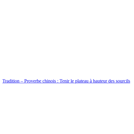
Tradition – Proverbe chinois : Tenir le plateau à hauteur des sourcils