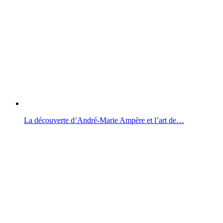
La découverte d’André-Marie Ampère et l’art de…