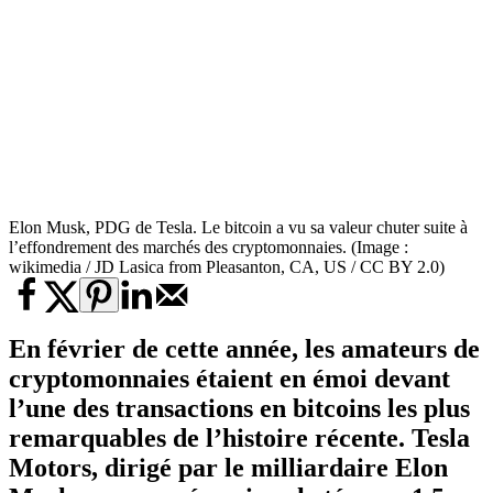
Elon Musk, PDG de Tesla. Le bitcoin a vu sa valeur chuter suite à
l’effondrement des marchés des cryptomonnaies. (Image :
wikimedia / JD Lasica from Pleasanton, CA, US / CC BY 2.0)
En février de cette année, les amateurs de
cryptomonnaies étaient en émoi devant
l’une des transactions en bitcoins les plus
remarquables de l’histoire récente. Tesla
Motors, dirigé par le milliardaire
Elon