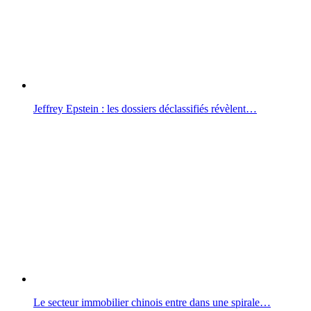
Jeffrey Epstein : les dossiers déclassifiés révèlent…
Le secteur immobilier chinois entre dans une spirale…