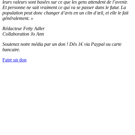
leurs valeurs sont basées sur ce que les gens attendent de l’avenir.
Et personne ne sait vraiment ce qui va se passer dans le futur. La
population peut donc changer d’avis en un clin d’œil, et elle le fait
généralement. »
Rédacteur Fetty Adler
Collaboration Jo Ann
Soutenez notre média par un don ! Dès 1€ via Paypal ou carte
bancaire.
Faire un don