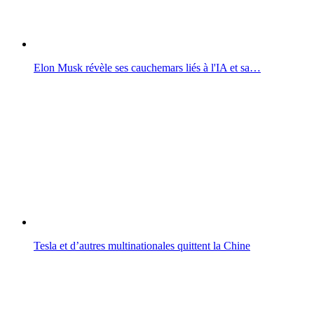
Elon Musk révèle ses cauchemars liés à l'IA et sa…
Tesla et d’autres multinationales quittent la Chine