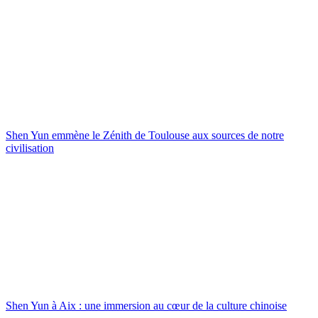
Shen Yun emmène le Zénith de Toulouse aux sources de notre
civilisation
Shen Yun à Aix : une immersion au cœur de la culture chinoise