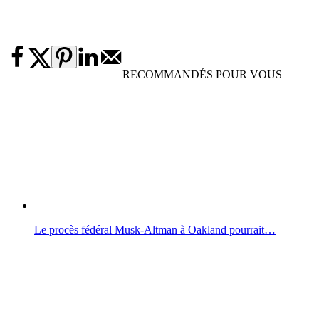
RECOMMANDÉS POUR VOUS
Le procès fédéral Musk-Altman à Oakland pourrait…