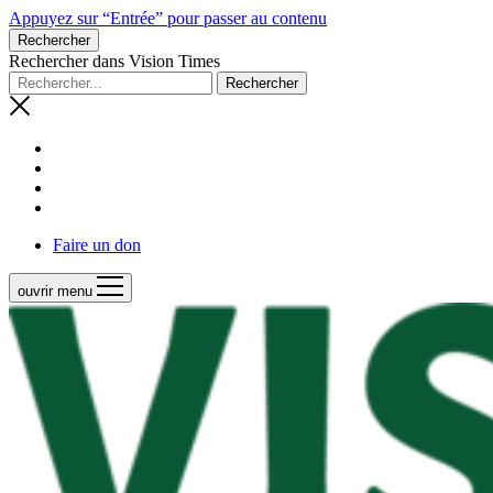
Appuyez sur “Entrée” pour passer au contenu
Rechercher
Rechercher dans Vision Times
Faire un don
ouvrir menu