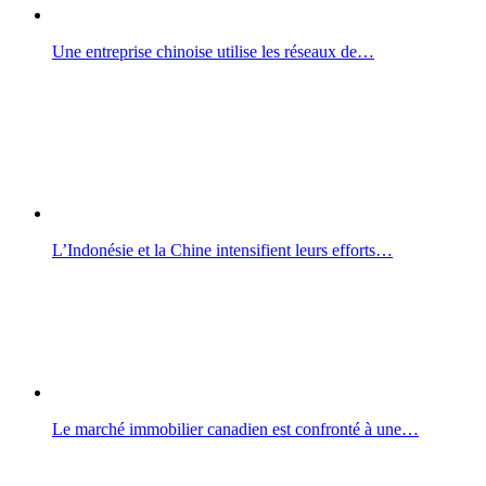
Une entreprise chinoise utilise les réseaux de…
L’Indonésie et la Chine intensifient leurs efforts…
Le marché immobilier canadien est confronté à une…