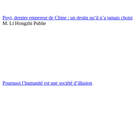
Puyi, dernier empereur de Chine : un destin qu’il n’a jamais choisi
M. Li Hongzhi Publie
Pourquoi l’humanité est une société d’illusion