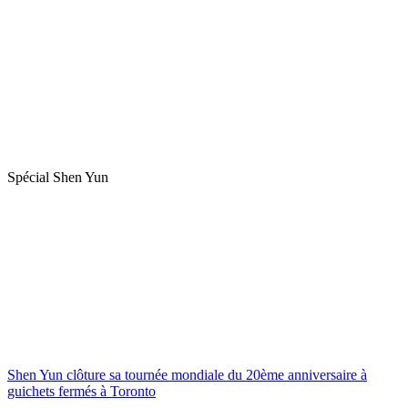
Spécial Shen Yun
Shen Yun clôture sa tournée mondiale du 20ème anniversaire à
guichets fermés à Toronto