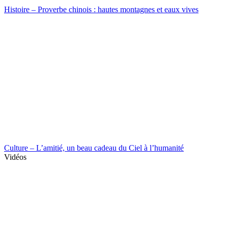
Histoire – Proverbe chinois : hautes montagnes et eaux vives
Culture – L’amitié, un beau cadeau du Ciel à l’humanité
Vidéos