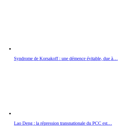
Syndrome de Korsakoff : une démence évitable, due à…
Lao Deng : la répression transnationale du PCC est…