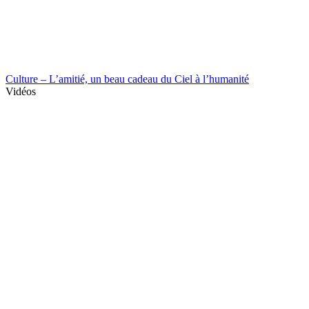
Culture – L’amitié, un beau cadeau du Ciel à l’humanité
Vidéos