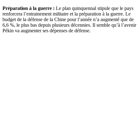
Préparation à la guerre :
Le plan quinquennal stipule que le pays
renforcera l’entrainement militaire et la préparation à la guerre. Le
budget de la défense de la Chine pour l’année n’a augmenté que de
6,6 %, le plus bas depuis plusieurs décennies. Il semble qu’à l’avenir
Pékin va augmenter ses dépenses de défense.