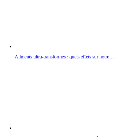
Aliments ultra-transformés : quels effets sur notre…