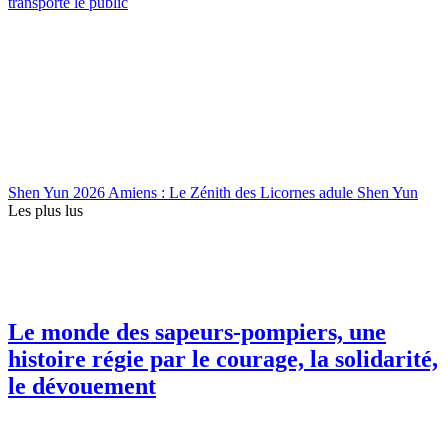
transporte le public
Shen Yun 2026 Amiens : Le Zénith des Licornes adule Shen Yun
Les plus lus
Le monde des sapeurs-pompiers, une
histoire régie par le courage, la solidarité,
le dévouement