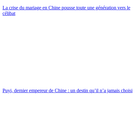
La crise du mariage en Chine pousse toute une génération vers le
célibat
Puyi, dernier empereur de Chine : un destin qu’il n’a jamais choisi