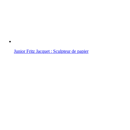
Junior Fritz Jacquet : Sculpteur de papier