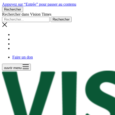
Appuyez sur “Entrée” pour passer au contenu
Rechercher
Rechercher dans Vision Times
Faire un don
ouvrir menu