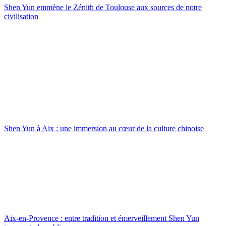
Shen Yun emmène le Zénith de Toulouse aux sources de notre
civilisation
Shen Yun à Aix : une immersion au cœur de la culture chinoise
Aix-en-Provence : entre tradition et émerveillement Shen Yun