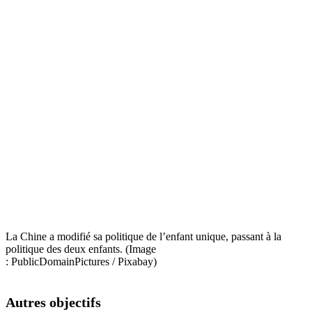
La Chine a modifié sa politique de l’enfant unique, passant à la
politique des deux enfants. (Image
: PublicDomainPictures / Pixabay)
Autres objectifs