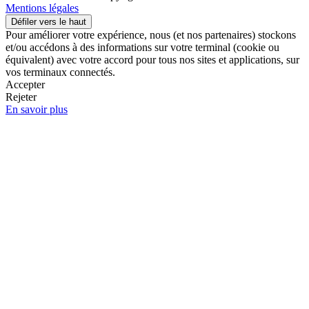
Mentions légales
Défiler vers le haut
Pour améliorer votre expérience, nous (et nos partenaires) stockons
et/ou accédons à des informations sur votre terminal (cookie ou
équivalent) avec votre accord pour tous nos sites et applications, sur
vos terminaux connectés.
Accepter
Rejeter
En savoir plus