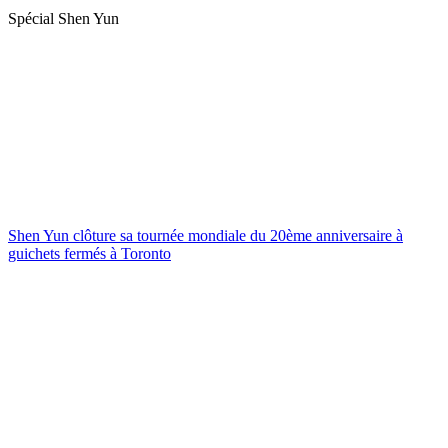
Spécial Shen Yun
Shen Yun clôture sa tournée mondiale du 20ème anniversaire à
guichets fermés à Toronto