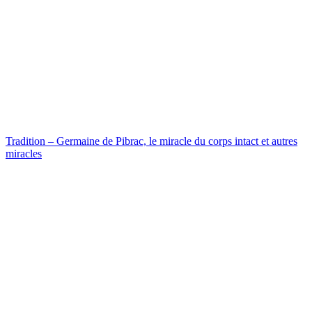
Tradition – Germaine de Pibrac, le miracle du corps intact et autres
miracles