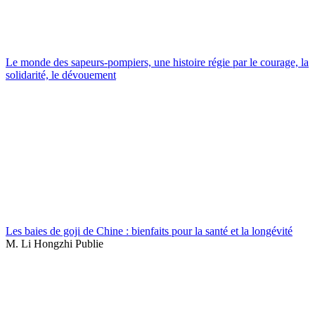
Le monde des sapeurs-pompiers, une histoire régie par le courage, la
solidarité, le dévouement
Les baies de goji de Chine : bienfaits pour la santé et la longévité
M. Li Hongzhi Publie