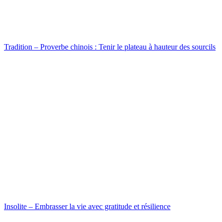
Tradition – Proverbe chinois : Tenir le plateau à hauteur des sourcils
Insolite – Embrasser la vie avec gratitude et résilience