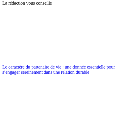
La rédaction vous conseille
Le caractère du partenaire de vie : une donnée essentielle pour
s’engager sereinement dans une relation durable