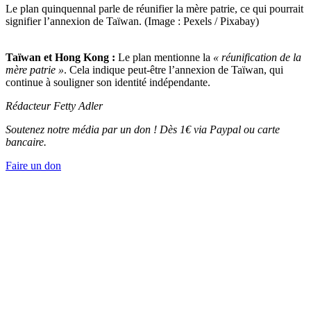
Le plan quinquennal parle de réunifier la mère patrie, ce qui pourrait
signifier l’annexion de Taïwan. (Image : Pexels / Pixabay)
Taïwan et Hong Kong :
Le plan mentionne la
« réunification de la
mère patrie »
. Cela indique peut-être l’annexion de Taïwan, qui
continue à souligner son identité indépendante.
Rédacteur Fetty Adler
Soutenez notre média par un don ! Dès 1€ via Paypal ou carte
bancaire.
Faire un don