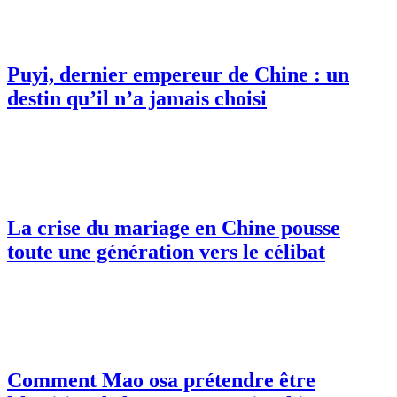
Puyi, dernier empereur de Chine : un
destin qu’il n’a jamais choisi
La crise du mariage en Chine pousse
toute une génération vers le célibat
Comment Mao osa prétendre être