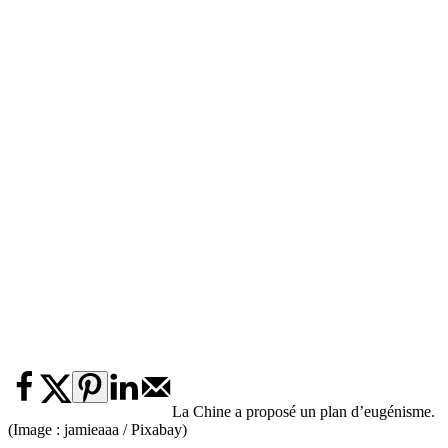
La Chine a proposé un plan d’eugénisme.
(Image : jamieaaa / Pixabay)