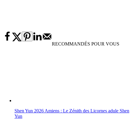
RECOMMANDÉS POUR VOUS
Shen Yun 2026 Amiens : Le Zénith des Licornes adule Shen
Yun