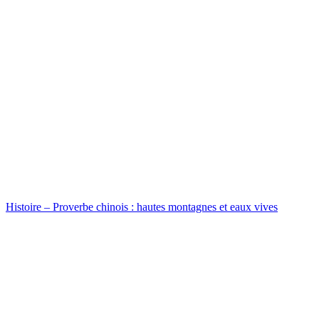
Histoire – Proverbe chinois : hautes montagnes et eaux vives