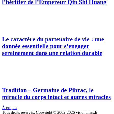
l’héritier de l’Empereur Qin Shi Huang
Le caractère du partenaire de vie : une
donnée essentielle pour s’engager
sereinement dans une relation durable
Tradition – Germaine de Pibrac, le
miracle du corps intact et autres miracles
À propos
Tous droits réservés. Copyright © 2002-2026 visiontimes.fr