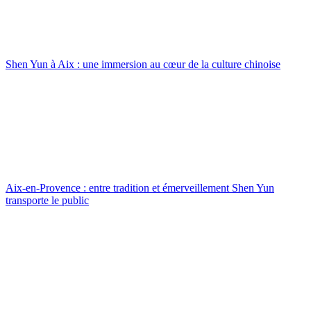
Shen Yun à Aix : une immersion au cœur de la culture chinoise
Aix-en-Provence : entre tradition et émerveillement Shen Yun
transporte le public