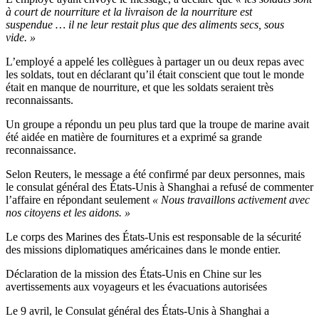
à court de nourriture et la livraison de la nourriture est
suspendue … il ne leur restait plus que des aliments secs, sous
vide. »
L’employé a appelé les collègues à partager un ou deux repas avec
les soldats, tout en déclarant qu’il était conscient que tout le monde
était en manque de nourriture, et que les soldats seraient très
reconnaissants.
Un groupe a répondu un peu plus tard que la troupe de marine avait
été aidée en matière de fournitures et a exprimé sa grande
reconnaissance.
Selon Reuters, le message a été confirmé par deux personnes, mais
le consulat général des États-Unis à Shanghai a refusé de commenter
l’affaire en répondant seulement
« Nous travaillons activement avec
nos citoyens et les aidons. »
Le corps des Marines des États-Unis est responsable de la sécurité
des missions diplomatiques américaines dans le monde entier.
Déclaration de la mission des États-Unis en Chine sur les
avertissements aux voyageurs et les évacuations autorisées
Le 9 avril, le Consulat général des États-Unis à Shanghai a