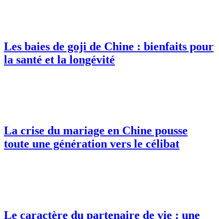
Les baies de goji de Chine : bienfaits pour
la santé et la longévité
La crise du mariage en Chine pousse
toute une génération vers le célibat
Le caractère du partenaire de vie : une