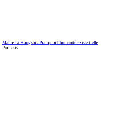
Maître Li Hongzhi : Pourquoi l’humanité existe-t-elle
Podcasts