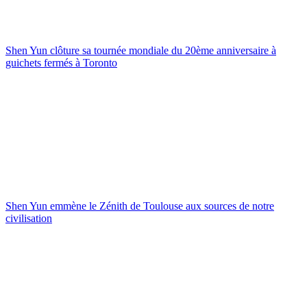
Shen Yun clôture sa tournée mondiale du 20ème anniversaire à
guichets fermés à Toronto
Shen Yun emmène le Zénith de Toulouse aux sources de notre
civilisation