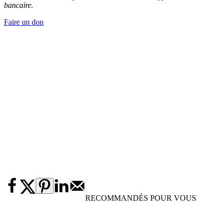
bancaire.
Faire un don
RECOMMANDÉS POUR VOUS