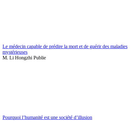
Le médecin capable de prédire la mort et de guérir des maladies
mystérieuses
M. Li Hongzhi Publie
Pourquoi l’humanité est une société d’illusion