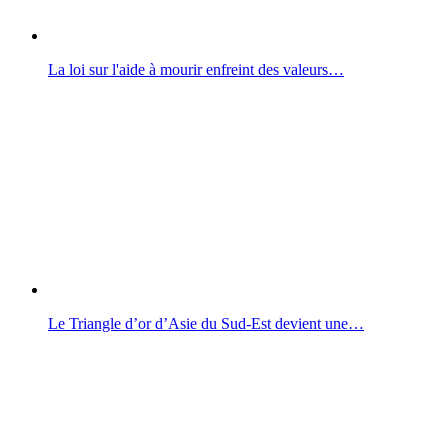
La loi sur l'aide à mourir enfreint des valeurs…
Le Triangle d’or d’Asie du Sud-Est devient une…