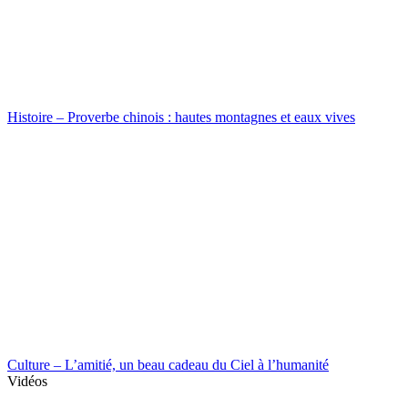
Histoire – Proverbe chinois : hautes montagnes et eaux vives
Culture – L’amitié, un beau cadeau du Ciel à l’humanité
Vidéos