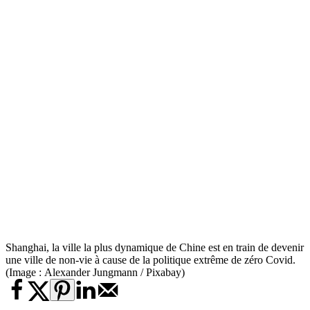
Shanghai, la ville la plus dynamique de Chine est en train de devenir
une ville de non-vie à cause de la politique extrême de zéro Covid.
(Image : Alexander Jungmann / Pixabay)