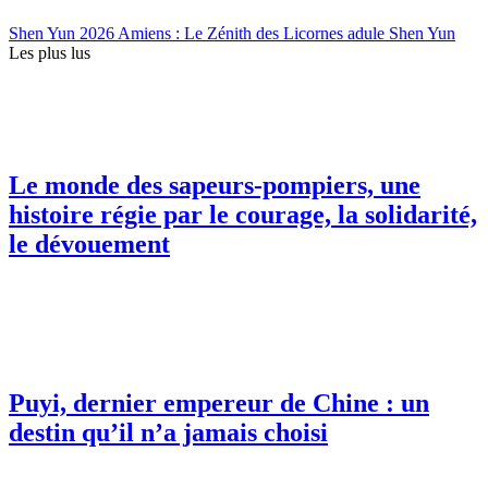
Shen Yun 2026 Amiens : Le Zénith des Licornes adule Shen Yun
Les plus lus
Le monde des sapeurs-pompiers, une
histoire régie par le courage, la solidarité,
le dévouement
Puyi, dernier empereur de Chine : un
destin qu’il n’a jamais choisi