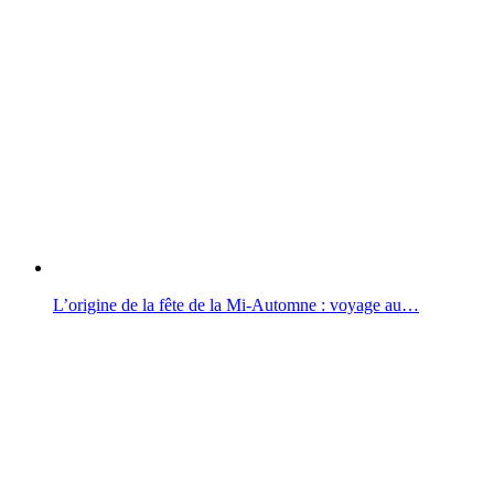
L’origine de la fête de la Mi-Automne : voyage au…