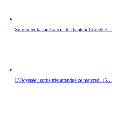
Surmonter la souffrance : le chanteur Corneille…
L’Odyssée : sortie très attendue ce mercredi 15…