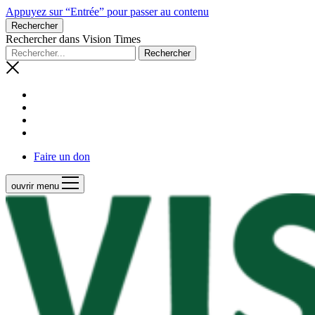
Appuyez sur “Entrée” pour passer au contenu
Rechercher
Rechercher dans Vision Times
Faire un don
ouvrir menu