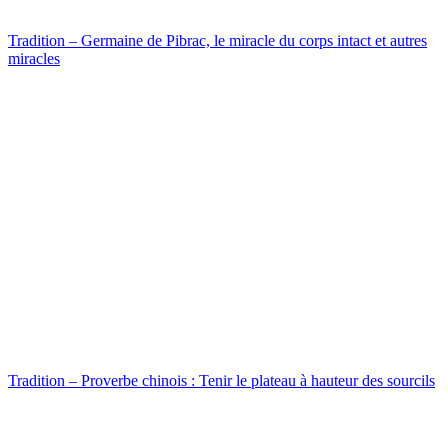
Tradition – Germaine de Pibrac, le miracle du corps intact et autres
miracles
Tradition – Proverbe chinois : Tenir le plateau à hauteur des sourcils