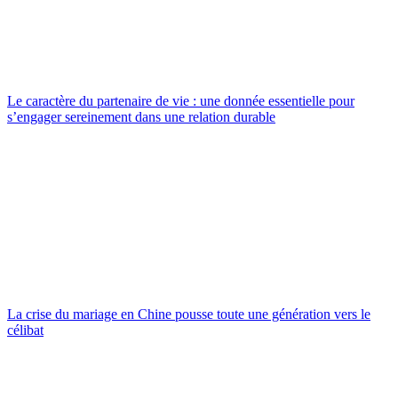
Le caractère du partenaire de vie : une donnée essentielle pour
s’engager sereinement dans une relation durable
La crise du mariage en Chine pousse toute une génération vers le
célibat