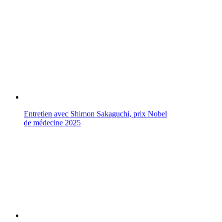
Entretien avec Shimon Sakaguchi, prix Nobel
de médecine 2025