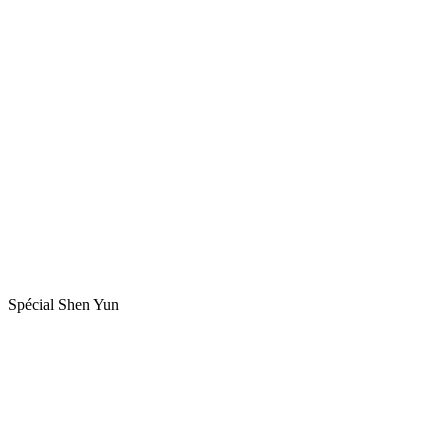
Spécial Shen Yun