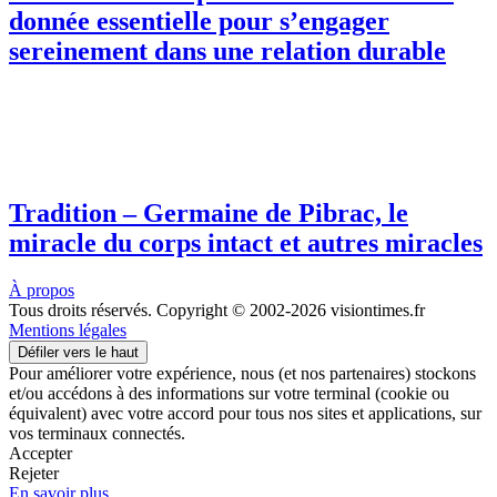
donnée essentielle pour s’engager
sereinement dans une relation durable
Tradition – Germaine de Pibrac, le
miracle du corps intact et autres miracles
À propos
Tous droits réservés. Copyright © 2002-2026 visiontimes.fr
Mentions légales
Défiler vers le haut
Pour améliorer votre expérience, nous (et nos partenaires) stockons
et/ou accédons à des informations sur votre terminal (cookie ou
équivalent) avec votre accord pour tous nos sites et applications, sur
vos terminaux connectés.
Accepter
Rejeter
En savoir plus