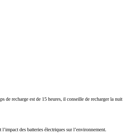
 de recharge est de 15 heures, il conseille de recharger la nuit
 l’impact des batteries électriques sur l’environnement.