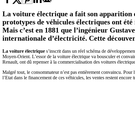
La voiture électrique a fait son apparition
prototypes de véhicules électriques ont été
Mais c’est en 1881 que l’ingénieur Gustave
internationale d’électricité. Cette découve
La voiture électrique
s’inscrit dans un réel schéma de développement
Moyen-Orient. L’essor de la voiture électrique va bousculer et conv
Renault, ont dû repenser à la commercialisation des voitures électriqu
Malgré tout, le consommateur n’est pas entièrement convaincu. Pour l
l’Etat dans le financement de ces véhicules, les ventes restent encore