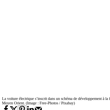
La voiture électrique s’inscrit dans un schéma de développement à la 
Moyen Orient. (Image : Free-Photos / Pixabay)