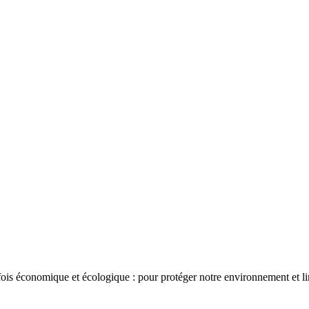
fois économique et écologique : pour protéger notre environnement et l