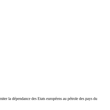
imiter la dépendance des Etats européens au pétrole des pays du