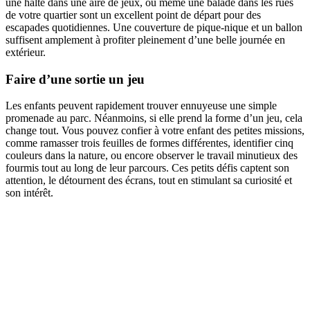
une halte dans une aire de jeux, ou même une balade dans les rues
de votre quartier sont un excellent point de départ pour des
escapades quotidiennes. Une couverture de pique-nique et un ballon
suffisent amplement à profiter pleinement d’une belle journée en
extérieur.
Faire d’une sortie un jeu
Les enfants peuvent rapidement trouver ennuyeuse une simple
promenade au parc. Néanmoins, si elle prend la forme d’un jeu, cela
change tout. Vous pouvez confier à votre enfant des petites missions,
comme ramasser trois feuilles de formes différentes, identifier cinq
couleurs dans la nature, ou encore observer le travail minutieux des
fourmis tout au long de leur parcours. Ces petits défis captent son
attention, le détournent des écrans, tout en stimulant sa curiosité et
son intérêt.