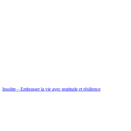
Insolite – Embrasser la vie avec gratitude et résilience