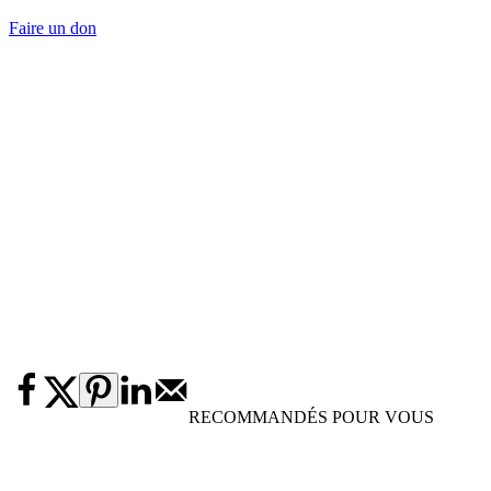
Faire un don
RECOMMANDÉS POUR VOUS