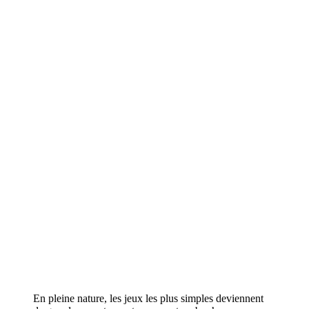
En pleine nature, les jeux les plus simples deviennent