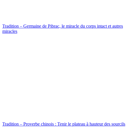
Tradition – Germaine de Pibrac, le miracle du corps intact et autres
miracles
Tradition – Proverbe chinois : Tenir le plateau à hauteur des sourcils