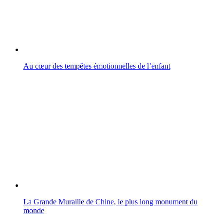
Au cœur des tempêtes émotionnelles de l’enfant
La Grande Muraille de Chine, le plus long monument du
monde