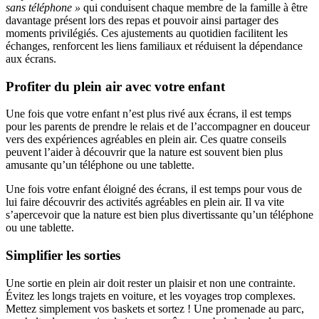
sans téléphone »
qui conduisent chaque membre de la famille à être
davantage présent lors des repas et pouvoir ainsi partager des
moments privilégiés. Ces ajustements au quotidien facilitent les
échanges, renforcent les liens familiaux et réduisent la dépendance
aux écrans.
Profiter du plein air avec votre enfant
Une fois que votre enfant n’est plus rivé aux écrans, il est temps
pour les parents de prendre le relais et de l’accompagner en douceur
vers des expériences agréables en plein air. Ces quatre conseils
peuvent l’aider à découvrir que la nature est souvent bien plus
amusante qu’un téléphone ou une tablette.
Une fois votre enfant éloigné des écrans, il est temps pour vous de
lui faire découvrir des activités agréables en plein air. Il va vite
s’apercevoir que la nature est bien plus divertissante qu’un téléphone
ou une tablette.
Simplifier les sorties
Une sortie en plein air doit rester un plaisir et non une contrainte.
Évitez les longs trajets en voiture, et les voyages trop complexes.
Mettez simplement vos baskets et sortez ! Une promenade au parc,