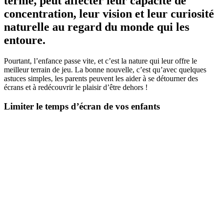
terme, peut affecter leur capacité de
concentration, leur vision et leur curiosité
naturelle au regard du monde qui les
entoure.
Pourtant, l’enfance passe vite, et c’est la nature qui leur offre le
meilleur terrain de jeu. La bonne nouvelle, c’est qu’avec quelques
astuces simples, les parents peuvent les aider à se détourner des
écrans et à redécouvrir le plaisir d’être dehors !
Limiter le temps d’écran de vos enfants