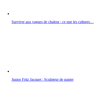
Survivre aux vagues de chaleur : ce que les cultures…
Junior Fritz Jacquet : Sculpteur de papier