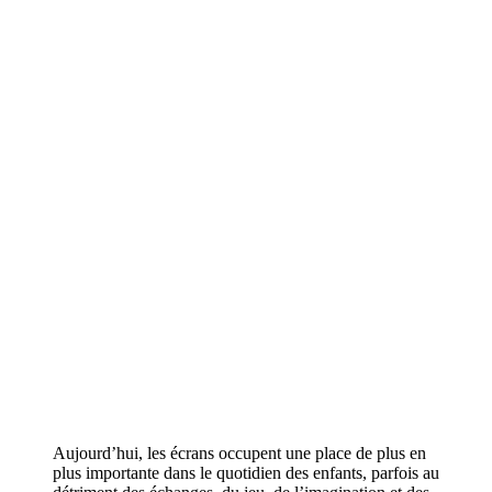
Aujourd’hui, les écrans occupent une place de plus en
plus importante dans le quotidien des enfants, parfois au