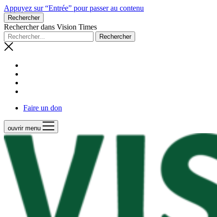
Appuyez sur “Entrée” pour passer au contenu
Rechercher
Rechercher dans Vision Times
Faire un don
ouvrir menu