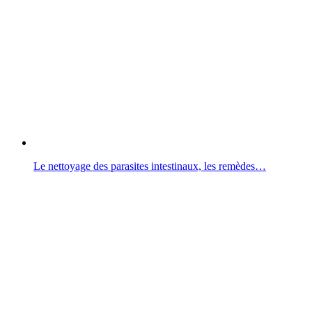
Le nettoyage des parasites intestinaux, les remèdes…