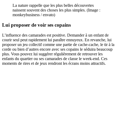
La nature rappelle que les plus belles découvertes
naissent souvent des choses les plus simples. (Image :
monkeybusiness / envato)
Lui proposer de voir ses copains
L’influence des camarades est positive. Demander à un enfant de
courir seul peut rapidement lui paraître ennuyeux. En revanche, lui
proposer un jeu collectif comme une partie de cache-cache, le tir à la
corde ou bien d’autres encore avec ses copains le séduira beaucoup
plus. Vous pouvez lui suggérer régulièrement de retrouver les
enfants du quartier ou ses camarades de classe le week-end. Ces
moments de rires et de jeux rendront les écrans moins attractifs.