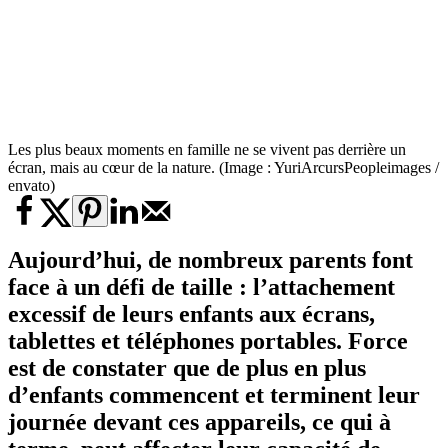
Les plus beaux moments en famille ne se vivent pas derrière un
écran, mais au cœur de la nature. (Image : YuriArcursPeopleimages /
envato)
Aujourd’hui, de nombreux parents font
face à un défi de taille : l’attachement
excessif de leurs enfants aux écrans,
tablettes et téléphones portables. Force
est de constater que de plus en plus
d’enfants commencent et terminent leur
journée devant ces appareils, ce qui à