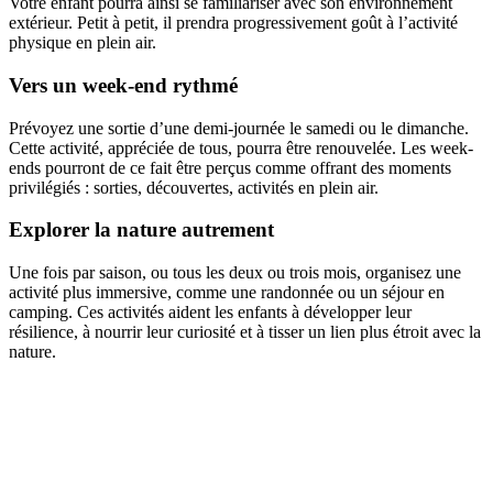
Votre enfant pourra ainsi se familiariser avec son environnement
extérieur. Petit à petit, il prendra progressivement goût à l’activité
physique en plein air.
Vers un week-end rythmé
Prévoyez une sortie d’une demi-journée le samedi ou le dimanche.
Cette activité, appréciée de tous, pourra être renouvelée. Les week-
ends pourront de ce fait être perçus comme offrant des moments
privilégiés : sorties, découvertes, activités en plein air.
Explorer la nature autrement
Une fois par saison, ou tous les deux ou trois mois, organisez une
activité plus immersive, comme une randonnée ou un séjour en
camping. Ces activités aident les enfants à développer leur
résilience, à nourrir leur curiosité et à tisser un lien plus étroit avec la
nature.