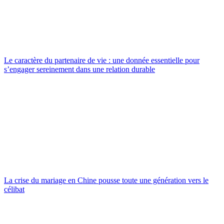
Le caractère du partenaire de vie : une donnée essentielle pour
s’engager sereinement dans une relation durable
La crise du mariage en Chine pousse toute une génération vers le
célibat