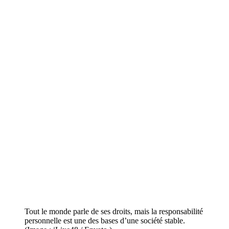
Tout le monde parle de ses droits, mais la responsabilité
personnelle est une des bases d’une société stable.