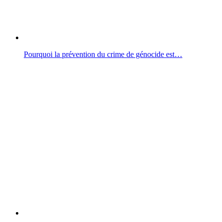
Pourquoi la prévention du crime de génocide est…