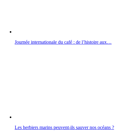
Journée internationale du café : de l’histoire aux…
Les herbiers marins peuvent-ils sauver nos océans ?