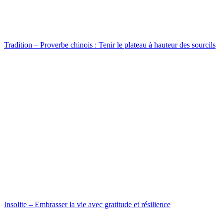
Tradition – Proverbe chinois : Tenir le plateau à hauteur des sourcils
Insolite – Embrasser la vie avec gratitude et résilience