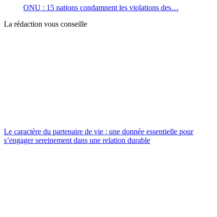
ONU : 15 nations condamnent les violations des…
La rédaction vous conseille
Le caractère du partenaire de vie : une donnée essentielle pour
s’engager sereinement dans une relation durable