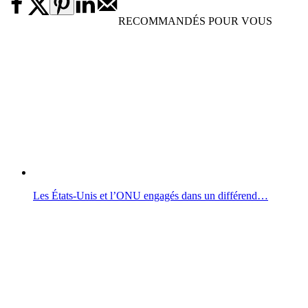
RECOMMANDÉS POUR VOUS
Les États-Unis et l’ONU engagés dans un différend…