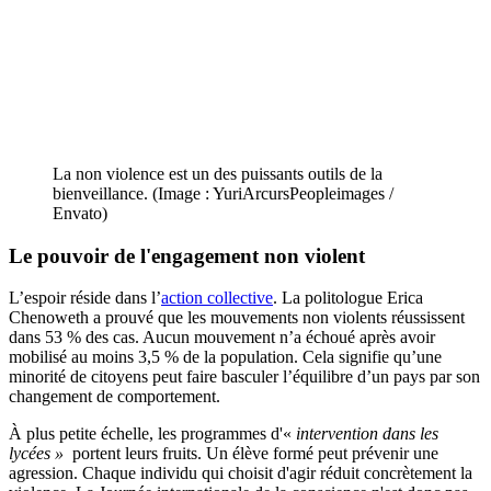
La non violence est un des puissants outils de la
bienveillance. (Image : YuriArcursPeopleimages /
Envato)
Le pouvoir de l'engagement non violent
L’espoir réside dans l’
action collective
. La politologue Erica
Chenoweth a prouvé que les mouvements non violents réussissent
dans 53 % des cas. Aucun mouvement n’a échoué après avoir
mobilisé au moins 3,5 % de la population. Cela signifie qu’une
minorité de citoyens peut faire basculer l’équilibre d’un pays par son
changement de comportement.
À plus petite échelle, les programmes d'«
intervention dans les
lycées
»
portent leurs fruits. Un élève formé peut prévenir une
agression. Chaque individu qui choisit d'agir réduit concrètement la