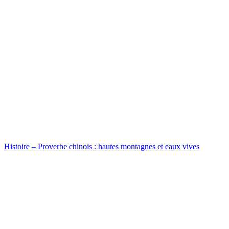
Histoire – Proverbe chinois : hautes montagnes et eaux vives