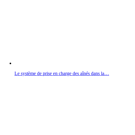
Le système de prise en charge des aînés dans la…