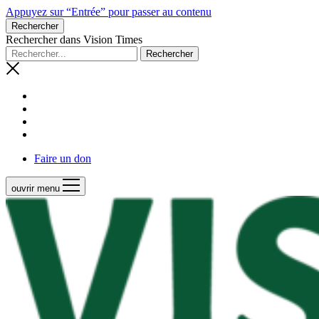
Appuyez sur “Entrée” pour passer au contenu
Rechercher
Rechercher dans Vision Times
Faire un don
ouvrir menu