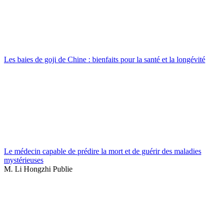
Les baies de goji de Chine : bienfaits pour la santé et la longévité
Le médecin capable de prédire la mort et de guérir des maladies
mystérieuses
M. Li Hongzhi Publie