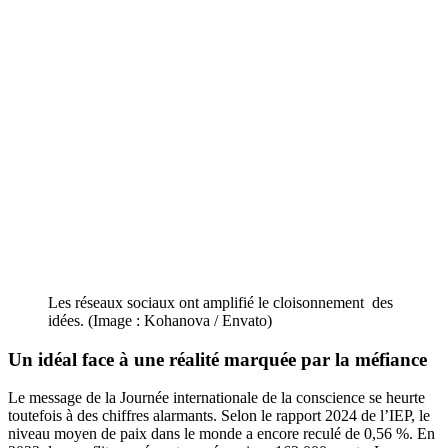
Les réseaux sociaux ont amplifié le cloisonnement des
idées. (Image : Kohanova / Envato)
Un idéal face à une réalité marquée par la méfiance
Le message de la Journée internationale de la conscience se heurte
toutefois à des chiffres alarmants. Selon le rapport 2024 de l’IEP, le
niveau moyen de paix dans le monde a encore reculé de 0,56 %. En