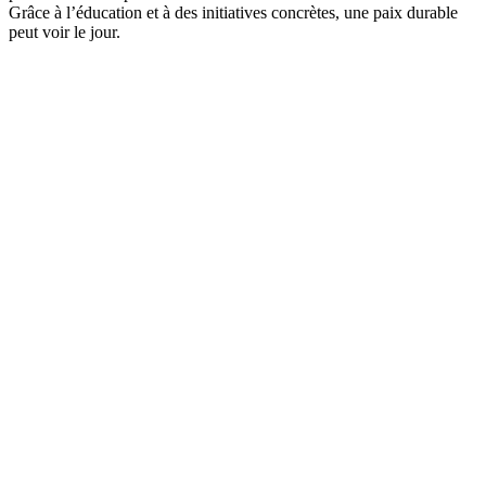
Grâce à l’éducation et à des initiatives concrètes, une paix durable
peut voir le jour.