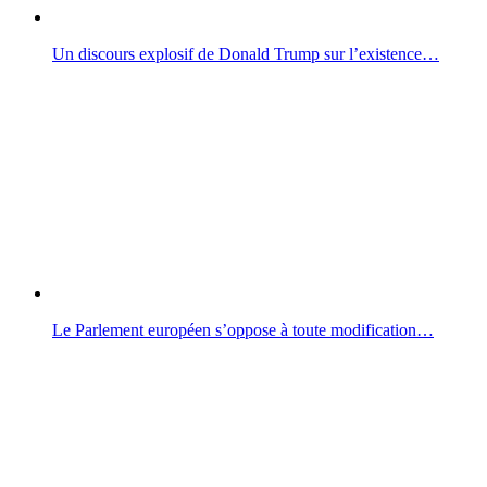
Un discours explosif de Donald Trump sur l’existence…
Le Parlement européen s’oppose à toute modification…