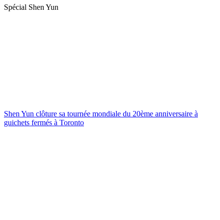
Spécial Shen Yun
Shen Yun clôture sa tournée mondiale du 20ème anniversaire à
guichets fermés à Toronto