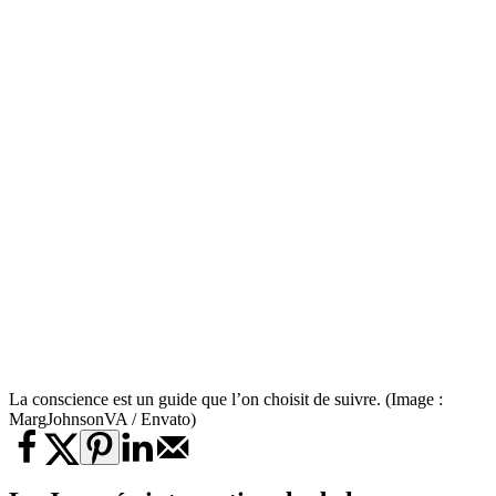
La conscience est un guide que l’on choisit de suivre. (Image :
MargJohnsonVA / Envato)