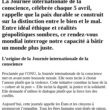
La Journée internationale de la
conscience, célébrée chaque 5 avril,
rappelle que la paix durable se construit
sur la distinction entre le bien et le mal.
Entre idéal éthique et réalités
géopolitiques sombres, ce rendez-vous
mondial interroge notre capacité à bâtir
un monde plus juste.
L’origine de la Journée internationale de la
conscience
Proclamée par l’ONU, la Journée internationale de la conscience
met en avant notre boussole morale. Elle nous incite à choisir
l’amour plutôt que la violence. Cette initiative constitue la base de la
«
culture de la paix
». Elle inclut la dignité, la justice et la solidarité.
Elle demande d’utiliser le dialogue plutôt que la force lors des
conflits.
Aujourd’hui, cette journée appelle les États et les citoyens à
promouvoir l’empathie. Tous les êtres humains sont dotés de raison.