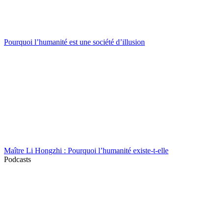
Pourquoi l’humanité est une société d’illusion
Maître Li Hongzhi : Pourquoi l’humanité existe-t-elle
Podcasts