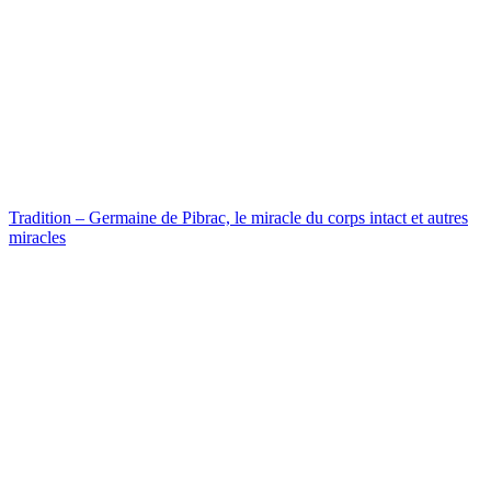
Tradition – Germaine de Pibrac, le miracle du corps intact et autres
miracles