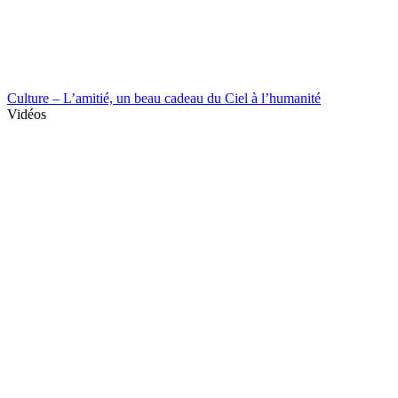
Culture – L’amitié, un beau cadeau du Ciel à l’humanité
Vidéos