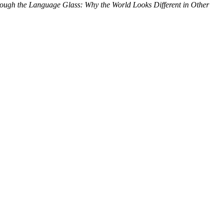
ough the Language Glass: Why the World Looks Different in Other