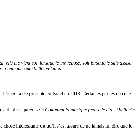
 elle me vient soit lorsque je me repose, soit lorsque je suis assise
s j’entends cette belle mélodie. »
.
L’opéra a été présenté en Israël en 2013. Certaines parties de cette
 a dit à ses parents :
« Comment la musique peut-elle être si belle ? »
chose intéressante est qu’il s’est assuré de ne jamais lui dire que le