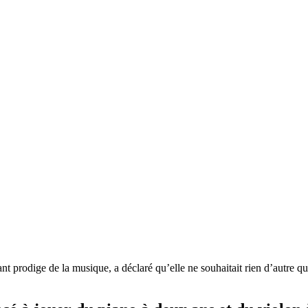
nt prodige de la musique, a déclaré qu’elle ne souhaitait rien d’autre 