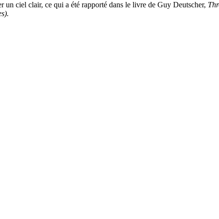
r un ciel clair, ce qui a été rapporté dans le livre de Guy Deutscher,
Thr
s).