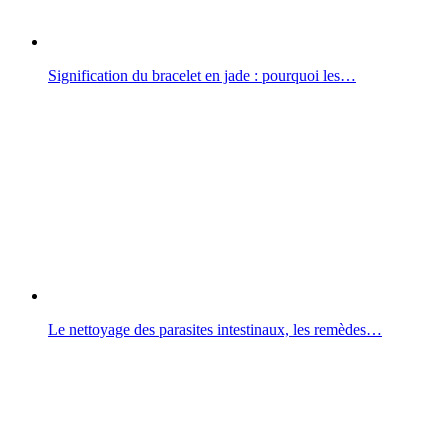
Signification du bracelet en jade : pourquoi les…
Le nettoyage des parasites intestinaux, les remèdes…