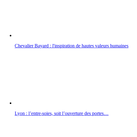
Chevalier Bayard : l'inspiration de hautes valeurs humaines
Lyon : l’entre-soies, soit l’ouverture des portes…