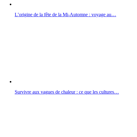
L’origine de la fête de la Mi-Automne : voyage au…
Survivre aux vagues de chaleur : ce que les cultures…