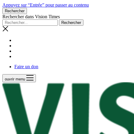
Appuyez sur “Entrée” pour passer au contenu
Rechercher
Rechercher dans Vision Times
Faire un don
ouvrir menu