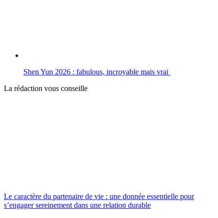
Shen Yun 2026 : fabulous, incroyable mais vrai
La rédaction vous conseille
Le caractère du partenaire de vie : une donnée essentielle pour
s’engager sereinement dans une relation durable