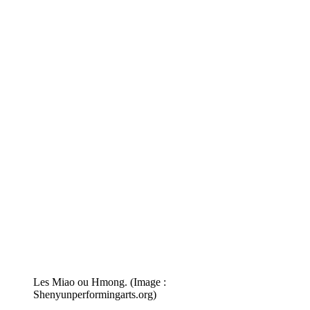
Les Miao ou Hmong. (Image :
Shenyunperformingarts.org)