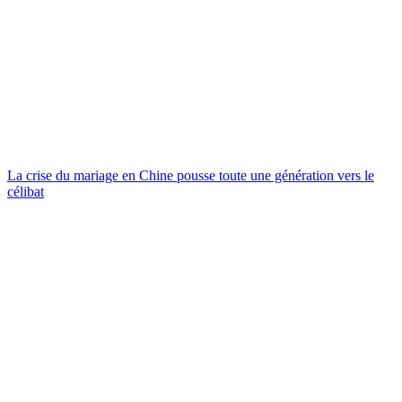
La crise du mariage en Chine pousse toute une génération vers le
célibat