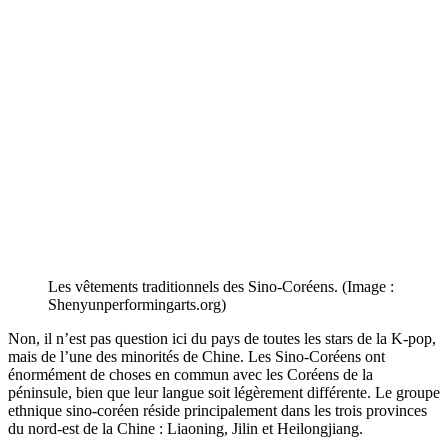
Les vêtements traditionnels des Sino-Coréens. (Image :
Shenyunperformingarts.org)
Non, il n’est pas question ici du pays de toutes les stars de la K-pop,
mais de l’une des minorités de Chine. Les Sino-Coréens ont
énormément de choses en commun avec les Coréens de la
péninsule, bien que leur langue soit légèrement différente. Le groupe
ethnique sino-coréen réside principalement dans les trois provinces
du nord-est de la Chine : Liaoning, Jilin et Heilongjiang.