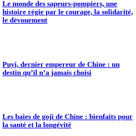
Le monde des sapeurs-pompiers, une
histoire régie par le courage, la solidarité,
le dévouement
Puyi, dernier empereur de Chine : un
destin qu’il n’a jamais choisi
Les baies de goji de Chine : bienfaits pour
la santé et la longévité