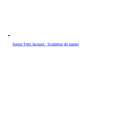
Junior Fritz Jacquet : Sculpteur de papier