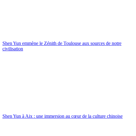
Shen Yun emmène le Zénith de Toulouse aux sources de notre
civilisation
Shen Yun à Aix : une immersion au cœur de la culture chinoise