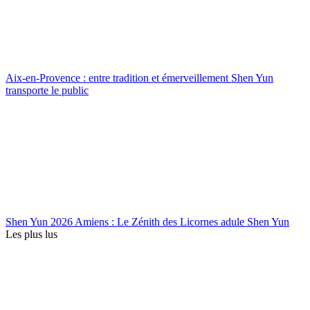
Aix-en-Provence : entre tradition et émerveillement Shen Yun
transporte le public
Shen Yun 2026 Amiens : Le Zénith des Licornes adule Shen Yun
Les plus lus