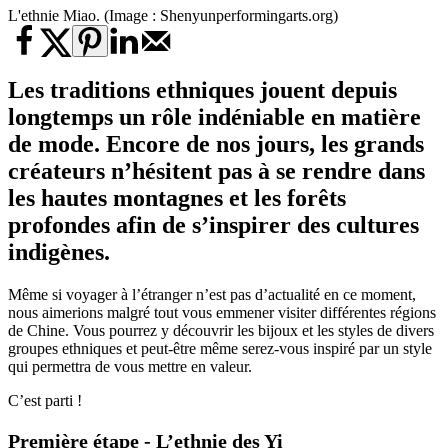
L'ethnie Miao. (Image : Shenyunperformingarts.org)
Les traditions ethniques jouent depuis
longtemps un rôle indéniable en matière
de mode. Encore de nos jours, les grands
créateurs n’hésitent pas à se rendre dans
les hautes montagnes et les forêts
profondes afin de s’inspirer des cultures
indigènes.
Même si voyager à l’étranger n’est pas d’actualité en ce moment,
nous aimerions malgré tout vous emmener visiter différentes régions
de Chine. Vous pourrez y découvrir les bijoux et les styles de divers
groupes ethniques et peut-être même serez-vous inspiré par un style
qui permettra de vous mettre en valeur.
C’est parti !
Première étape - L’ethnie des Yi