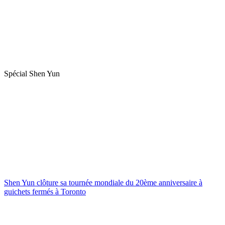
Spécial Shen Yun
Shen Yun clôture sa tournée mondiale du 20ème anniversaire à
guichets fermés à Toronto