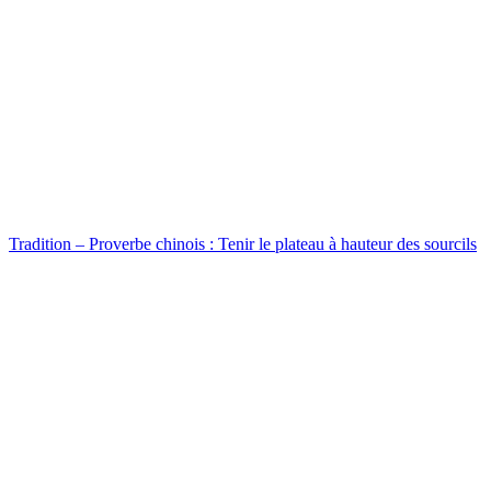
Tradition – Proverbe chinois : Tenir le plateau à hauteur des sourcils