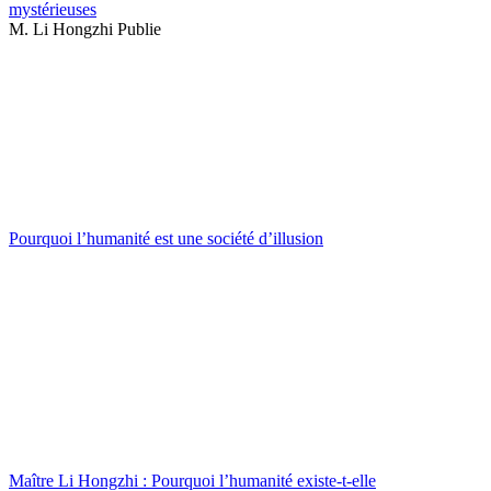
mystérieuses
M. Li Hongzhi Publie
Pourquoi l’humanité est une société d’illusion
Maître Li Hongzhi : Pourquoi l’humanité existe-t-elle