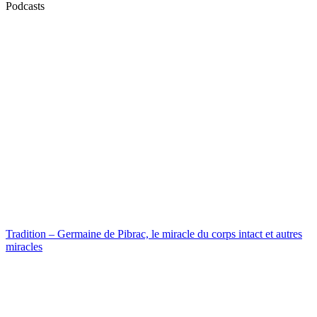
Podcasts
Tradition – Germaine de Pibrac, le miracle du corps intact et autres
miracles