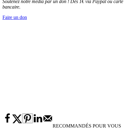
Soutenez notre média par un don ! Dès 1€ via Paypal ou carte
bancaire.
Faire un don
RECOMMANDÉS POUR VOUS