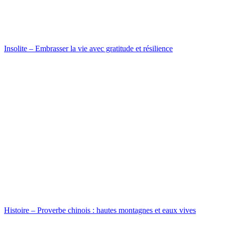
Insolite – Embrasser la vie avec gratitude et résilience
Histoire – Proverbe chinois : hautes montagnes et eaux vives