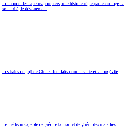
Le monde des sapeurs-pompiers, une histoire régie par le courage, la
solidarité, le dévouement
Les baies de goji de Chine : bienfaits pour la santé et la longévité
Le médecin capable de prédire la mort et de guérir des maladies