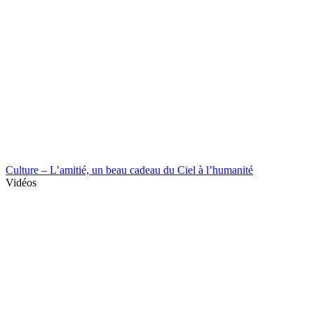
Culture – L’amitié, un beau cadeau du Ciel à l’humanité
Vidéos