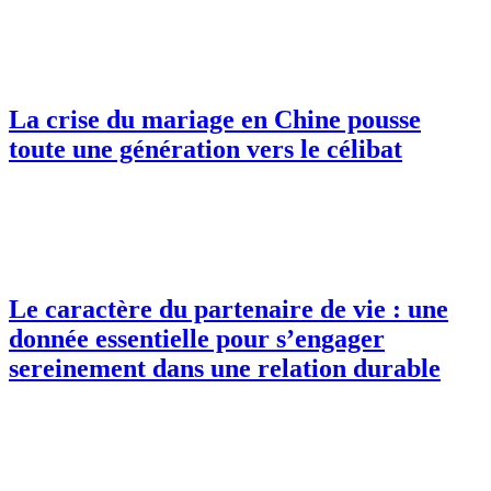
La crise du mariage en Chine pousse
toute une génération vers le célibat
Le caractère du partenaire de vie : une
donnée essentielle pour s’engager
sereinement dans une relation durable