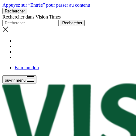
Appuyez sur “Entrée” pour passer au contenu
Rechercher
Rechercher dans Vision Times
Faire un don
ouvrir menu