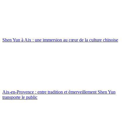
Shen Yun à Aix : une immersion au cœur de la culture chinoise
Aix-en-Provence : entre tradition et émerveillement Shen Yun
transporte le public