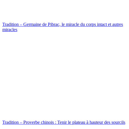
Tradition – Germaine de Pibrac, le miracle du corps intact et autres
miracles
Tradition – Proverbe chinois : Tenir le plateau à hauteur des sourcils