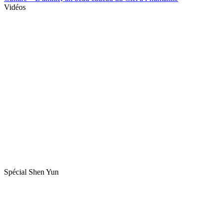
Vidéos
Spécial Shen Yun