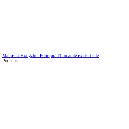
Maître Li Hongzhi : Pourquoi l’humanité existe-t-elle
Podcasts