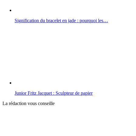
Signification du bracelet en jade : pourquoi les…
Junior Fritz Jacquet : Sculpteur de papier
La rédaction vous conseille