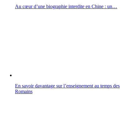
Au cœur d’une biographie interdite en Chine : un…
En savoir davantage sur l’enseignement au temps des
Romains