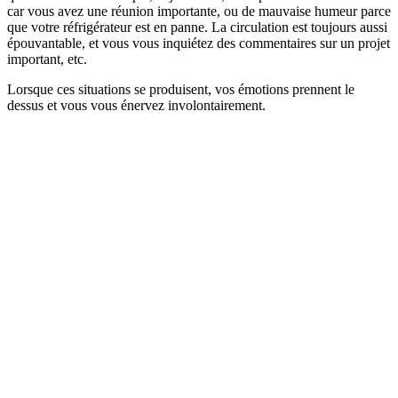
car vous avez une réunion importante, ou de mauvaise humeur parce
que votre réfrigérateur est en panne. La circulation est toujours aussi
épouvantable, et vous vous inquiétez des commentaires sur un projet
important, etc.
Lorsque ces situations se produisent, vos émotions prennent le
dessus et vous vous énervez involontairement.