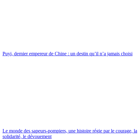
Puyi, dernier empereur de Chine : un destin qu’il n’a jamais choisi
Le monde des sapeurs-pompiers, une histoire régie par le courage, la
solidarité, le dévouement