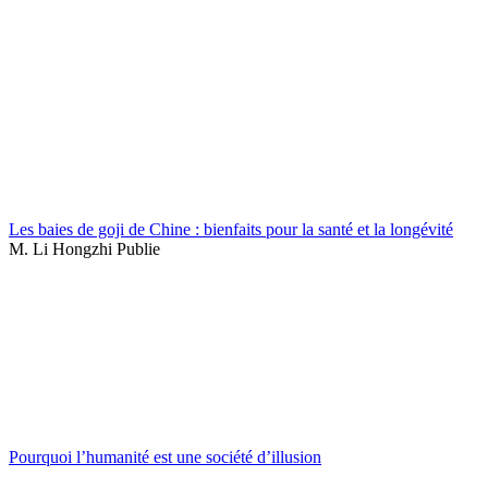
Les baies de goji de Chine : bienfaits pour la santé et la longévité
M. Li Hongzhi Publie
Pourquoi l’humanité est une société d’illusion