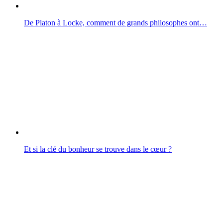
De Platon à Locke, comment de grands philosophes ont…
Et si la clé du bonheur se trouve dans le cœur ?