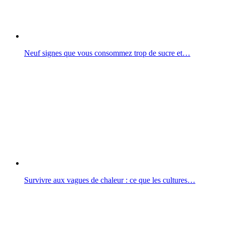
Neuf signes que vous consommez trop de sucre et…
Survivre aux vagues de chaleur : ce que les cultures…