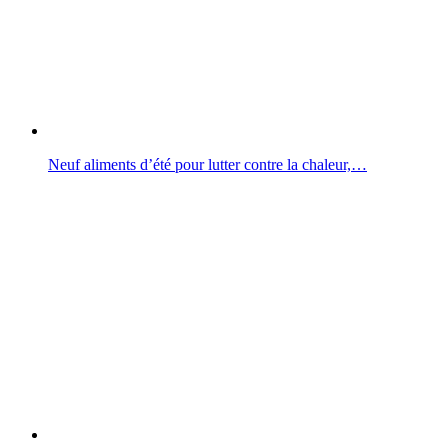
Neuf aliments d’été pour lutter contre la chaleur,…