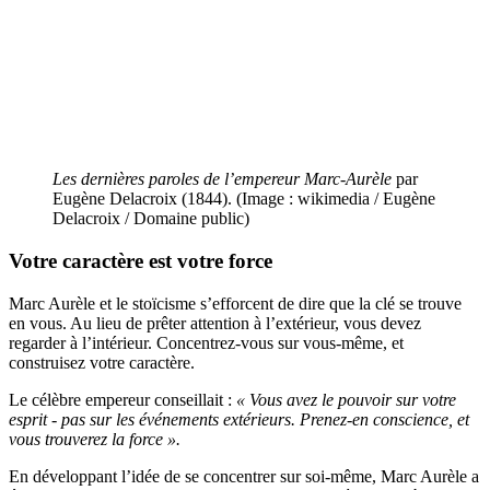
Les dernières paroles de l’empereur Marc-Aurèle
par
Eugène Delacroix (1844). (Image : wikimedia / Eugène
Delacroix / Domaine public)
Votre caractère est votre force
Marc Aurèle et le stoïcisme s’efforcent de dire que la clé se trouve
en vous. Au lieu de prêter attention à l’extérieur, vous devez
regarder à l’intérieur. Concentrez-vous sur vous-même, et
construisez votre caractère.
Le célèbre empereur conseillait :
« Vous avez le pouvoir sur votre
esprit - pas sur les événements extérieurs. Prenez-en conscience, et
vous trouverez la force ».
En développant l’idée de se concentrer sur soi-même, Marc Aurèle a