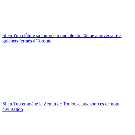
Shen Yun clôture sa tournée mondiale du 20ème anniversaire à
guichets fermés à Toronto
Shen Yun emmène le Zénith de Toulouse aux sources de notre
civilisation