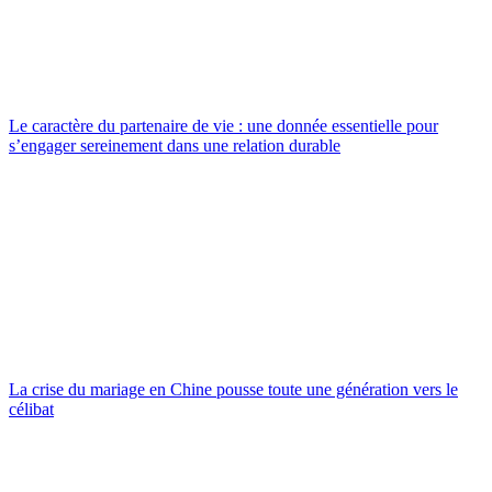
Le caractère du partenaire de vie : une donnée essentielle pour
s’engager sereinement dans une relation durable
La crise du mariage en Chine pousse toute une génération vers le
célibat