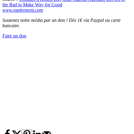
the Bad to Make Way for Good
www.nspirement.com
Soutenez notre média par un don ! Dès 1€ via Paypal ou carte
bancaire.
Faire un don