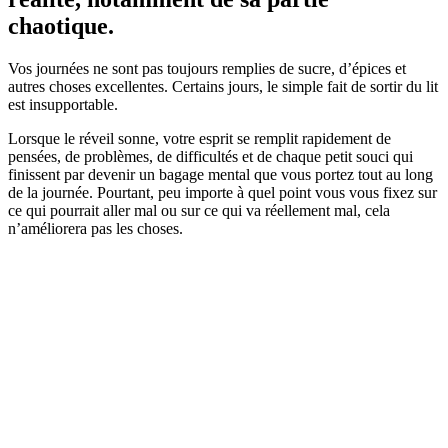
chaotique.
Vos journées ne sont pas toujours remplies de sucre, d’épices et
autres choses excellentes. Certains jours, le simple fait de sortir du lit
est insupportable.
Lorsque le réveil sonne, votre esprit se remplit rapidement de
pensées, de problèmes, de difficultés et de chaque petit souci qui
finissent par devenir un bagage mental que vous portez tout au long
de la journée. Pourtant, peu importe à quel point vous vous fixez sur
ce qui pourrait aller mal ou sur ce qui va réellement mal, cela
n’améliorera pas les choses.