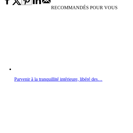
RECOMMANDÉS POUR VOUS
Parvenir à la tranquillité intérieure, libéré des…