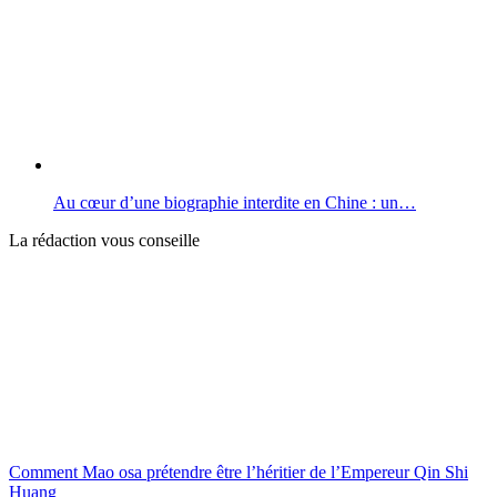
Au cœur d’une biographie interdite en Chine : un…
La rédaction vous conseille
Comment Mao osa prétendre être l’héritier de l’Empereur Qin Shi
Huang