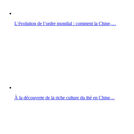
L’évolution de l’ordre mondial : comment la Chine,…
À la découverte de la riche culture du thé en Chine…