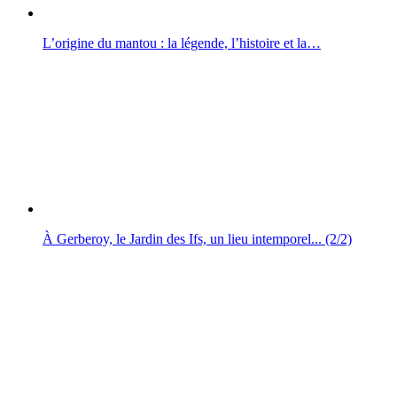
L’origine du mantou : la légende, l’histoire et la…
À Gerberoy, le Jardin des Ifs, un lieu intemporel... (2/2)