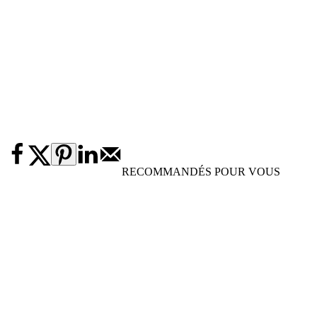
RECOMMANDÉS POUR VOUS