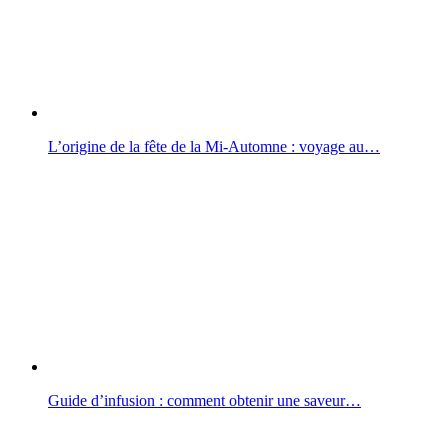
L’origine de la fête de la Mi-Automne : voyage au…
Guide d’infusion : comment obtenir une saveur…