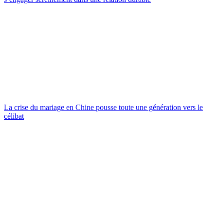
La crise du mariage en Chine pousse toute une génération vers le
célibat