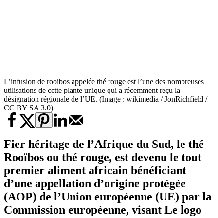
L’infusion de rooibos appelée thé rouge est l’une des nombreuses
utilisations de cette plante unique qui a récemment reçu la
désignation régionale de l’UE. (Image : wikimedia / JonRichfield /
CC BY-SA 3.0)
Fier héritage de l’Afrique du Sud, le thé
Rooïbos ou thé rouge, est devenu le tout
premier aliment africain bénéficiant
d’une appellation d’origine protégée
(AOP) de l’Union européenne (UE) par la
Commission européenne, visant Le logo