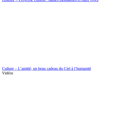
Culture – L’amitié, un beau cadeau du Ciel à l’humanité
Vidéos