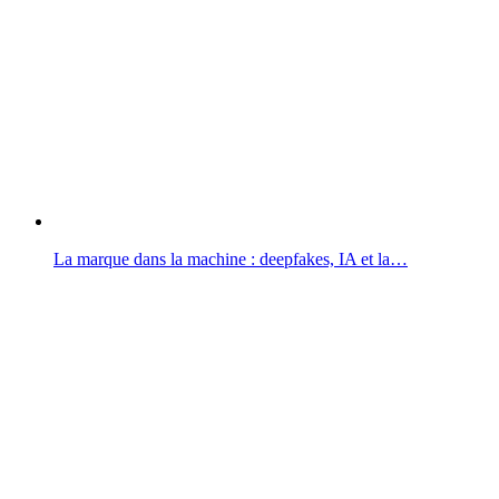
La marque dans la machine : deepfakes, IA et la…