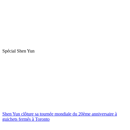
Spécial Shen Yun
Shen Yun clôture sa tournée mondiale du 20ème anniversaire à
guichets fermés à Toronto