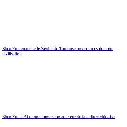
Shen Yun emmène le Zénith de Toulouse aux sources de notre
civilisation
Shen Yun à Aix : une immersion au cœur de la culture chinoise