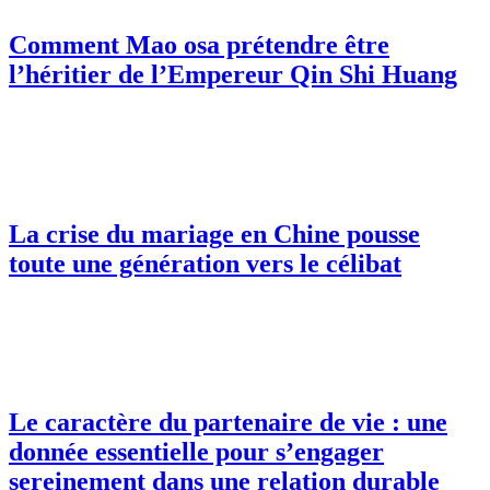
Comment Mao osa prétendre être
l’héritier de l’Empereur Qin Shi Huang
La crise du mariage en Chine pousse
toute une génération vers le célibat
Le caractère du partenaire de vie : une
donnée essentielle pour s’engager
sereinement dans une relation durable