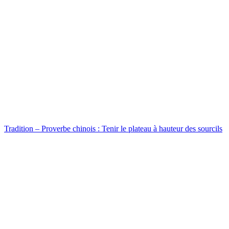
Tradition – Proverbe chinois : Tenir le plateau à hauteur des sourcils