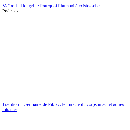
Maître Li Hongzhi : Pourquoi l’humanité existe-t-elle
Podcasts
Tradition – Germaine de Pibrac, le miracle du corps intact et autres
miracles