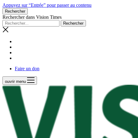
Appuyez sur “Entrée” pour passer au contenu
Rechercher
Rechercher dans Vision Times
Faire un don
ouvrir menu