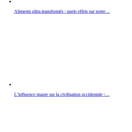
Aliments ultra-transformés : quels effets sur notre…
L’influence maure sur la civilisation occidentale :…