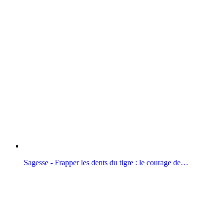
Sagesse - Frapper les dents du tigre : le courage de…