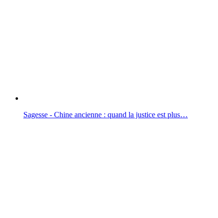
Sagesse - Chine ancienne : quand la justice est plus…