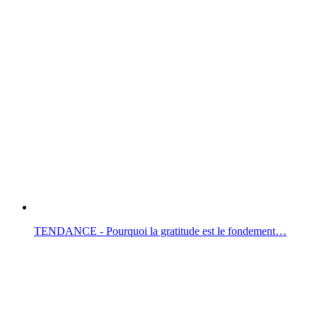
TENDANCE - Pourquoi la gratitude est le fondement…