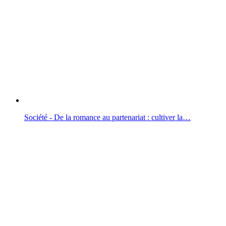
Société - De la romance au partenariat : cultiver la…