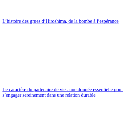
L’histoire des grues d’Hiroshima, de la bombe à l’espérance
Le caractère du partenaire de vie : une donnée essentielle pour
s’engager sereinement dans une relation durable