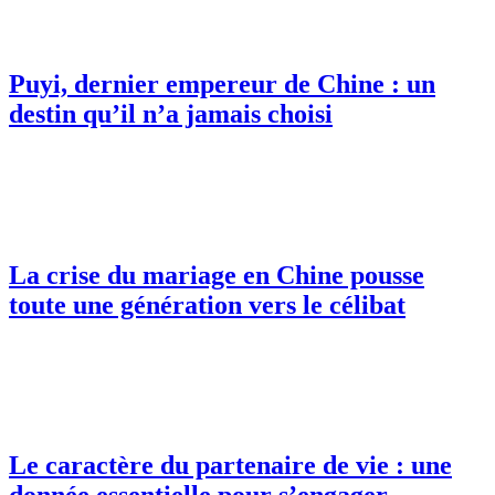
Puyi, dernier empereur de Chine : un
destin qu’il n’a jamais choisi
La crise du mariage en Chine pousse
toute une génération vers le célibat
Le caractère du partenaire de vie : une