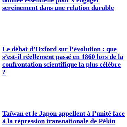
donnée essentielle pour s’engager
sereinement dans une relation durable
Le débat d’Oxford sur l’évolution : que
s’est-il réellement passé en 1860 lors de la
confrontation scientifique la plus célèbre
?
Taïwan et le Japon appellent à l’unité face
à la répression transnationale de Pékin