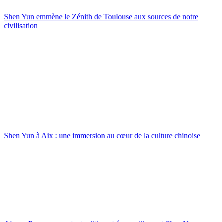
Shen Yun emmène le Zénith de Toulouse aux sources de notre
civilisation
Shen Yun à Aix : une immersion au cœur de la culture chinoise