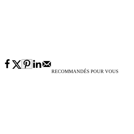
RECOMMANDÉS POUR VOUS