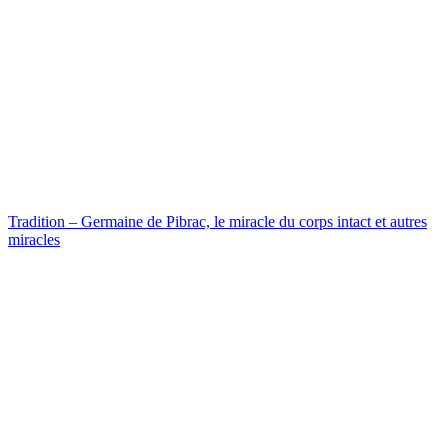
Tradition – Germaine de Pibrac, le miracle du corps intact et autres
miracles