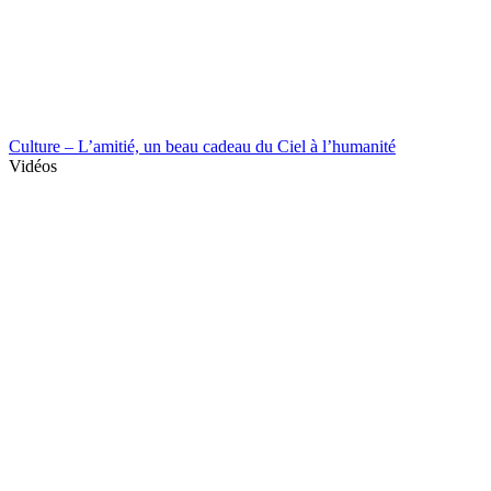
Culture – L’amitié, un beau cadeau du Ciel à l’humanité
Vidéos