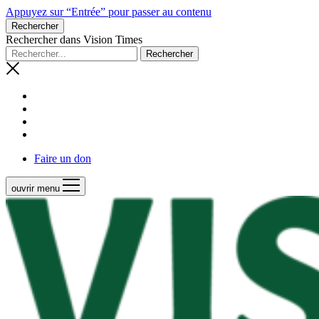
Appuyez sur “Entrée” pour passer au contenu
Rechercher
Rechercher dans Vision Times
Faire un don
ouvrir menu