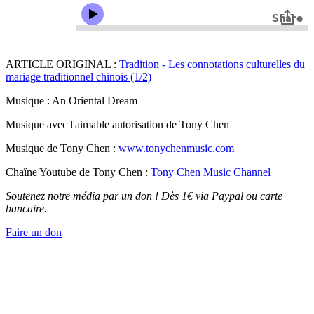
ARTICLE ORIGINAL :
Tradition - Les connotations culturelles du
mariage traditionnel chinois (1/2)
Musique : An Oriental Dream
Musique avec l'aimable autorisation de Tony Chen
Musique de Tony Chen :
www.tonychenmusic.com
Chaîne Youtube de Tony Chen :
Tony Chen Music Channel
Soutenez notre média par un don ! Dès 1€ via Paypal ou carte
bancaire.
Faire un don