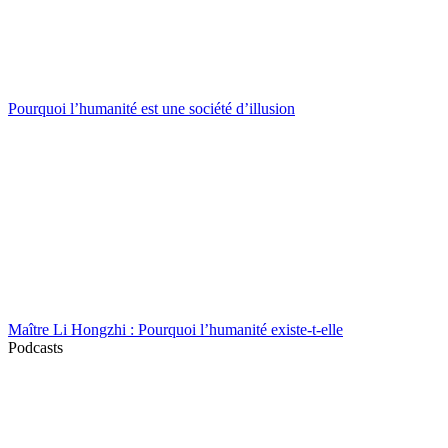
Pourquoi l’humanité est une société d’illusion
Maître Li Hongzhi : Pourquoi l’humanité existe-t-elle
Podcasts