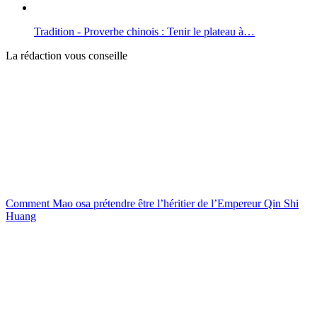
Tradition - Proverbe chinois : Tenir le plateau à…
La rédaction vous conseille
Comment Mao osa prétendre être l’héritier de l’Empereur Qin Shi
Huang