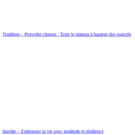
Tradition – Proverbe chinois : Tenir le plateau à hauteur des sourcils
Insolite – Embrasser la vie avec gratitude et résilience