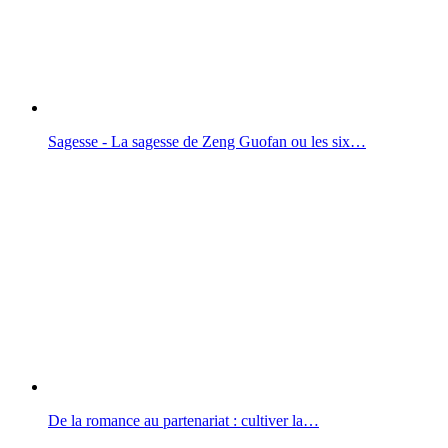
Sagesse - La sagesse de Zeng Guofan ou les six…
De la romance au partenariat : cultiver la…