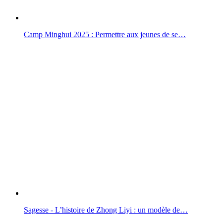
Camp Minghui 2025 : Permettre aux jeunes de se…
Sagesse - L’histoire de Zhong Liyi : un modèle de…