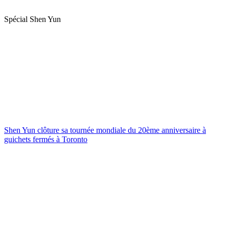
Spécial Shen Yun
Shen Yun clôture sa tournée mondiale du 20ème anniversaire à
guichets fermés à Toronto