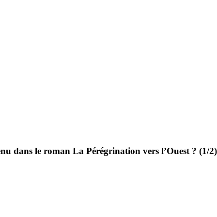
tenu dans le roman La Pérégrination vers l’Ouest ? (1/2)