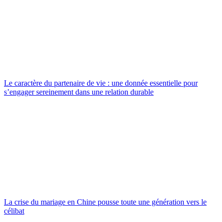
Le caractère du partenaire de vie : une donnée essentielle pour
s’engager sereinement dans une relation durable
La crise du mariage en Chine pousse toute une génération vers le
célibat