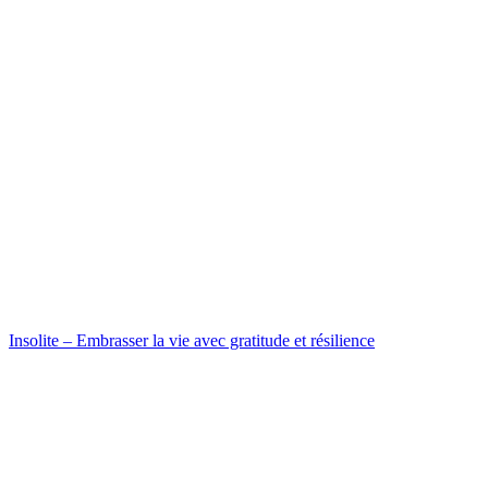
Insolite – Embrasser la vie avec gratitude et résilience