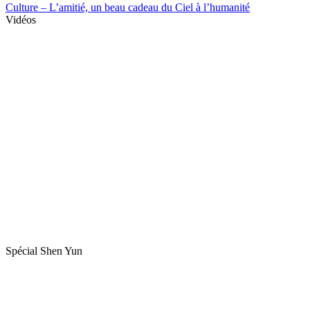
Culture – L’amitié, un beau cadeau du Ciel à l’humanité
Vidéos
Spécial Shen Yun