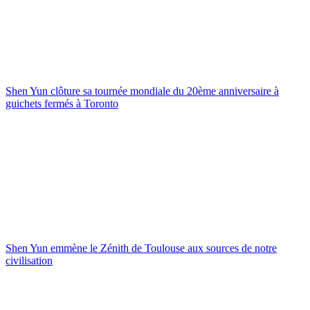
Shen Yun clôture sa tournée mondiale du 20ème anniversaire à
guichets fermés à Toronto
Shen Yun emmène le Zénith de Toulouse aux sources de notre
civilisation