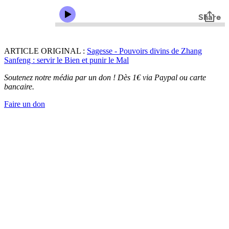
ARTICLE ORIGINAL :
Sagesse - Pouvoirs divins de Zhang
Sanfeng : servir le Bien et punir le Mal
Soutenez notre média par un don ! Dès 1€ via Paypal ou carte
bancaire.
Faire un don