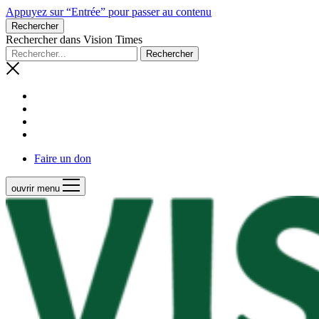
Appuyez sur “Entrée” pour passer au contenu
Rechercher
Rechercher dans Vision Times
Faire un don
ouvrir menu