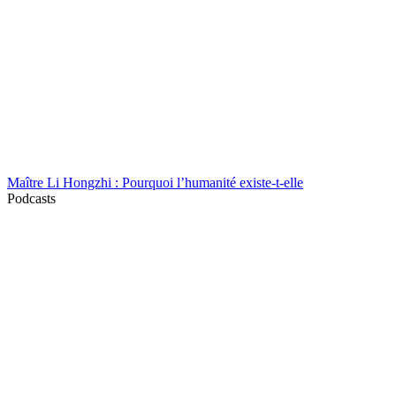
Maître Li Hongzhi : Pourquoi l’humanité existe-t-elle
Podcasts