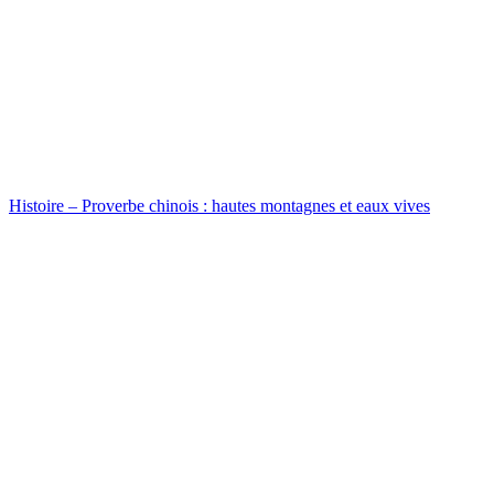
Histoire – Proverbe chinois : hautes montagnes et eaux vives