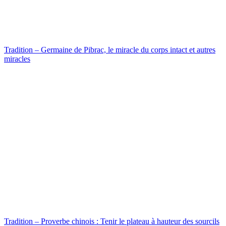
Tradition – Germaine de Pibrac, le miracle du corps intact et autres
miracles
Tradition – Proverbe chinois : Tenir le plateau à hauteur des sourcils