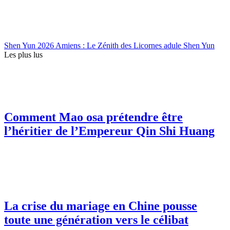
Shen Yun 2026 Amiens : Le Zénith des Licornes adule Shen Yun
Les plus lus
Comment Mao osa prétendre être
l’héritier de l’Empereur Qin Shi Huang
La crise du mariage en Chine pousse
toute une génération vers le célibat