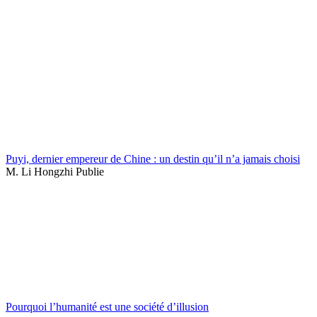
Puyi, dernier empereur de Chine : un destin qu’il n’a jamais choisi
M. Li Hongzhi Publie
Pourquoi l’humanité est une société d’illusion