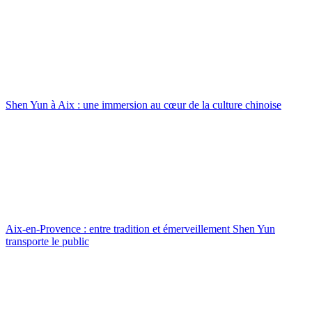
Shen Yun à Aix : une immersion au cœur de la culture chinoise
Aix-en-Provence : entre tradition et émerveillement Shen Yun
transporte le public