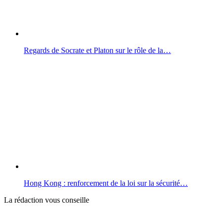
Regards de Socrate et Platon sur le rôle de la…
Hong Kong : renforcement de la loi sur la sécurité…
La rédaction vous conseille