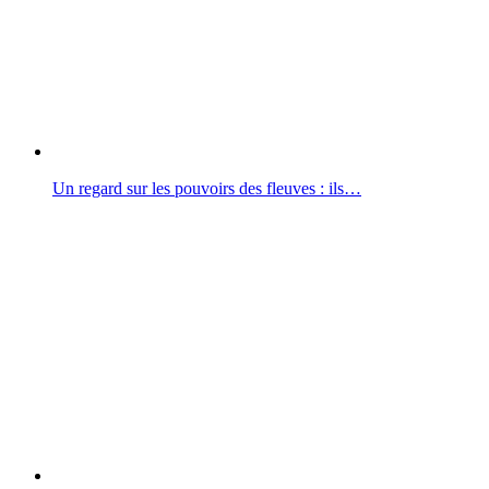
Un regard sur les pouvoirs des fleuves : ils…