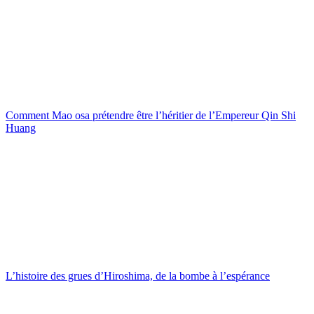
Comment Mao osa prétendre être l’héritier de l’Empereur Qin Shi
Huang
L’histoire des grues d’Hiroshima, de la bombe à l’espérance