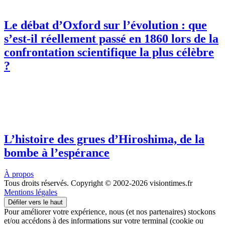
Le débat d’Oxford sur l’évolution : que
s’est-il réellement passé en 1860 lors de la
confrontation scientifique la plus célèbre
?
L’histoire des grues d’Hiroshima, de la
bombe à l’espérance
À propos
Tous droits réservés. Copyright © 2002-2026 visiontimes.fr
Mentions légales
Défiler vers le haut
Pour améliorer votre expérience, nous (et nos partenaires) stockons
et/ou accédons à des informations sur votre terminal (cookie ou