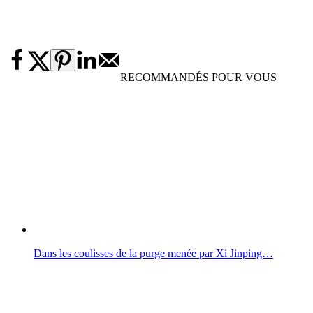
RECOMMANDÉS POUR VOUS
Dans les coulisses de la purge menée par Xi Jinping…