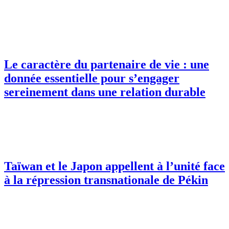
Le caractère du partenaire de vie : une
donnée essentielle pour s’engager
sereinement dans une relation durable
Taïwan et le Japon appellent à l’unité face
à la répression transnationale de Pékin