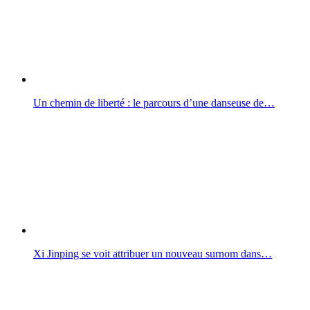
Un chemin de liberté : le parcours d’une danseuse de…
Xi Jinping se voit attribuer un nouveau surnom dans…