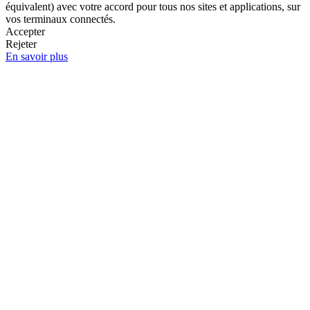
équivalent) avec votre accord pour tous nos sites et applications, sur
vos terminaux connectés.
Accepter
Rejeter
En savoir plus