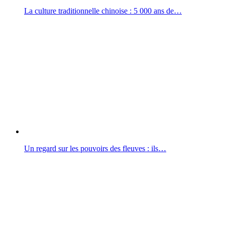
La culture traditionnelle chinoise : 5 000 ans de…
Un regard sur les pouvoirs des fleuves : ils…