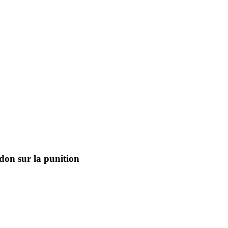
don sur la punition