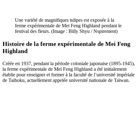
Une variété de magnifiques tulipes est exposée à la
ferme expérimentale de Mei Feng Highland pendant le
festival des fleurs. (Image : Billy Shyu / Nspirement)
Histoire de la
ferme expérimentale de Mei Feng
Highland
Créée en 1937, pendant la période coloniale japonaise (1895-1945),
la ferme expérimentale de Mei Feng Highland a été initialement
établie pour enseigner et former à la faculté de l
’université impériale
de Taihoku, actuellement appelée université nationale de Taïwan.