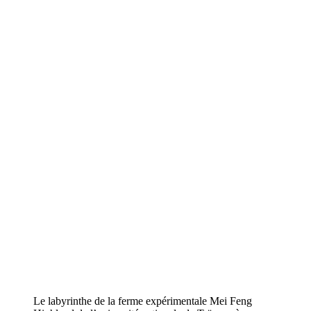
Le labyrinthe de la ferme expérimentale Mei Feng