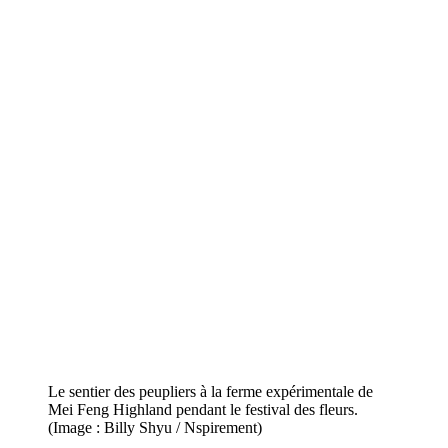
Le sentier des peupliers à la ferme expérimentale de
Mei Feng Highland pendant le festival des fleurs.
(Image : Billy Shyu / Nspirement)