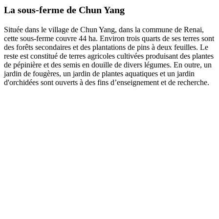
La sous-ferme de Chun Yang
Située dans le village de Chun Yang, dans la commune de Renai,
cette sous-ferme couvre 44 ha. Environ trois quarts de ses terres sont
des forêts secondaires et des plantations de pins à deux feuilles. Le
reste est constitué de terres agricoles cultivées produisant des plantes
de pépinière et des semis en douille de divers légumes. En outre, un
jardin de fougères, un jardin de plantes aquatiques et un jardin
d'orchidées sont ouverts à des fins d
’enseignement et de recherche.