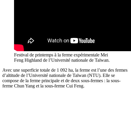
Festival de printemps à la ferme expérimentale Mei
Feng Highland de l’Université nationale de Taïwan.
Avec une superficie totale de 1 092 ha, la ferme est l’une des fermes
d’altitude de l’Université nationale de Taïwan (NTU). Elle se
compose de la ferme principale et de deux sous-fermes : la sous-
ferme Chun Yang et la sous-ferme Cui Feng.