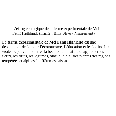
L’étang écologique de la ferme expérimentale de Mei
Feng Highland. (Image : Billy Shyu / Nspirement)
La
ferme expérimentale de Mei Feng Highland
est une
destination idéale pour l
’écotourisme, l
’éducation et les loisirs. Les
visiteurs peuvent admirer la beauté de la nature et apprécier les
fleurs, les fruits, les légumes, ainsi que d’autres plantes des régions
tempérées et alpines à différentes saisons.