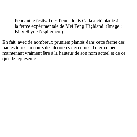
Pendant le festival des fleurs, le lis Calla a été planté à
la ferme expérimentale de Mei Feng Highland. (Image :
Billy Shyu / Nspirement)
En fait, avec de nombreux pruniers plantés dans cette ferme des
hautes terres au cours des dernières décennies, la ferme peut
maintenant vraiment être à la hauteur de son nom actuel et de ce
qu'elle représente.