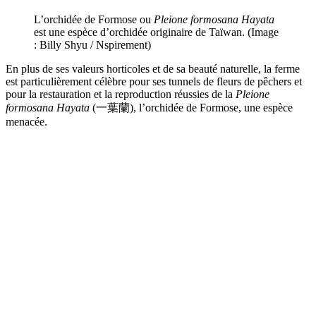
L’orchidée de Formose ou
Pleione formosana Hayata
est une espèce d’orchidée originaire de Taïwan. (Image
: Billy Shyu / Nspirement)
En plus de ses valeurs horticoles et de sa beauté naturelle, la ferme
est particulièrement célèbre pour ses tunnels de fleurs de pêchers et
pour la restauration et la reproduction réussies de la
Pleione
formosana Hayata
(一葉蘭), l’orchidée de Formose, une espèce
menacée.