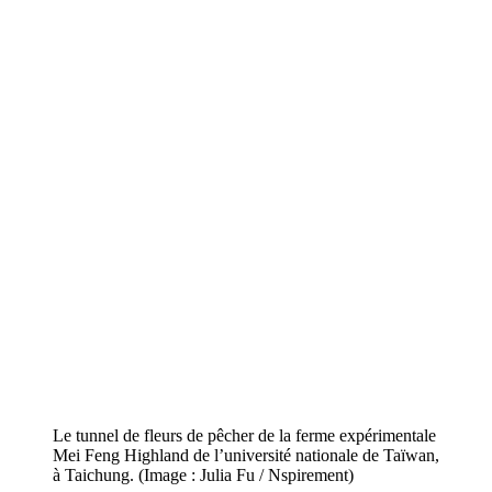
Le tunnel de fleurs de pêcher de la ferme expérimentale
Mei Feng Highland de l’université nationale de Taïwan,
à Taichung. (Image : Julia Fu / Nspirement)