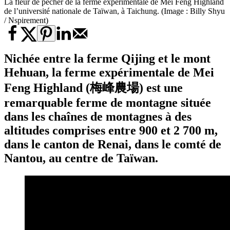
La fleur de pêcher de la ferme expérimentale de Mei Feng Highland
de l’université nationale de Taïwan, à Taichung. (Image : Billy Shyu
/ Nspirement)
Nichée entre la ferme Qijing et le mont
Hehuan, la
ferme expérimentale de Mei
Feng Highland
(梅峰農場) est une
remarquable ferme de montagne située
dans les chaînes de montagnes à des
altitudes comprises entre 900 et 2 700 m,
dans le canton de Renai, dans le comté de
Nantou, au centre de Taïwan.