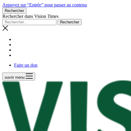
Appuyez sur “Entrée” pour passer au contenu
Rechercher
Rechercher dans Vision Times
Faire un don
ouvrir menu