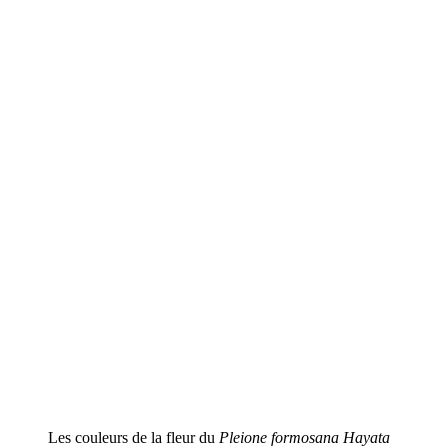
Les couleurs de la fleur du
Pleione formosana Hayata