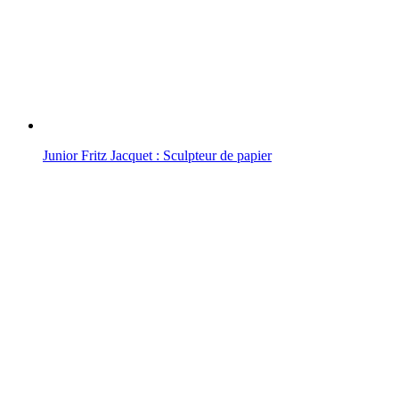
Junior Fritz Jacquet : Sculpteur de papier