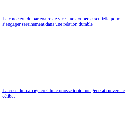
Le caractère du partenaire de vie : une donnée essentielle pour
s’engager sereinement dans une relation durable
La crise du mariage en Chine pousse toute une génération vers le
célibat