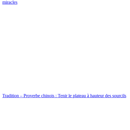
miracles
Tradition – Proverbe chinois : Tenir le plateau à hauteur des sourcils