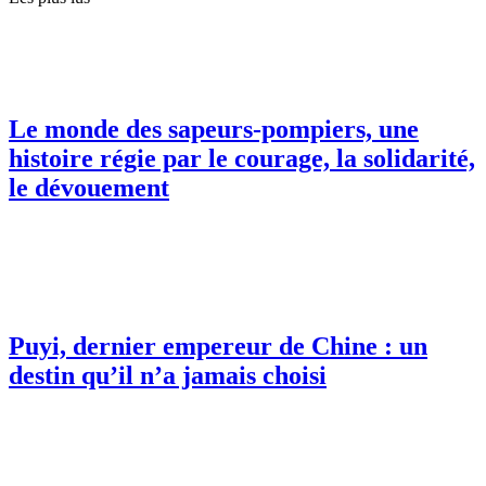
Le monde des sapeurs-pompiers, une
histoire régie par le courage, la solidarité,
le dévouement
Puyi, dernier empereur de Chine : un
destin qu’il n’a jamais choisi