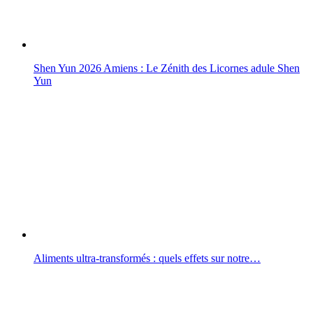
Shen Yun 2026 Amiens : Le Zénith des Licornes adule Shen
Yun
Aliments ultra-transformés : quels effets sur notre…