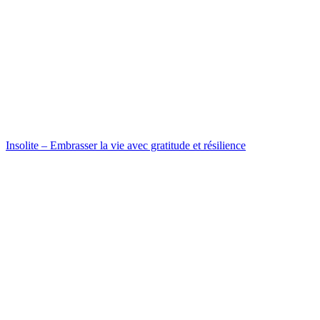
Insolite – Embrasser la vie avec gratitude et résilience