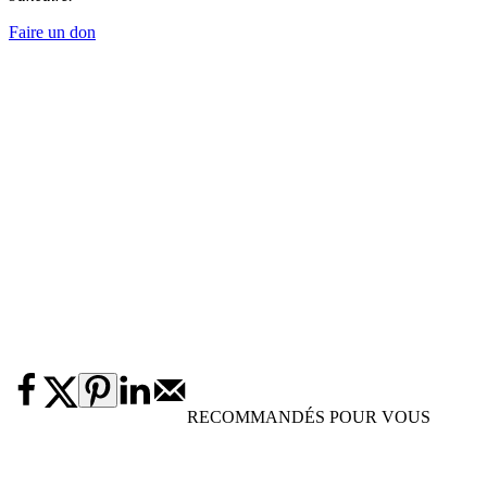
Faire un don
RECOMMANDÉS POUR VOUS