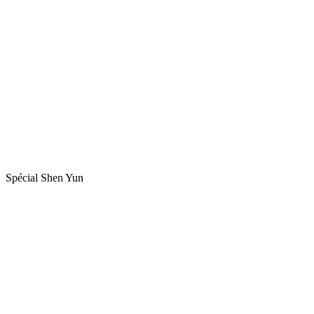
Spécial Shen Yun