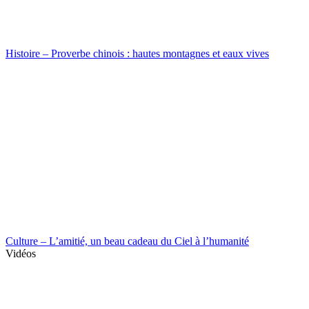
Histoire – Proverbe chinois : hautes montagnes et eaux vives
Culture – L’amitié, un beau cadeau du Ciel à l’humanité
Vidéos