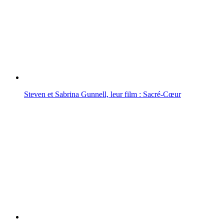
Steven et Sabrina Gunnell, leur film : Sacré-Cœur