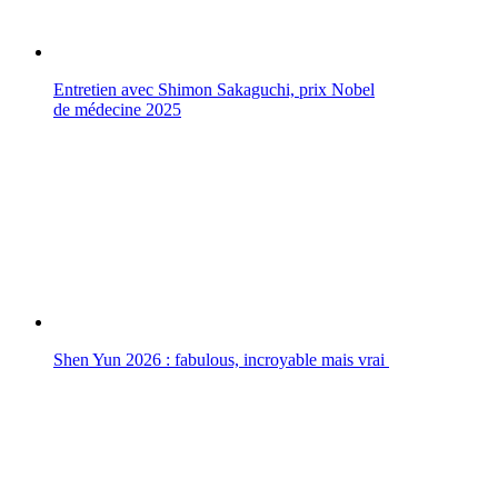
Entretien avec Shimon Sakaguchi, prix Nobel
de médecine 2025
Shen Yun 2026 : fabulous, incroyable mais vrai