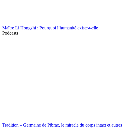
Maître Li Hongzhi : Pourquoi l’humanité existe-t-elle
Podcasts
Tradition – Germaine de Pibrac, le miracle du corps intact et autres