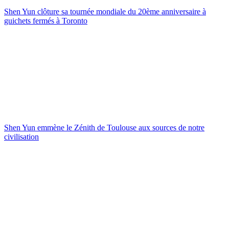
Shen Yun clôture sa tournée mondiale du 20ème anniversaire à
guichets fermés à Toronto
Shen Yun emmène le Zénith de Toulouse aux sources de notre
civilisation