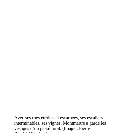
Avec ses rues étroites et escarpées, ses escaliers
interminables, ses vignes, Montmartre a gardé les
vestiges d’un passé rural. (Image : Pierre