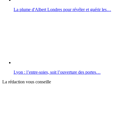
La plume d'Albert Londres pour révéler et guérir les…
Lyon : l’entre-soies, soit l’ouverture des portes…
La rédaction vous conseille