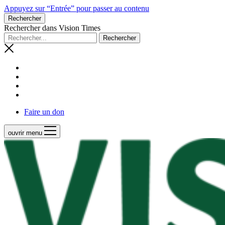
Appuyez sur “Entrée” pour passer au contenu
Rechercher
Rechercher dans Vision Times
Faire un don
ouvrir menu