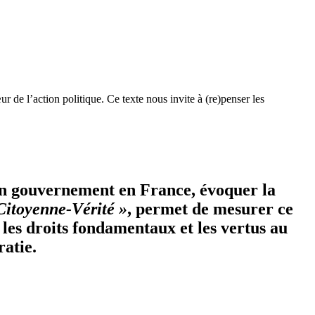
de l’action politique. Ce texte nous invite à (re)penser les
 un gouvernement en France, évoquer la
Citoyenne-Vérité »
, permet de mesurer ce
les droits fondamentaux et les vertus au
ratie.