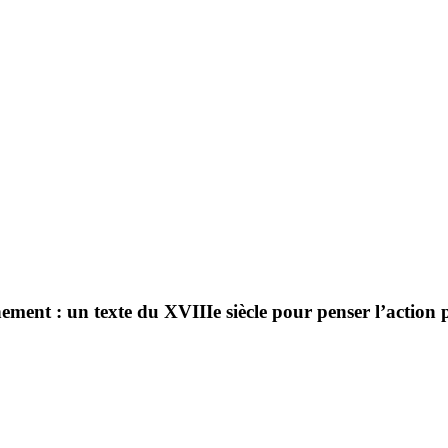
ment : un texte du XVIIIe siècle pour penser l’action p