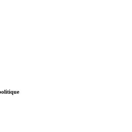
olitique