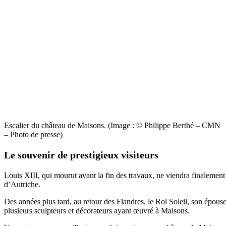
Escalier du château de Maisons. (Image : © Philippe Berthé – CMN
– Photo de presse)
Le souvenir de prestigieux visiteurs
Louis XIII, qui mourut avant la fin des travaux, ne viendra finalemen
d’Autriche.
Des années plus tard, au retour des Flandres, le Roi Soleil, son épouse
plusieurs sculpteurs et décorateurs ayant œuvré à Maisons.