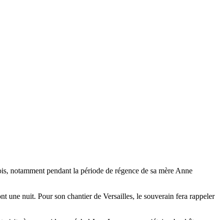
s fois, notamment pendant la période de régence de sa mère Anne
t une nuit. Pour son chantier de Versailles, le souverain fera rappeler