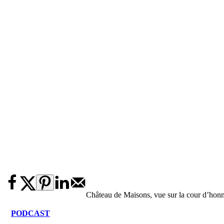
Château de Maisons, vue sur la cour d’ho
PODCAST