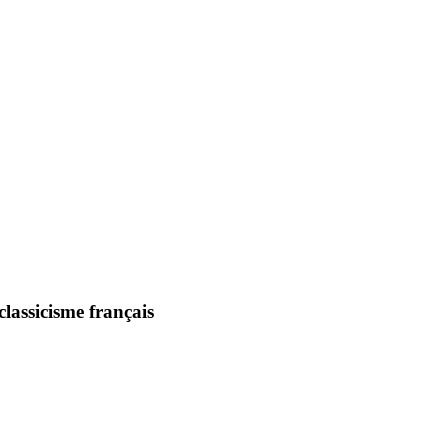
lassicisme français