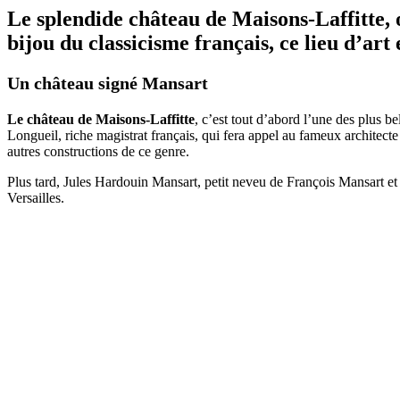
Le splendide château de Maisons-Laffitte, 
bijou du classicisme français, ce lieu d’art 
Un château signé Mansart
Le château de Maisons-Laffitte
, c’est tout d’abord l’une des plus b
Longueil, riche magistrat français, qui fera appel au fameux architecte
autres constructions de ce genre.
Plus tard, Jules Hardouin Mansart, petit neveu de François Mansart et 
Versailles.