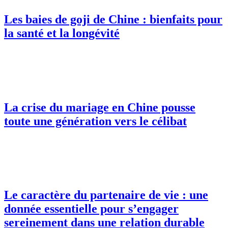
Les baies de goji de Chine : bienfaits pour
la santé et la longévité
La crise du mariage en Chine pousse
toute une génération vers le célibat
Le caractère du partenaire de vie : une
donnée essentielle pour s’engager
sereinement dans une relation durable