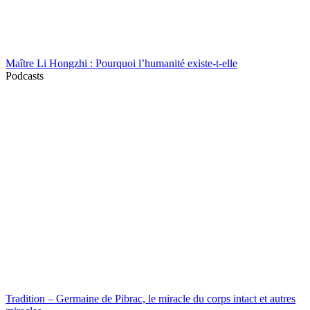
Maître Li Hongzhi : Pourquoi l’humanité existe-t-elle
Podcasts
Tradition – Germaine de Pibrac, le miracle du corps intact et autres