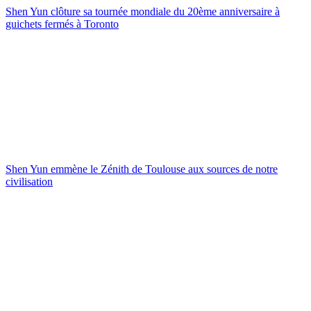
Shen Yun clôture sa tournée mondiale du 20ème anniversaire à
guichets fermés à Toronto
Shen Yun emmène le Zénith de Toulouse aux sources de notre
civilisation