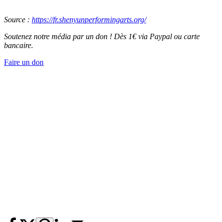
Source :
https://fr.shenyunperformingarts.org/
Soutenez notre média par un don ! Dès 1€ via Paypal ou carte
bancaire.
Faire un don