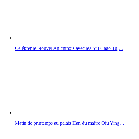
Célébrer le Nouvel An chinois avec les Sui Chao Tu,…
Matin de printemps au palais Han du maître Qiu Ying…