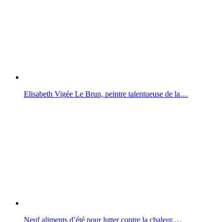
Elisabeth Vigée Le Brun, peintre talentueuse de la…
Neuf aliments d’été pour lutter contre la chaleur,…