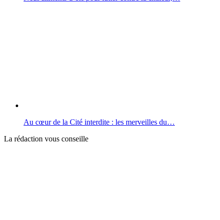
Au cœur de la Cité interdite : les merveilles du…
La rédaction vous conseille