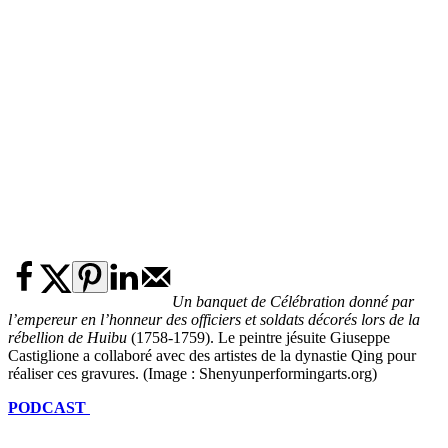
Un banquet de Célébration donné par
l’empereur en l’honneur des officiers et soldats décorés lors de la
rébellion de Huibu
(1758-1759). Le peintre jésuite Giuseppe
Castiglione a collaboré avec des artistes de la dynastie Qing pour
réaliser ces gravures. (Image : Shenyunperformingarts.org)
PODCAST