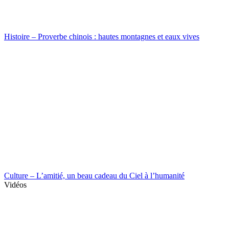
Histoire – Proverbe chinois : hautes montagnes et eaux vives
Culture – L’amitié, un beau cadeau du Ciel à l’humanité
Vidéos