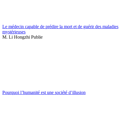
Le médecin capable de prédire la mort et de guérir des maladies
mystérieuses
M. Li Hongzhi Publie
Pourquoi l’humanité est une société d’illusion