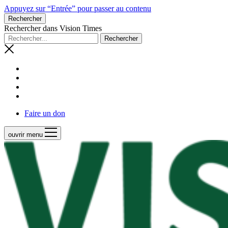
Appuyez sur “Entrée” pour passer au contenu
Rechercher
Rechercher dans Vision Times
Faire un don
ouvrir menu