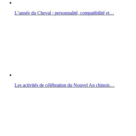
L’année du Cheval : personnalité, compatibilité et…
Les activités de célébration du Nouvel An chinois…