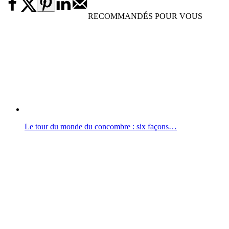
RECOMMANDÉS POUR VOUS
Le tour du monde du concombre : six façons…