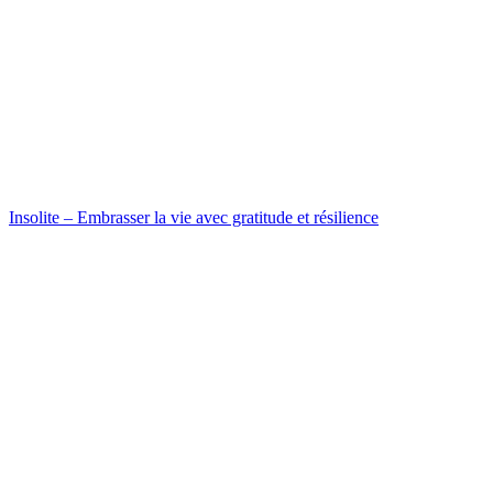
Insolite – Embrasser la vie avec gratitude et résilience