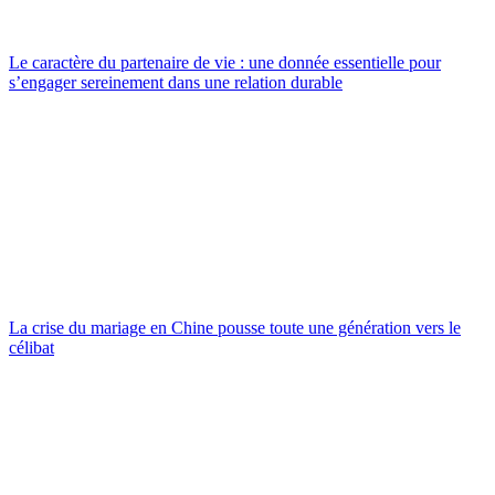
Le caractère du partenaire de vie : une donnée essentielle pour
s’engager sereinement dans une relation durable
La crise du mariage en Chine pousse toute une génération vers le
célibat