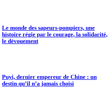
Le monde des sapeurs-pompiers, une
histoire régie par le courage, la solidarité,
le dévouement
Puyi, dernier empereur de Chine : un
destin qu’il n’a jamais choisi