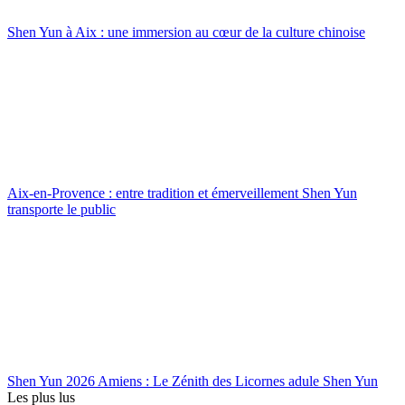
Shen Yun à Aix : une immersion au cœur de la culture chinoise
Aix-en-Provence : entre tradition et émerveillement Shen Yun
transporte le public
Shen Yun 2026 Amiens : Le Zénith des Licornes adule Shen Yun
Les plus lus