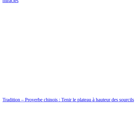
miracles
Tradition – Proverbe chinois : Tenir le plateau à hauteur des sourcils