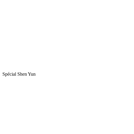
Spécial Shen Yun