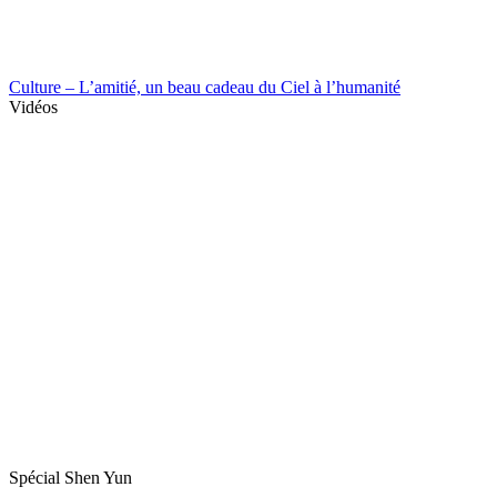
Culture – L’amitié, un beau cadeau du Ciel à l’humanité
Vidéos
Spécial Shen Yun