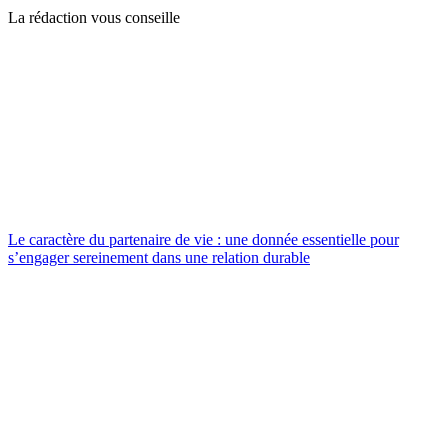
La rédaction vous conseille
Le caractère du partenaire de vie : une donnée essentielle pour
s’engager sereinement dans une relation durable