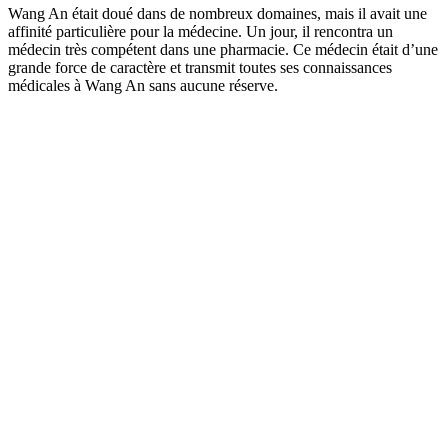
Wang An était doué dans de nombreux domaines, mais il avait une
affinité particulière pour la médecine. Un jour, il rencontra un
médecin très compétent dans une pharmacie. Ce médecin était d’une
grande force de caractère et transmit toutes ses connaissances
médicales à Wang An sans aucune réserve.