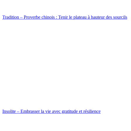
Tradition – Proverbe chinois : Tenir le plateau à hauteur des sourcils
Insolite – Embrasser la vie avec gratitude et résilience