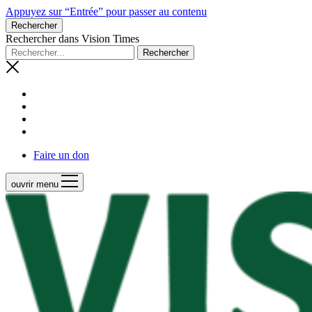
Appuyez sur “Entrée” pour passer au contenu
Rechercher
Rechercher dans Vision Times
Faire un don
ouvrir menu