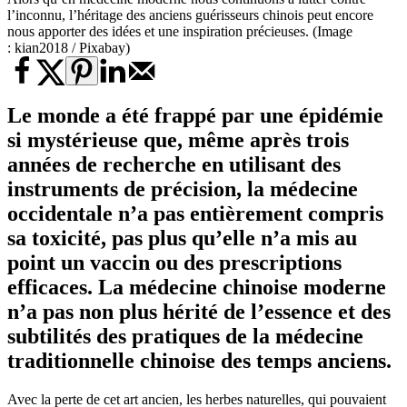
l’inconnu, l’héritage des anciens guérisseurs chinois peut encore
nous apporter des idées et une inspiration précieuses. (Image
: kian2018 / Pixabay)
Le monde a été frappé par une épidémie
si mystérieuse que, même après trois
années de recherche en utilisant des
instruments de précision, la médecine
occidentale n’a pas entièrement compris
sa toxicité, pas plus qu’elle n’a mis au
point un vaccin ou des prescriptions
efficaces. La médecine chinoise moderne
n’a pas non plus hérité de l’essence et des
subtilités des pratiques de la médecine
traditionnelle chinoise des temps anciens.
Avec la perte de cet art ancien, les herbes naturelles, qui pouvaient