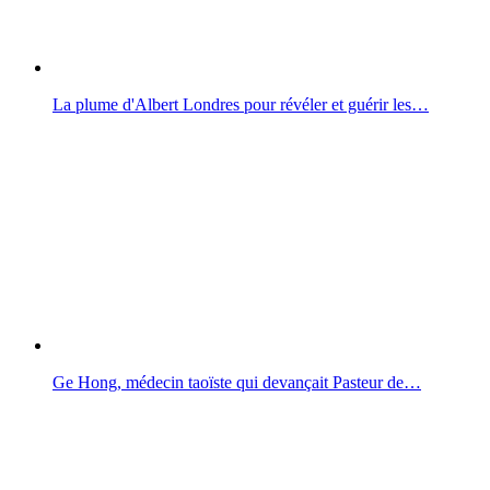
La plume d'Albert Londres pour révéler et guérir les…
Ge Hong, médecin taoïste qui devançait Pasteur de…