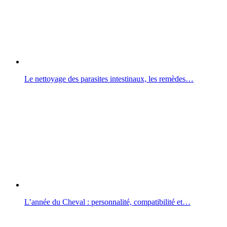
Le nettoyage des parasites intestinaux, les remèdes…
L’année du Cheval : personnalité, compatibilité et…