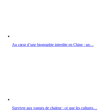
Au cœur d’une biographie interdite en Chine : un…
Survivre aux vagues de chaleur : ce que les cultures…