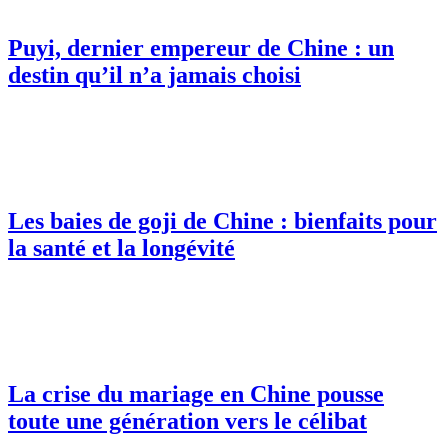
Puyi, dernier empereur de Chine : un
destin qu’il n’a jamais choisi
Les baies de goji de Chine : bienfaits pour
la santé et la longévité
La crise du mariage en Chine pousse
toute une génération vers le célibat