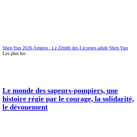
Shen Yun 2026 Amiens : Le Zénith des Licornes adule Shen Yun
Les plus lus
Le monde des sapeurs-pompiers, une
histoire régie par le courage, la solidarité,
le dévouement