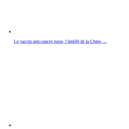
Le vaccin anti-cancer russe, l’intérêt de la Chine,…