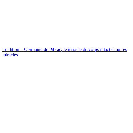
Tradition – Germaine de Pibrac, le miracle du corps intact et autres
miracles