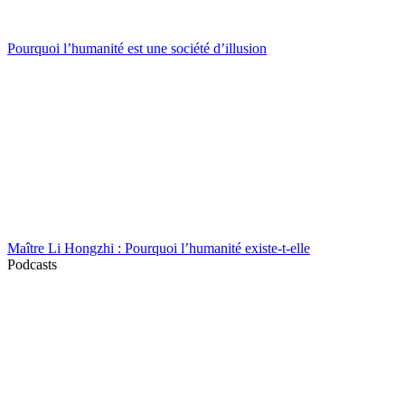
Pourquoi l’humanité est une société d’illusion
Maître Li Hongzhi : Pourquoi l’humanité existe-t-elle
Podcasts