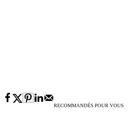
RECOMMANDÉS POUR VOUS