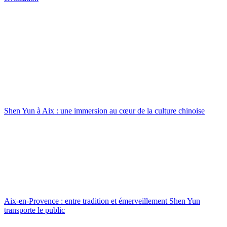
Shen Yun à Aix : une immersion au cœur de la culture chinoise
Aix-en-Provence : entre tradition et émerveillement Shen Yun
transporte le public