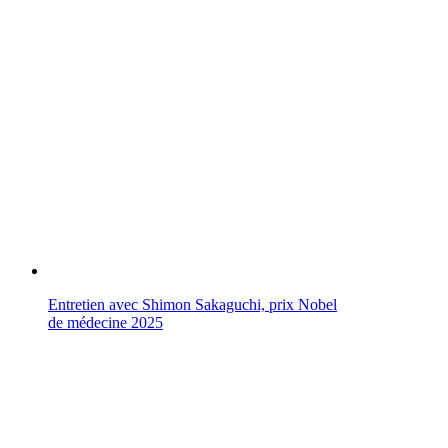
Entretien avec Shimon Sakaguchi, prix Nobel
de médecine 2025