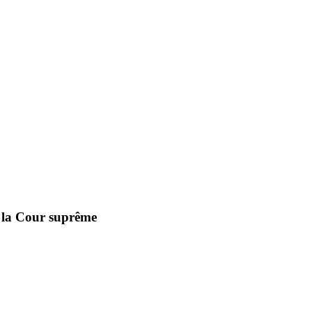
t la Cour suprême