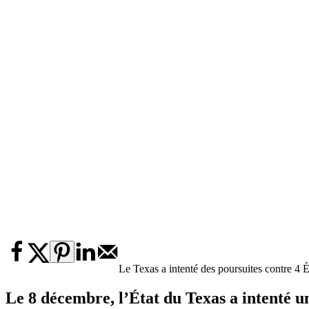
Le Texas a intenté des poursuites contre 4 
Le 8 décembre, l’État du Texas a intenté un