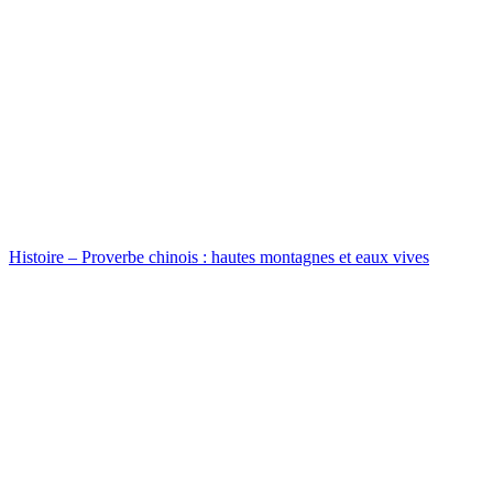
Histoire – Proverbe chinois : hautes montagnes et eaux vives