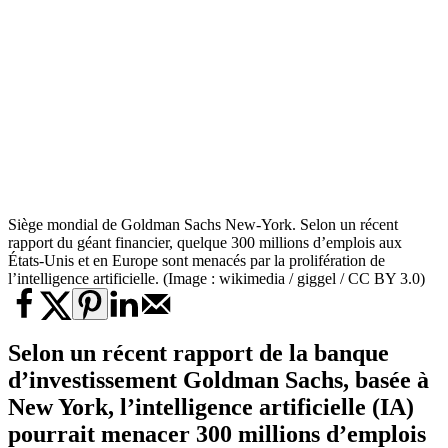
Siège mondial de Goldman Sachs New-York. Selon un récent
rapport du géant financier, quelque 300 millions d’emplois aux
États-Unis et en Europe sont menacés par la prolifération de
l’intelligence artificielle. (Image : wikimedia / giggel / CC BY 3.0)
Selon un récent rapport de la banque
d’investissement Goldman Sachs, basée à
New York, l’intelligence artificielle (IA)
pourrait menacer 300 millions d’emplois