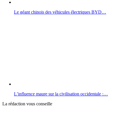
Le géant chinois des véhicules électriques BYD…
L’influence maure sur la civilisation occidentale :…
La rédaction vous conseille