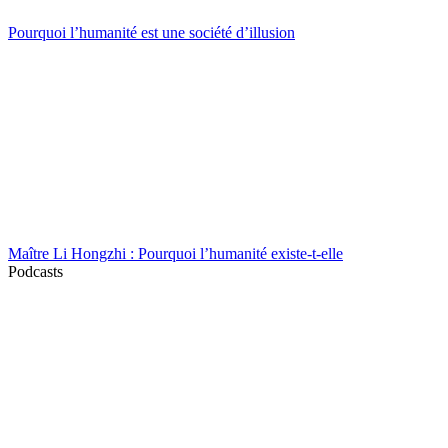
Pourquoi l’humanité est une société d’illusion
Maître Li Hongzhi : Pourquoi l’humanité existe-t-elle
Podcasts