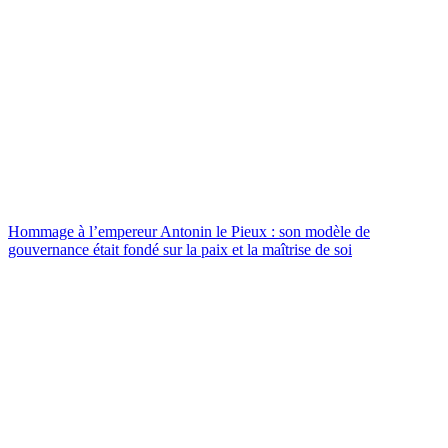
Hommage à l’empereur Antonin le Pieux : son modèle de
gouvernance était fondé sur la paix et la maîtrise de soi