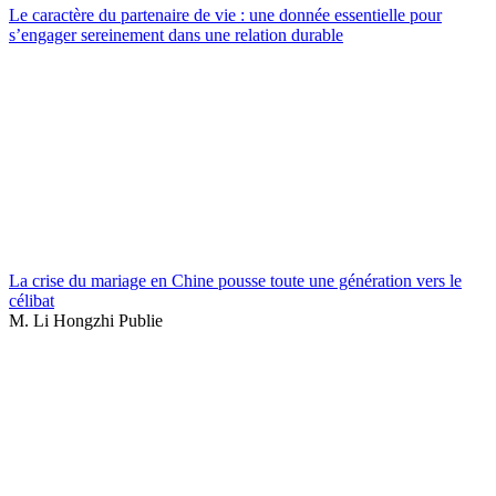
Le caractère du partenaire de vie : une donnée essentielle pour
s’engager sereinement dans une relation durable
La crise du mariage en Chine pousse toute une génération vers le
célibat
M. Li Hongzhi Publie