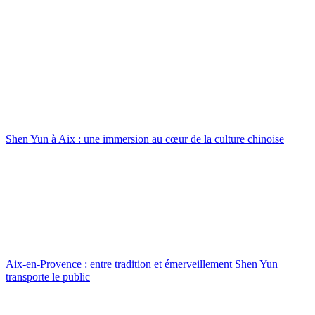
Shen Yun à Aix : une immersion au cœur de la culture chinoise
Aix-en-Provence : entre tradition et émerveillement Shen Yun
transporte le public