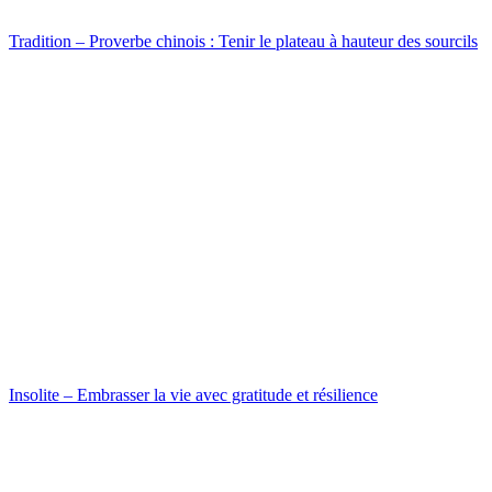
Tradition – Proverbe chinois : Tenir le plateau à hauteur des sourcils
Insolite – Embrasser la vie avec gratitude et résilience