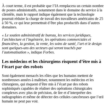
À court terme, il est probable que l’IA remplacera un certain nombre
de postes administratifs, notamment dans le domaine du service à la
clientèle, mais le rapport indique également que la technologie
pourrait réduire la charge de travail des travailleurs américains de 25
à 50 %, ce qui leur permettrait d’être plus productifs dans d’autres
domaines.
« Le soutien administratif de bureau, les services juridiques,
l’architecture et l’ingénierie, les opérations commerciales et
financières, la gestion, la vente, les soins de santé, l’art et le design
sont quelques-uns des secteurs qui seront touchés par
l’automatisation »
, indique
Forbes
.
Les médecins et les chirurgiens risquent d’être mis à
l’écart par des robots
Sont également menacés les rôles que les humains mettent de
nombreuses années à maîtriser, notamment les médecins et les
chirurgiens, qui risquent d’être mis à l’écart par des robots
sophistiqués capables de réaliser des opérations chirurgicales
complexes avec plus de précision, de lire et d’interpréter des
radiographies et même de détecter des cellules cancéreuses que l’œil
humain ne peut pas voir.