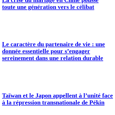
toute une génération vers le célibat
Le caractère du partenaire de vie : une
donnée essentielle pour s’engager
sereinement dans une relation durable
Taïwan et le Japon appellent à l’unité face
à la répression transnationale de Pékin