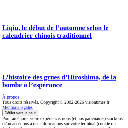
Liqiu, le début de l’automne selon le
calendrier chinois traditionnel
L’histoire des grues d’Hiroshima, de la
bombe à l’espérance
À propos
Tous droits réservés. Copyright © 2002-2026 visiontimes.fr
Mentions légales
Défiler vers le haut
Pour améliorer votre expérience, nous (et nos partenaires) stockons
et/ou accédons à des informations sur votre terminal (cookie ou