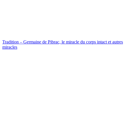
Tradition – Germaine de Pibrac, le miracle du corps intact et autres
miracles