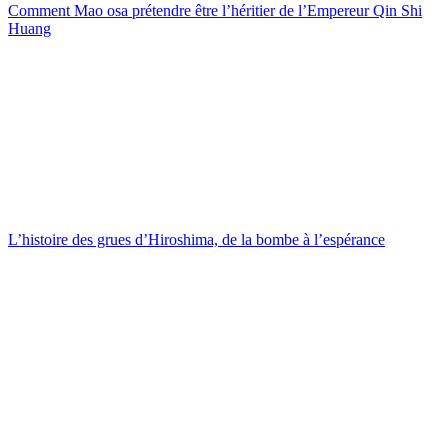
Comment Mao osa prétendre être l’héritier de l’Empereur Qin Shi
Huang
L’histoire des grues d’Hiroshima, de la bombe à l’espérance