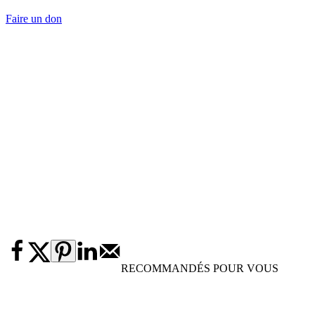
Faire un don
RECOMMANDÉS POUR VOUS