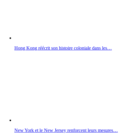
Hong Kong réécrit son histoire coloniale dans les…
New York et le New Jersey renforcent leurs mesures…