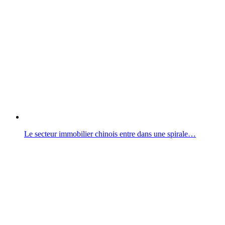
Le secteur immobilier chinois entre dans une spirale…