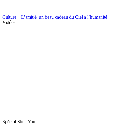
Culture – L’amitié, un beau cadeau du Ciel à l’humanité
Vidéos
Spécial Shen Yun