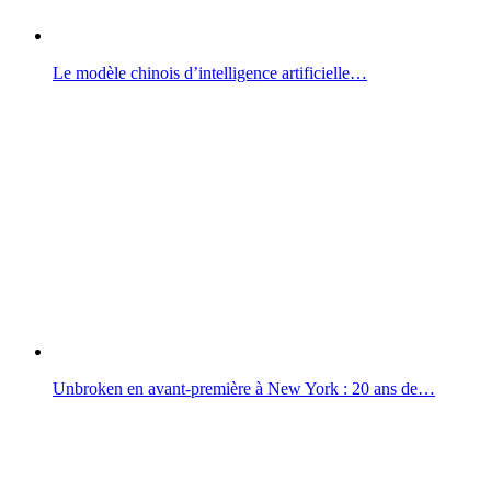
Le modèle chinois d’intelligence artificielle…
Unbroken en avant-première à New York : 20 ans de…