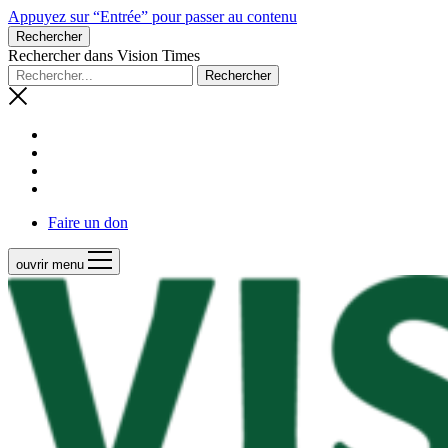
Appuyez sur “Entrée” pour passer au contenu
Rechercher
Rechercher dans Vision Times
Faire un don
ouvrir menu