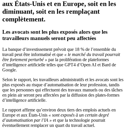
aux États-Unis et en Europe, soit en les
diminuant, soit en les remplaçant
complètement.
Les avocats sont les plus exposés alors que les
travailleurs manuels seront peu affectées
La banque d’investissement prévoit que 18 % de l’ensemble du
travail peut être informatisé et que
« le marché du travail pourrait
être fortement perturbé »
par la prolifération de plateformes
d’intelligence artificielle telles que GPT4 d’Open AI et Bard de
Google.
Selon le rapport, les travailleurs administratifs et les avocats sont les
plus exposés au risque d’automatisation de leur profession, tandis
que les personnes qui effectuent des travaux manuels ou des tâches
en plein air seront peu affectées par la diffusion des plates-formes
d’intelligence artificielle.
Le rapport affirme qu’environ deux tiers des emplois actuels en
Europe et aux États-Unis
« sont exposés à un certain degré
d’automatisation par l’IA »
et que la technologie pourrait
éventuellement remplacer un quart du travail actuel.