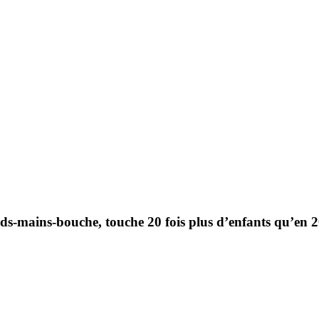
eds-mains-bouche, touche 20 fois plus d’enfants qu’en 