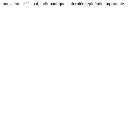
une alerte le 11 mai, indiquant que la dernière épidémie importante