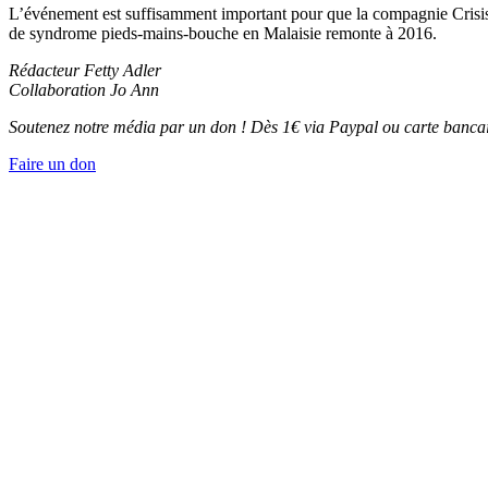
L’événement est suffisamment important pour que la compagnie Crisis 
de syndrome pieds-mains-bouche en Malaisie remonte à 2016.
Rédacteur Fetty Adler
Collaboration Jo Ann
Soutenez notre média par un don ! Dès 1€ via Paypal ou carte bancai
Faire un don