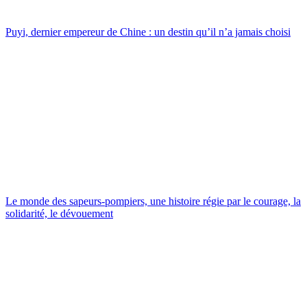
Puyi, dernier empereur de Chine : un destin qu’il n’a jamais choisi
Le monde des sapeurs-pompiers, une histoire régie par le courage, la
solidarité, le dévouement