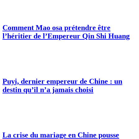
Comment Mao osa prétendre être
l’héritier de l’Empereur Qin Shi Huang
Puyi, dernier empereur de Chine : un
destin qu’il n’a jamais choisi
La crise du mariage en Chine pousse