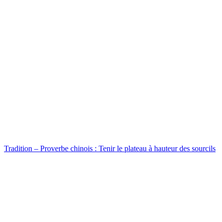
Tradition – Proverbe chinois : Tenir le plateau à hauteur des sourcils