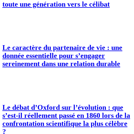
toute une génération vers le célibat
Le caractère du partenaire de vie : une
donnée essentielle pour s’engager
sereinement dans une relation durable
Le débat d’Oxford sur l’évolution : que
s’est-il réellement passé en 1860 lors de la
confrontation scientifique la plus célèbre
?