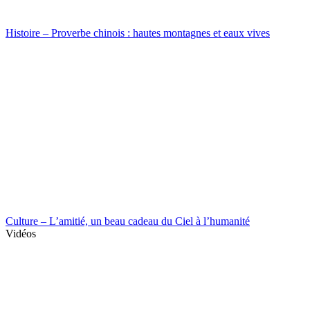
Histoire – Proverbe chinois : hautes montagnes et eaux vives
Culture – L’amitié, un beau cadeau du Ciel à l’humanité
Vidéos