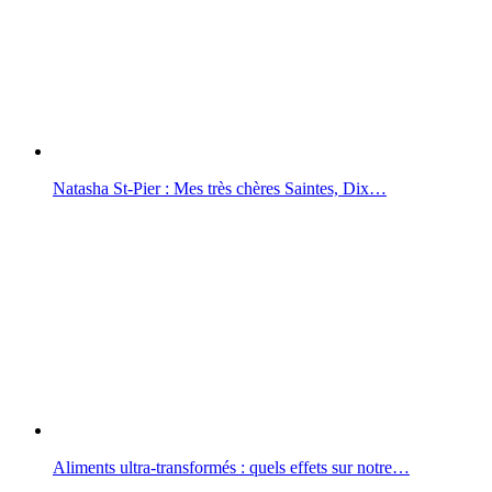
Natasha St-Pier : Mes très chères Saintes, Dix…
Aliments ultra-transformés : quels effets sur notre…