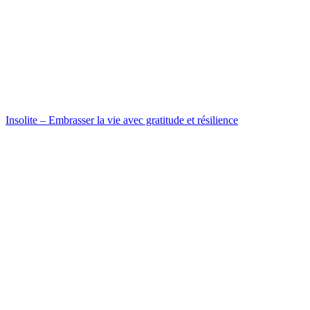
Insolite – Embrasser la vie avec gratitude et résilience