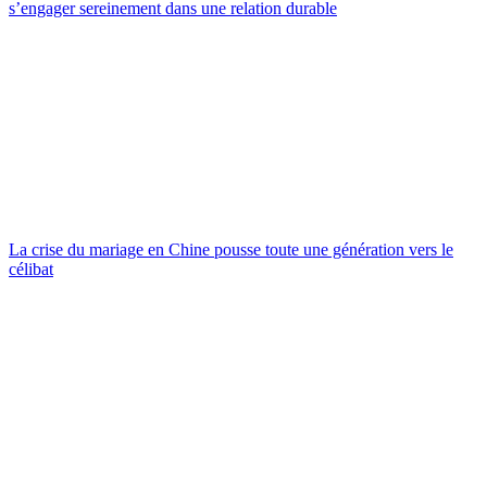
s’engager sereinement dans une relation durable
La crise du mariage en Chine pousse toute une génération vers le
célibat