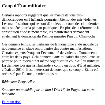
Coup d’État militaire
Certains rapports suggèrent que les manifestations pro-
démocratiques en Thaïlande pourraient bientôt devenir violentes.
Les manifestations qui se sont déroulées au cours des cinq derniers
mois ont été pour la plupart pacifiques. En plus de la réforme de la
constitution et de la monarchie, les manifestants demandent
également la démission du Premier ministre Prayuth Chan-ocha.
Ces derniers temps, les partisans de la monarchie et du modèle de
gouvernance en place ont organisé des contre-manifestations.
Certains experts évoquent l’éventualité de violents affrontements
entre les deux pays. Cela donnerait aux militaires du pays l’excuse
parfaite pour intervenir et même organiser un coup d’État militaire.
La dernière fois que la Thaïlande a connu un coup d’État militaire,
c’était en 2014. Il est intéressant de noter que ce coup d’État a été
orchestré par l’actuel premier ministre.
Rédacteur Fetty Adler
Soutenez notre média par un don ! Dès 1€ via Paypal ou carte
bancaire.
Faire un don