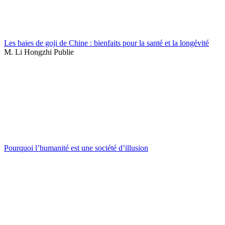
Les baies de goji de Chine : bienfaits pour la santé et la longévité
M. Li Hongzhi Publie
Pourquoi l’humanité est une société d’illusion