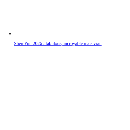
Shen Yun 2026 : fabulous, incroyable mais vrai