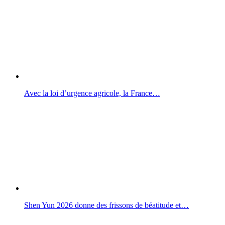
Avec la loi d’urgence agricole, la France…
Shen Yun 2026 donne des frissons de béatitude et…