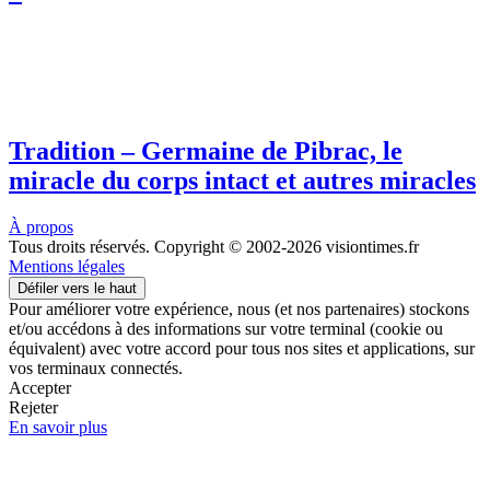
Tradition – Germaine de Pibrac, le
miracle du corps intact et autres miracles
À propos
Tous droits réservés. Copyright © 2002-2026 visiontimes.fr
Mentions légales
Défiler vers le haut
Pour améliorer votre expérience, nous (et nos partenaires) stockons
et/ou accédons à des informations sur votre terminal (cookie ou
équivalent) avec votre accord pour tous nos sites et applications, sur
vos terminaux connectés.
Accepter
Rejeter
En savoir plus