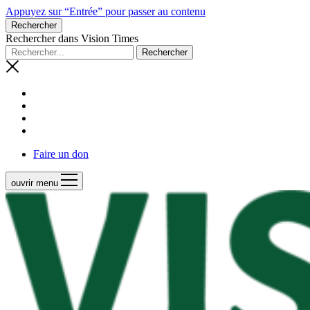
Appuyez sur “Entrée” pour passer au contenu
Rechercher
Rechercher dans Vision Times
Faire un don
ouvrir menu