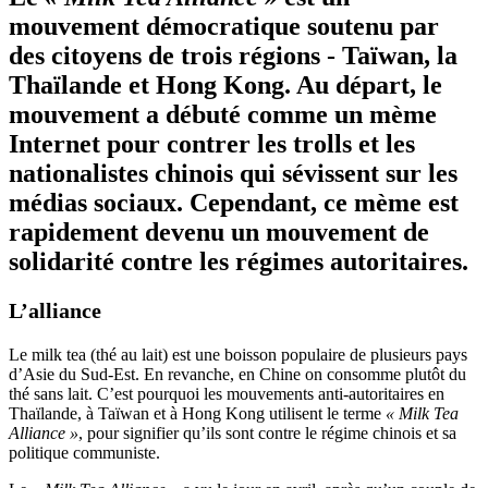
mouvement démocratique soutenu par
des citoyens de trois régions - Taïwan, la
Thaïlande et Hong Kong. Au départ, le
mouvement a débuté comme un mème
Internet pour contrer les trolls et les
nationalistes chinois qui sévissent sur les
médias sociaux. Cependant, ce mème est
rapidement devenu un mouvement de
solidarité contre les régimes autoritaires.
L’alliance
Le milk tea (thé au lait) est une boisson populaire de plusieurs pays
d’Asie du Sud-Est. En revanche, en Chine on consomme plutôt du
thé sans lait. C’est pourquoi les mouvements anti-autoritaires en
Thaïlande, à Taïwan et à Hong Kong utilisent le terme
« Milk Tea
Alliance »
, pour signifier qu’ils sont contre le régime chinois et sa
politique communiste.