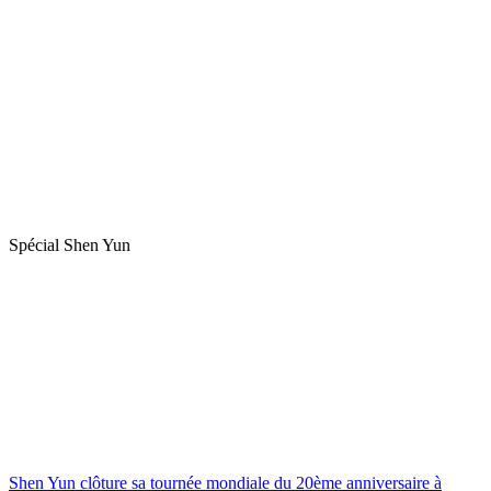
Spécial Shen Yun
Shen Yun clôture sa tournée mondiale du 20ème anniversaire à