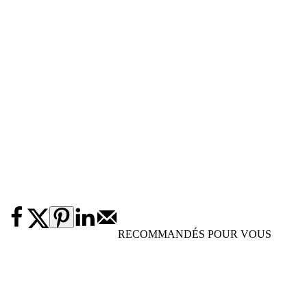
RECOMMANDÉS POUR VOUS