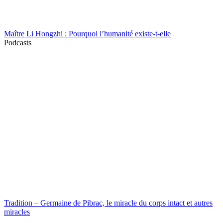
Maître Li Hongzhi : Pourquoi l’humanité existe-t-elle
Podcasts
Tradition – Germaine de Pibrac, le miracle du corps intact et autres
miracles