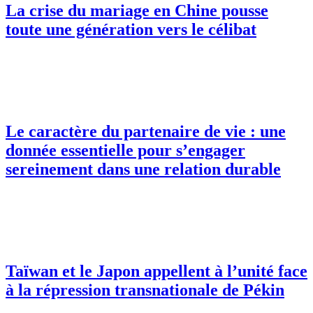
La crise du mariage en Chine pousse
toute une génération vers le célibat
Le caractère du partenaire de vie : une
donnée essentielle pour s’engager
sereinement dans une relation durable
Taïwan et le Japon appellent à l’unité face
à la répression transnationale de Pékin