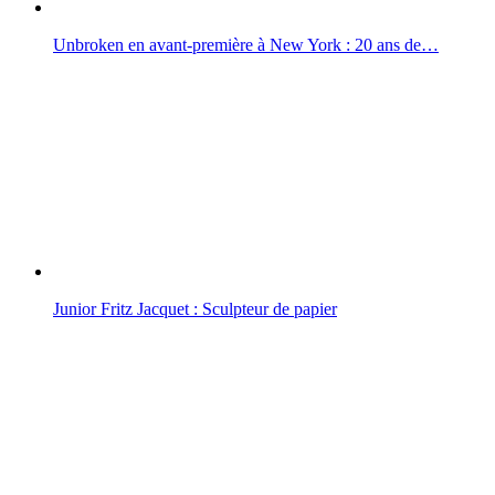
Unbroken en avant-première à New York : 20 ans de…
Junior Fritz Jacquet : Sculpteur de papier