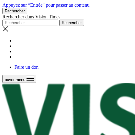
Appuyez sur “Entrée” pour passer au contenu
Rechercher
Rechercher dans Vision Times
Faire un don
ouvrir menu