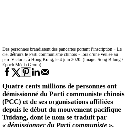
Des personnes brandissent des pancartes portant l’inscription « Le
ciel détruira le Parti communisme chinois » lors d’une veillée au
parc Victoria, à Hong Kong, le 4 juin 2020. (Image: Song Bilung /
Epoch Média Group)
Quatre cents millions de personnes ont
démissionné du Parti communiste chinois
(PCC) et de ses organisations affiliées
depuis le début du mouvement pacifique
Tuidang, dont le nom se traduit par
« démissionner du Parti communiste ».