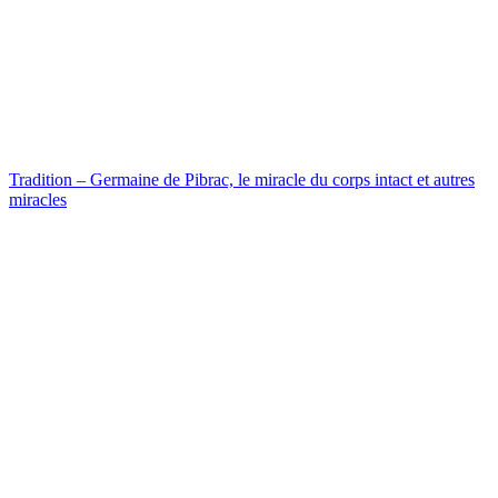
Tradition – Germaine de Pibrac, le miracle du corps intact et autres
miracles