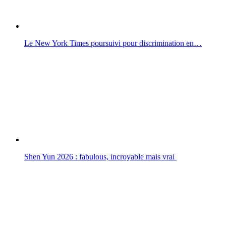
Le New York Times poursuivi pour discrimination en…
Shen Yun 2026 : fabulous, incroyable mais vrai