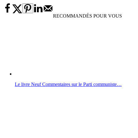
RECOMMANDÉS POUR VOUS
Le livre Neuf Commentaires sur le Parti communiste…