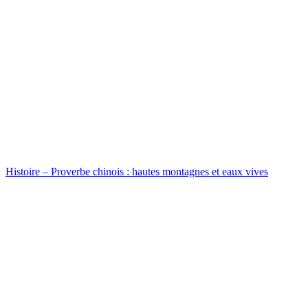
Histoire – Proverbe chinois : hautes montagnes et eaux vives