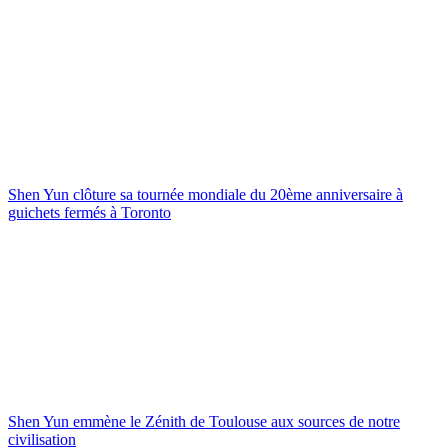
Shen Yun clôture sa tournée mondiale du 20ème anniversaire à
guichets fermés à Toronto
Shen Yun emmène le Zénith de Toulouse aux sources de notre
civilisation