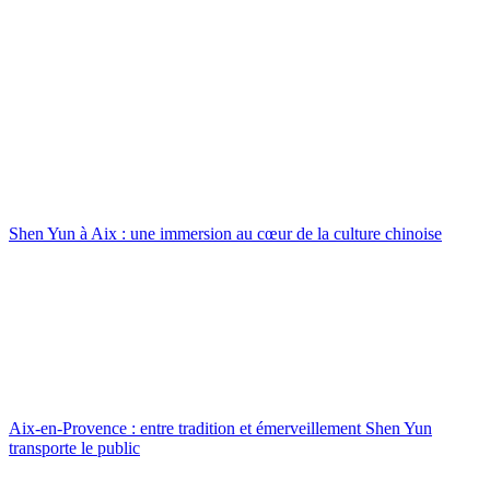
Shen Yun à Aix : une immersion au cœur de la culture chinoise
Aix-en-Provence : entre tradition et émerveillement Shen Yun
transporte le public