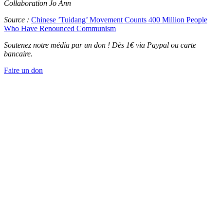
Collaboration Jo Ann
Source :
Chinese ’Tuidang’ Movement Counts 400 Million People
Who Have Renounced Communism
Soutenez notre média par un don ! Dès 1€ via Paypal ou carte
bancaire.
Faire un don