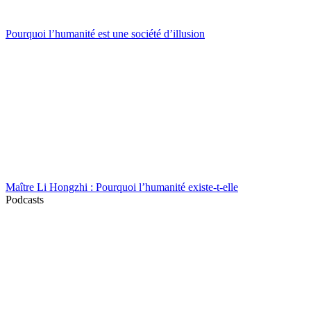
Pourquoi l’humanité est une société d’illusion
Maître Li Hongzhi : Pourquoi l’humanité existe-t-elle
Podcasts