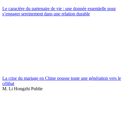
Le caractère du partenaire de vie : une donnée essentielle pour
s’engager sereinement dans une relation durable
La crise du mariage en Chine pousse toute une génération vers le
célibat
M. Li Hongzhi Publie