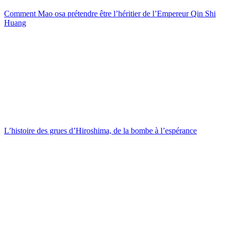
Comment Mao osa prétendre être l’héritier de l’Empereur Qin Shi
Huang
L’histoire des grues d’Hiroshima, de la bombe à l’espérance