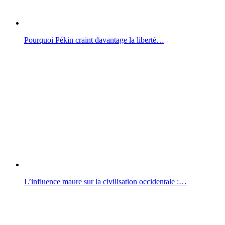
Pourquoi Pékin craint davantage la liberté…
L’influence maure sur la civilisation occidentale :…