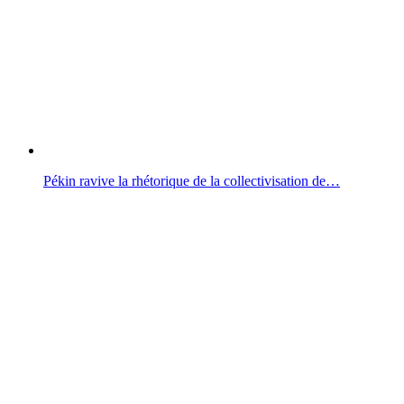
Pékin ravive la rhétorique de la collectivisation de…