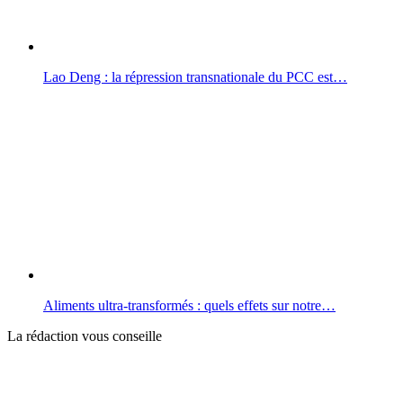
Lao Deng : la répression transnationale du PCC est…
Aliments ultra-transformés : quels effets sur notre…
La rédaction vous conseille