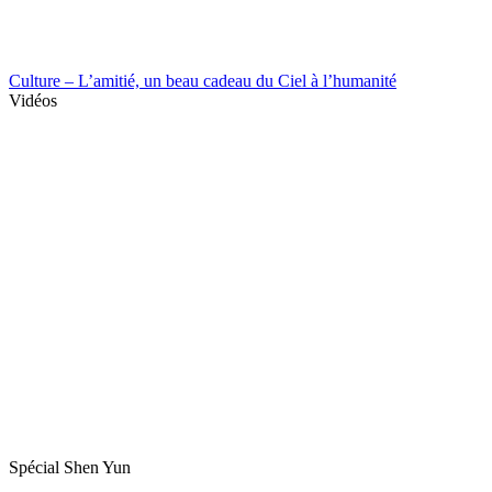
Culture – L’amitié, un beau cadeau du Ciel à l’humanité
Vidéos
Spécial Shen Yun