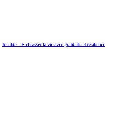
Insolite – Embrasser la vie avec gratitude et résilience