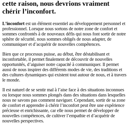
cette raison, nous devrions vraiment
chérir l’inconfort.
L’inconfort
est un élément essentiel au développement personnel et
professionnel. Lorsque nous sortons de notre zone de confort et
sommes confrontés à de nouveaux défis qui nous font sortir de notre
sphère de sécurité, nous sommes obligés de nous adapter, de
communiquer et d’acquérir de nouvelles compétences.
Bien que ce processus puisse, au début, être déstabilisant et
inconfortable, il permet finalement de découvrir de nouvelles
opportunités, d’aiguiser notre capacité à communiquer. Il permet
aussi de nous inspirer des différents modes de vie, des traditions et
des cultures dynamiques qui existent tout autour de nous, et à travers
le monde.
Il est naturel de se sentir mal à l’aise face à des situations inconnues
ou lorsque nous sommes plongés dans des situations dans lesquelles
nous ne savons pas comment naviguer. Cependant, sortir de sa zone
de confort et apprendre à chérir l’inconfort peut être une expérience
précieuse et enrichissante, car elle nous permet de développer de
nouvelles compétences, de cultiver l’empathie et d’acquérir de
nouvelles perspectives.