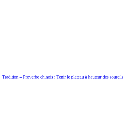
Tradition – Proverbe chinois : Tenir le plateau à hauteur des sourcils