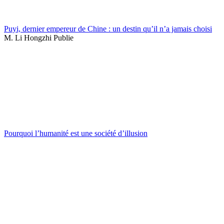
Puyi, dernier empereur de Chine : un destin qu’il n’a jamais choisi
M. Li Hongzhi Publie
Pourquoi l’humanité est une société d’illusion