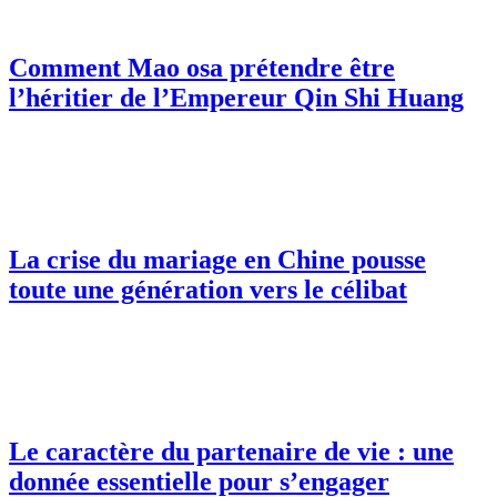
Comment Mao osa prétendre être
l’héritier de l’Empereur Qin Shi Huang
La crise du mariage en Chine pousse
toute une génération vers le célibat
Le caractère du partenaire de vie : une
donnée essentielle pour s’engager