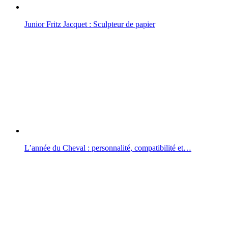
Junior Fritz Jacquet : Sculpteur de papier
L’année du Cheval : personnalité, compatibilité et…