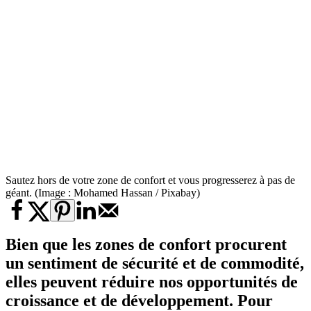
Sautez hors de votre zone de confort et vous progresserez à pas de
géant. (Image : Mohamed Hassan / Pixabay)
Bien que les zones de confort procurent
un sentiment de sécurité et de commodité,
elles peuvent réduire nos opportunités de
croissance et de développement. Pour