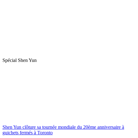
Spécial Shen Yun
Shen Yun clôture sa tournée mondiale du 20ème anniversaire à
guichets fermés à Toronto