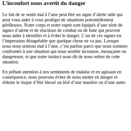
L’inconfort nous avertit du danger
Le fait de se sentir mal à l’aise peut être un signe d’alerte utile qui
peut vous aider à vous protéger de situations potentiellement
périlleuses. Notre corps et notre esprit sont équipés d’une série de
signes d’alerte et de réactions de combat ou de fuite qui peuvent
nous aider à identifier et à éviter le danger. L’un de ces signes est
l’impression désagréable que quelque chose ne va pas. Lorsque
nous nous sentons mal à l’aise, c’est parfois parce que nous sommes
confrontés à une situation qui nous semble inconnue, menaçante ou
dangereuse, et que notre instinct nous dit de nous retirer de cette
situation.
En prêtant attention à nos sentiments de malaise et en agissant en
conséquence, nous pouvons éviter de nous mettre en danger et
réduire le risque d’être blessé ou lésé d’une manière ou d’une autre.