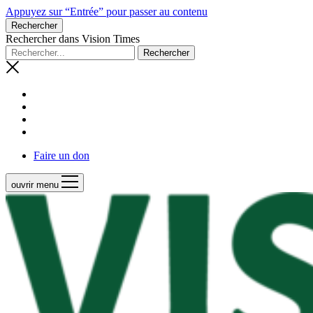
Appuyez sur “Entrée” pour passer au contenu
Rechercher
Rechercher dans Vision Times
Faire un don
ouvrir menu