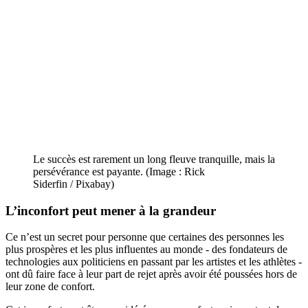
Le succès est rarement un long fleuve tranquille, mais la
persévérance est payante. (Image : Rick
Siderfin / Pixabay)
L’inconfort peut mener à la grandeur
Ce n’est un secret pour personne que certaines des personnes les
plus prospères et les plus influentes au monde - des fondateurs de
technologies aux politiciens en passant par les artistes et les athlètes -
ont dû faire face à leur part de rejet après avoir été poussées hors de
leur zone de confort.