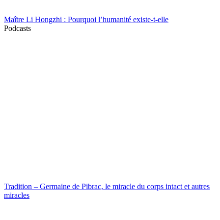
Maître Li Hongzhi : Pourquoi l’humanité existe-t-elle
Podcasts
Tradition – Germaine de Pibrac, le miracle du corps intact et autres
miracles