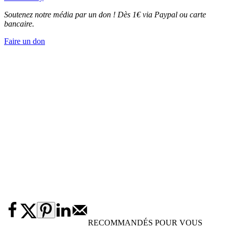
Soutenez notre média par un don ! Dès 1€ via Paypal ou carte
bancaire.
Faire un don
RECOMMANDÉS POUR VOUS