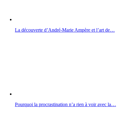
La découverte d’André-Marie Ampère et l’art de…
Pourquoi la procrastination n’a rien à voir avec la…