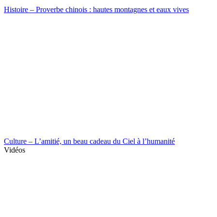
Histoire – Proverbe chinois : hautes montagnes et eaux vives
Culture – L’amitié, un beau cadeau du Ciel à l’humanité
Vidéos