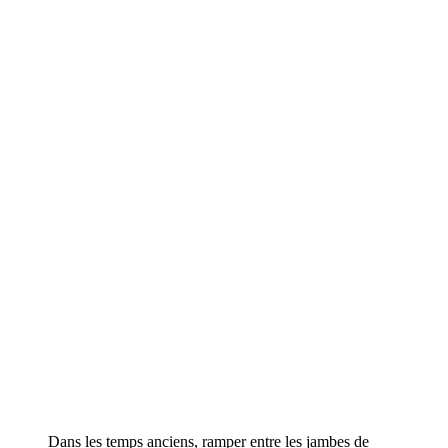
Dans les temps anciens, ramper entre les jambes de