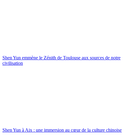
Shen Yun emmène le Zénith de Toulouse aux sources de notre
civilisation
Shen Yun à Aix : une immersion au cœur de la culture chinoise