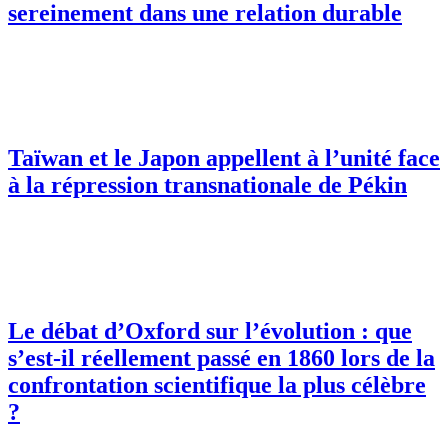
sereinement dans une relation durable
Taïwan et le Japon appellent à l’unité face
à la répression transnationale de Pékin
Le débat d’Oxford sur l’évolution : que
s’est-il réellement passé en 1860 lors de la
confrontation scientifique la plus célèbre
?