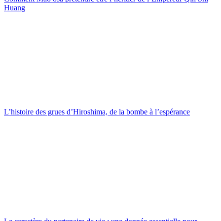
Huang
L’histoire des grues d’Hiroshima, de la bombe à l’espérance