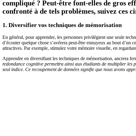
compliqué ? Peut-être font-elles de gros ef
confronté à de tels problèmes, suivez ces c
1. Diversifier vos techniques de mémorisation
En général, pour apprendre, les personnes privilégient une seule techn
d’écouter quelque chose s’avérera peut-être ennuyeux au bout d’un ce
attractives. Par exemple, stimulez votre mémoire visuelle, en regardant 
Apprendre en diversifiant les techniques de mémorisation, ancrera fer
redondance cognitive permettra ainsi aux étudiants de multiplier les p
seul indice. Ce recoupement de données signifie que nous avons app