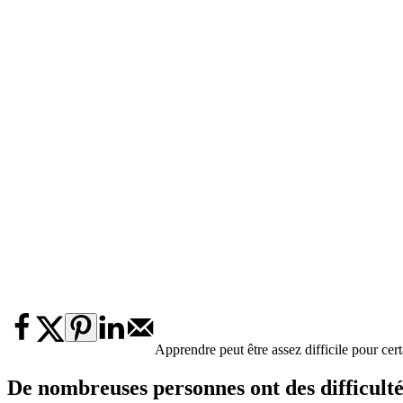
Apprendre peut être assez difficile pour cer
De nombreuses personnes ont des difficultés