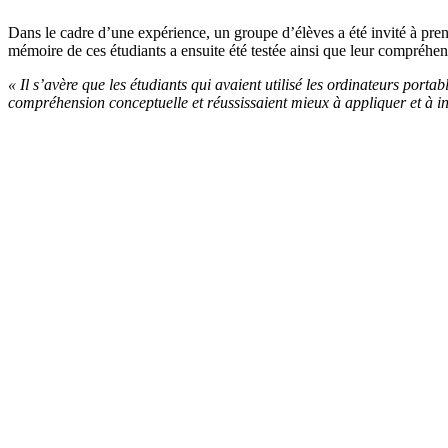
Dans le cadre d’une expérience, un groupe d’élèves a été invité à prend
mémoire de ces étudiants a ensuite été testée ainsi que leur compréhen
« Il s’avère que les étudiants qui avaient utilisé les ordinateurs por
compréhension conceptuelle et réussissaient mieux à appliquer et à int