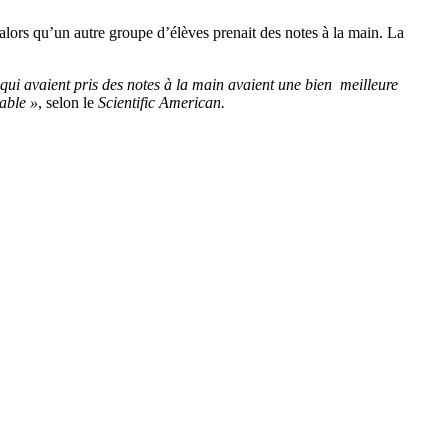
 alors qu’un autre groupe d’élèves prenait des notes à la main. La
x qui avaient pris des notes à la main avaient une bien meilleure
table »
, selon le
Scientific American.