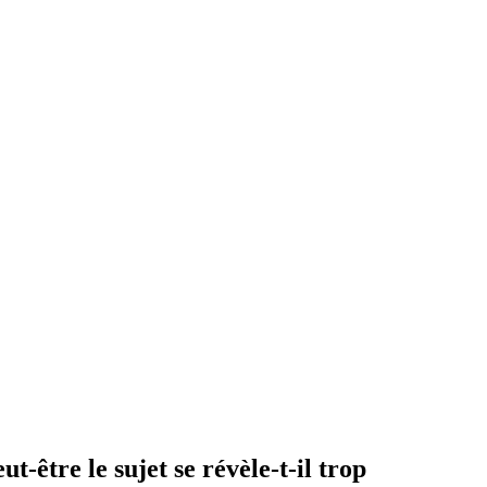
-être le sujet se révèle-t-il trop