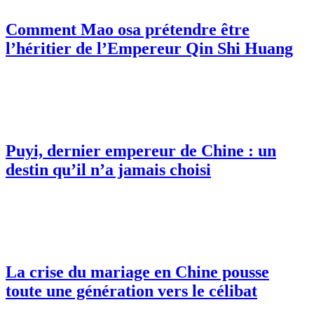
Comment Mao osa prétendre être
l’héritier de l’Empereur Qin Shi Huang
Puyi, dernier empereur de Chine : un
destin qu’il n’a jamais choisi
La crise du mariage en Chine pousse
toute une génération vers le célibat