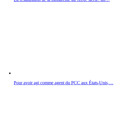
Pour avoir agi comme agent du PCC aux États-Unis,…