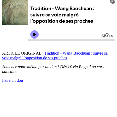
ARTICLE ORIGINAL :
Tradition - Wang Baochuan : suivre sa
voie malgré l’opposition de ses proches
Soutenez notre média par un don ! Dès 1€ via Paypal ou carte
bancaire.
Faire un don