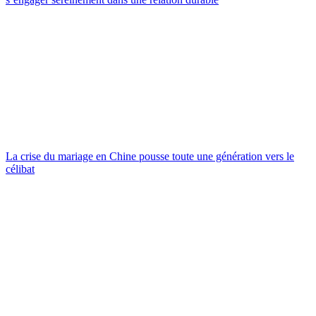
La crise du mariage en Chine pousse toute une génération vers le
célibat