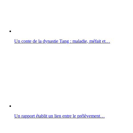
Un conte de la dynastie Tang : maladie, méfait et…
Un rapport établit un lien entre le prélèvement…