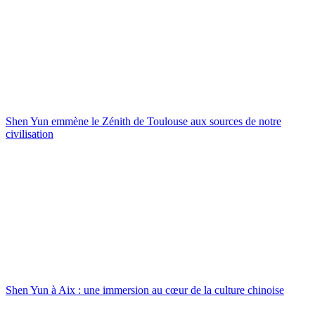
Shen Yun emmène le Zénith de Toulouse aux sources de notre
civilisation
Shen Yun à Aix : une immersion au cœur de la culture chinoise