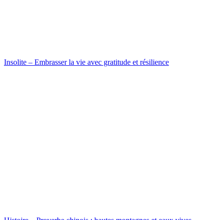
Insolite – Embrasser la vie avec gratitude et résilience