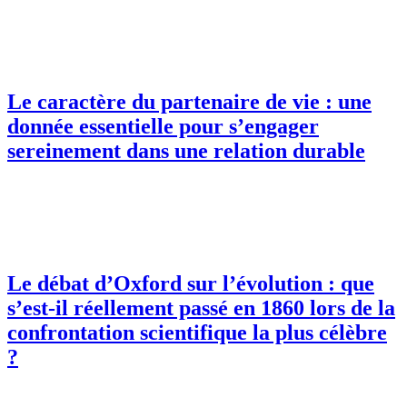
Le caractère du partenaire de vie : une
donnée essentielle pour s’engager
sereinement dans une relation durable
Le débat d’Oxford sur l’évolution : que
s’est-il réellement passé en 1860 lors de la
confrontation scientifique la plus célèbre
?