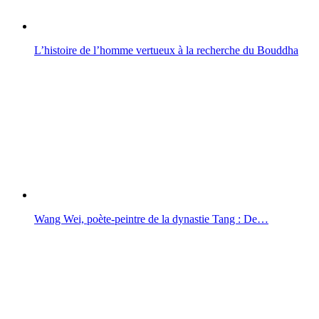
L’histoire de l’homme vertueux à la recherche du Bouddha
Wang Wei, poète-peintre de la dynastie Tang : De…