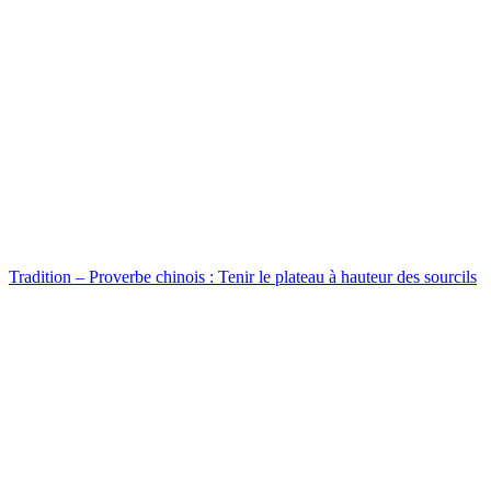
Tradition – Proverbe chinois : Tenir le plateau à hauteur des sourcils