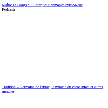
Maître Li Hongzhi : Pourquoi l’humanité existe-t-elle
Podcasts
Tradition – Germaine de Pibrac, le miracle du corps intact et autres
miracles