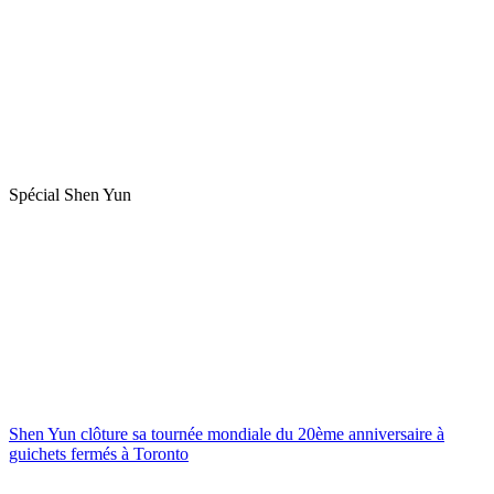
Spécial Shen Yun
Shen Yun clôture sa tournée mondiale du 20ème anniversaire à
guichets fermés à Toronto