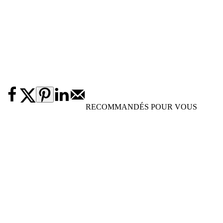
RECOMMANDÉS POUR VOUS