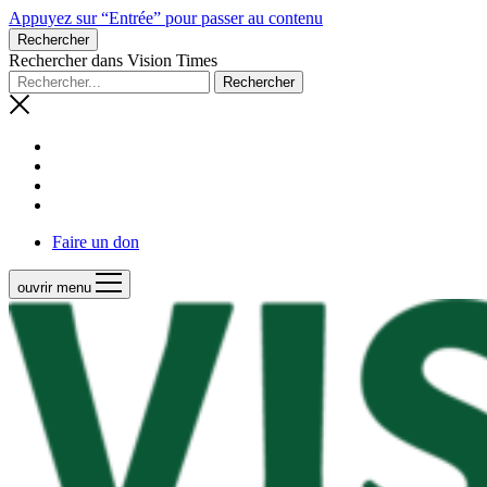
Appuyez sur “Entrée” pour passer au contenu
Rechercher
Rechercher dans Vision Times
Faire un don
ouvrir menu