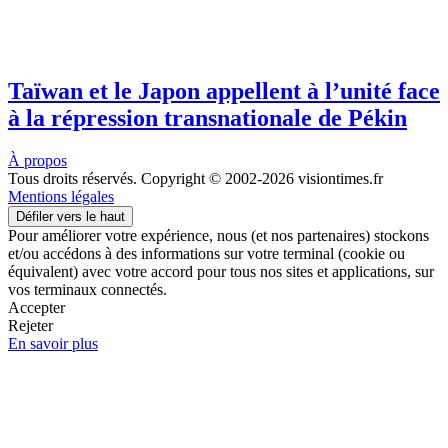
Taïwan et le Japon appellent à l’unité face
à la répression transnationale de Pékin
À propos
Tous droits réservés. Copyright © 2002-2026 visiontimes.fr
Mentions légales
Défiler vers le haut
Pour améliorer votre expérience, nous (et nos partenaires) stockons
et/ou accédons à des informations sur votre terminal (cookie ou
équivalent) avec votre accord pour tous nos sites et applications, sur
vos terminaux connectés.
Accepter
Rejeter
En savoir plus