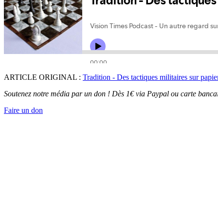
ARTICLE ORIGINAL :
Tradition - Des tactiques militaires sur papie
Soutenez notre média par un don ! Dès 1€ via Paypal ou carte bancai
Faire un don