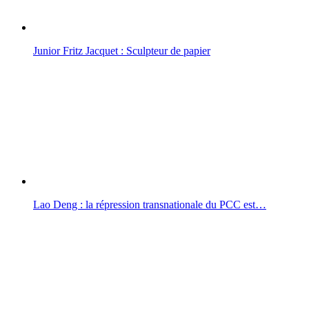
Junior Fritz Jacquet : Sculpteur de papier
Lao Deng : la répression transnationale du PCC est…