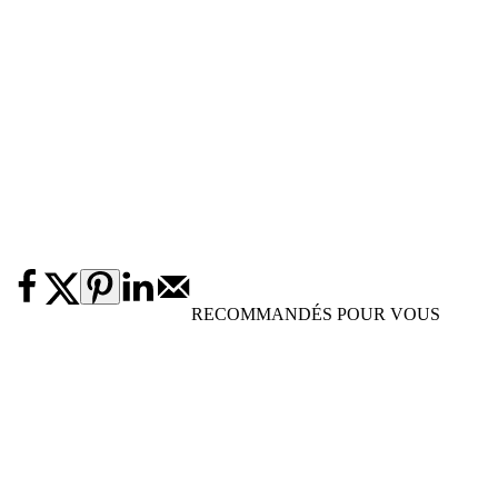
RECOMMANDÉS POUR VOUS