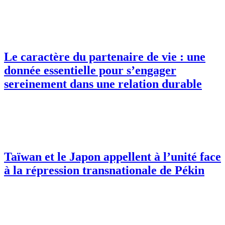
Le caractère du partenaire de vie : une
donnée essentielle pour s’engager
sereinement dans une relation durable
Taïwan et le Japon appellent à l’unité face
à la répression transnationale de Pékin