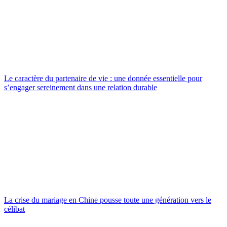
Le caractère du partenaire de vie : une donnée essentielle pour
s’engager sereinement dans une relation durable
La crise du mariage en Chine pousse toute une génération vers le
célibat