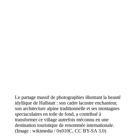
Le partage massif de photographies illustrant la beauté
idyllique de Hallstatt : son cadre lacustre enchanteur,
son architecture alpine traditionnelle et ses montagnes
spectaculaires en toile de fond, a contribué à
transformer ce village autrefois méconnu en une
destination touristique de renommée internationale.
(Image : wikimedia / 0x010C, CC BY-SA 3.0)