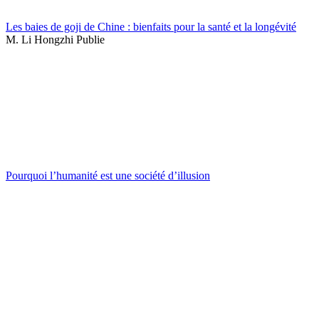
Les baies de goji de Chine : bienfaits pour la santé et la longévité
M. Li Hongzhi Publie
Pourquoi l’humanité est une société d’illusion