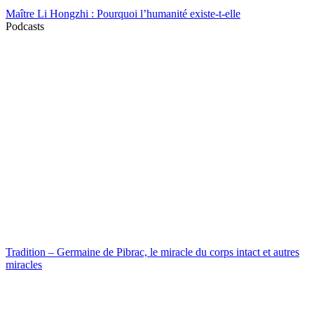
Maître Li Hongzhi : Pourquoi l’humanité existe-t-elle
Podcasts
Tradition – Germaine de Pibrac, le miracle du corps intact et autres
miracles