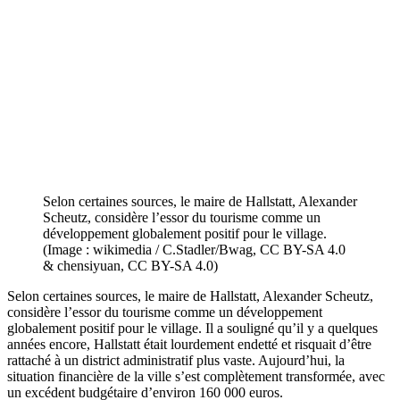
Selon certaines sources, le maire de Hallstatt, Alexander
Scheutz, considère l’essor du tourisme comme un
développement globalement positif pour le village.
(Image : wikimedia / C.Stadler/Bwag, CC BY-SA 4.0
& chensiyuan, CC BY-SA 4.0)
Selon certaines sources, le maire de Hallstatt, Alexander Scheutz,
considère l’essor du tourisme comme un développement
globalement positif pour le village. Il a souligné qu’il y a quelques
années encore, Hallstatt était lourdement endetté et risquait d’être
rattaché à un district administratif plus vaste. Aujourd’hui, la
situation financière de la ville s’est complètement transformée, avec
un excédent budgétaire d’environ 160 000 euros.