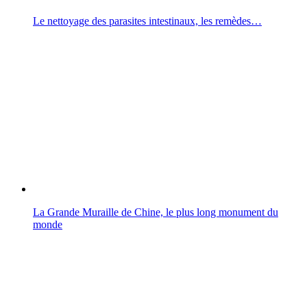
Le nettoyage des parasites intestinaux, les remèdes…
La Grande Muraille de Chine, le plus long monument du
monde