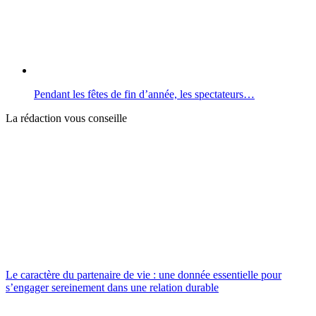
Pendant les fêtes de fin d’année, les spectateurs…
La rédaction vous conseille
Le caractère du partenaire de vie : une donnée essentielle pour
s’engager sereinement dans une relation durable