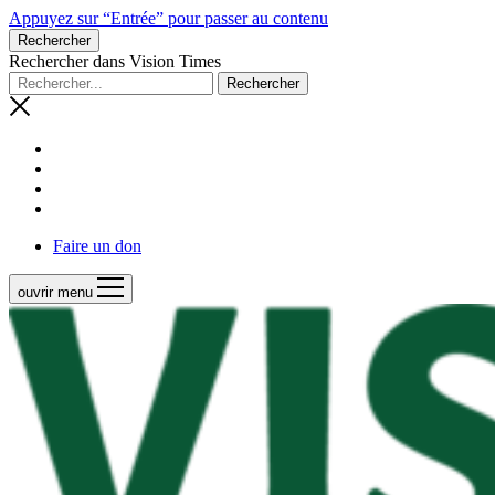
Appuyez sur “Entrée” pour passer au contenu
Rechercher
Rechercher dans Vision Times
Faire un don
ouvrir menu