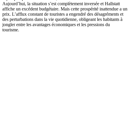
Aujourd’hui, la situation s’est complètement inversée et Hallstatt
affiche un excédent budgétaire. Mais cette prospérité inattendue a un
prix. L’afflux constant de touristes a engendré des désagréments et
des perturbations dans la vie quotidienne, obligeant les habitants à
jongler entre les avantages économiques et les pressions du
tourisme.