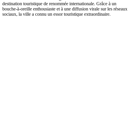
destination touristique de renommée internationale. Grâce à un
bouche-à-oreille enthousiaste et à une diffusion virale sur les réseaux
sociaux, la ville a connu un essor touristique extraordinaire.