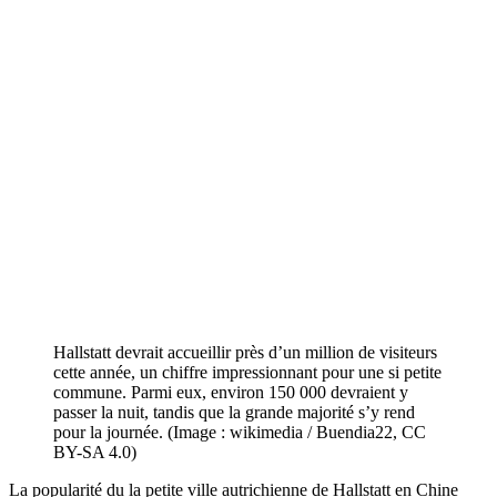
Hallstatt devrait accueillir près d’un million de visiteurs
cette année, un chiffre impressionnant pour une si petite
commune. Parmi eux, environ 150 000 devraient y
passer la nuit, tandis que la grande majorité s’y rend
pour la journée. (Image : wikimedia / Buendia22, CC
BY-SA 4.0)
La popularité du la petite ville autrichienne de Hallstatt en Chine