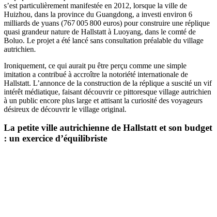
s’est particulièrement manifestée en 2012, lorsque la ville de
Huizhou, dans la province du Guangdong, a investi environ 6
milliards de yuans (767 005 800 euros) pour construire une réplique
quasi grandeur nature de Hallstatt à Luoyang, dans le comté de
Boluo. Le projet a été lancé sans consultation préalable du village
autrichien.
Ironiquement, ce qui aurait pu être perçu comme une simple
imitation a contribué à accroître la notoriété internationale de
Hallstatt. L’annonce de la construction de la réplique a suscité un vif
intérêt médiatique, faisant découvrir ce pittoresque village autrichien
à un public encore plus large et attisant la curiosité des voyageurs
désireux de découvrir le village original.
La petite ville autrichienne de Hallstatt et son budget
: un exercice d’équilibriste