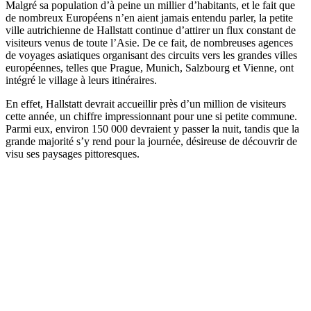
Malgré sa population d’à peine un millier d’habitants, et le fait que
de nombreux Européens n’en aient jamais entendu parler, la petite
ville autrichienne de Hallstatt continue d’attirer un flux constant de
visiteurs venus de toute l’Asie. De ce fait, de nombreuses agences
de voyages asiatiques organisant des circuits vers les grandes villes
européennes, telles que Prague, Munich, Salzbourg et Vienne, ont
intégré le village à leurs itinéraires.
En effet, Hallstatt devrait accueillir près d’un million de visiteurs
cette année, un chiffre impressionnant pour une si petite commune.
Parmi eux, environ 150 000 devraient y passer la nuit, tandis que la
grande majorité s’y rend pour la journée, désireuse de découvrir de
visu ses paysages pittoresques.