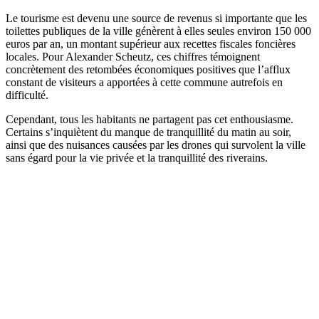
Le tourisme est devenu une source de revenus si importante que les
toilettes publiques de la ville génèrent à elles seules environ 150 000
euros par an, un montant supérieur aux recettes fiscales foncières
locales. Pour Alexander Scheutz, ces chiffres témoignent
concrètement des retombées économiques positives que l’afflux
constant de visiteurs a apportées à cette commune autrefois en
difficulté.
Cependant, tous les habitants ne partagent pas cet enthousiasme.
Certains s’inquiètent du manque de tranquillité du matin au soir,
ainsi que des nuisances causées par les drones qui survolent la ville
sans égard pour la vie privée et la tranquillité des riverains.