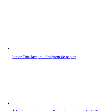
Junior Fritz Jacquet : Sculpteur de papier