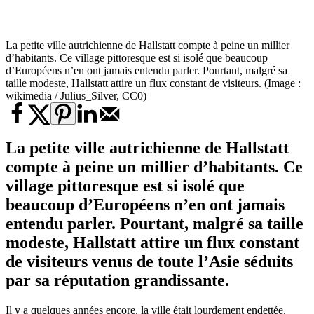
La petite ville autrichienne de Hallstatt compte à peine un millier
d’habitants. Ce village pittoresque est si isolé que beaucoup
d’Européens n’en ont jamais entendu parler. Pourtant, malgré sa
taille modeste, Hallstatt attire un flux constant de visiteurs. (Image :
wikimedia / Julius_Silver, CC0)
La petite ville autrichienne de Hallstatt
compte à peine un millier d’habitants. Ce
village pittoresque est si isolé que
beaucoup d’Européens n’en ont jamais
entendu parler. Pourtant, malgré sa taille
modeste, Hallstatt attire un flux constant
de visiteurs venus de toute l’Asie séduits
par sa réputation grandissante.
Il y a quelques années encore, la ville était lourdement endettée.