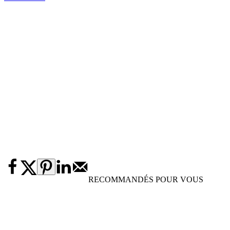
RECOMMANDÉS POUR VOUS