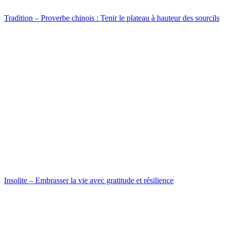
Tradition – Proverbe chinois : Tenir le plateau à hauteur des sourcils
Insolite – Embrasser la vie avec gratitude et résilience