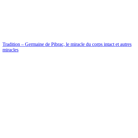
Tradition – Germaine de Pibrac, le miracle du corps intact et autres
miracles