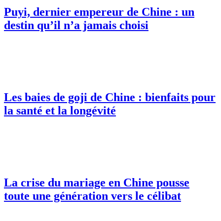
Puyi, dernier empereur de Chine : un
destin qu’il n’a jamais choisi
Les baies de goji de Chine : bienfaits pour
la santé et la longévité
La crise du mariage en Chine pousse
toute une génération vers le célibat