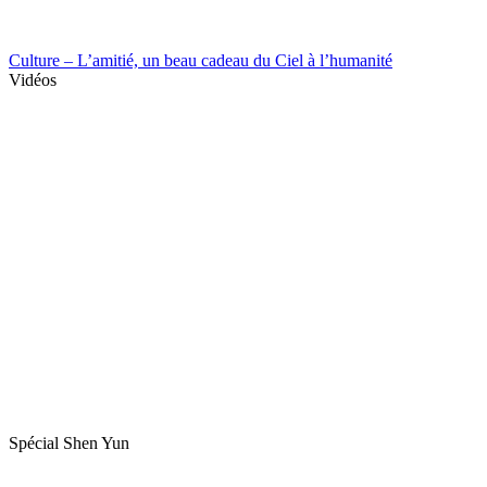
Culture – L’amitié, un beau cadeau du Ciel à l’humanité
Vidéos
Spécial Shen Yun