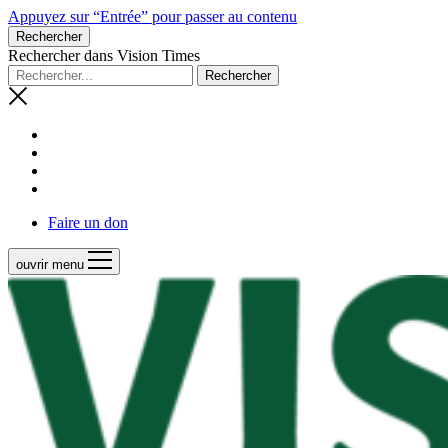
Appuyez sur “Entrée” pour passer au contenu
Rechercher
Rechercher dans Vision Times
Faire un don
ouvrir menu