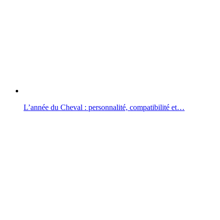
L’année du Cheval : personnalité, compatibilité et…