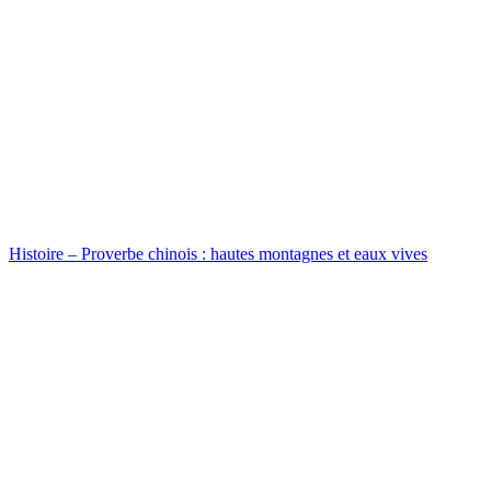
Histoire – Proverbe chinois : hautes montagnes et eaux vives