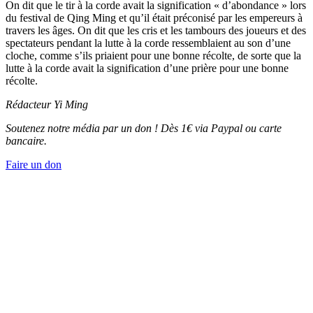
On dit que le tir à la corde avait la signification « d’abondance » lors
du festival de Qing Ming et qu’il était préconisé par les empereurs à
travers les âges. On dit que les cris et les tambours des joueurs et des
spectateurs pendant la lutte à la corde ressemblaient au son d’une
cloche, comme s’ils priaient pour une bonne récolte, de sorte que la
lutte à la corde avait la signification d’une prière pour une bonne
récolte.
Rédacteur Yi Ming
Soutenez notre média par un don ! Dès 1€ via Paypal ou carte
bancaire.
Faire un don