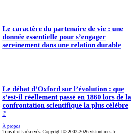
Le caractère du partenaire de vie : une
donnée essentielle pour s’engager
sereinement dans une relation durable
Le débat d’Oxford sur l’évolution : que
s’est-il réellement passé en 1860 lors de la
confrontation scientifique la plus célèbre
?
À propos
Tous droits réservés. Copyright © 2002-2026 visiontimes.fr