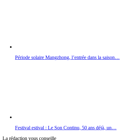
Période solaire Mangzhong, l’entrée dans la saison…
Festival estival : Le Son Continu, 50 ans déjà, un…
La rédaction vous conseille