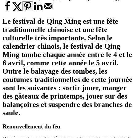
Le festival de Qing Ming est une fête
traditionnelle chinoise et une fête
culturelle très importante. Selon le
calendrier chinois, le festival de Qing
Ming tombe chaque année entre le 4 et le
6 avril, comme cette année le 5 avril.
Outre le balayage des tombes, les
coutumes traditionnelles de cette journée
sont les suivantes : sortir jouer, manger
des gâteaux de printemps, jouer sur des
balançoires et suspendre des branches de
saule.
Renouvellement du feu