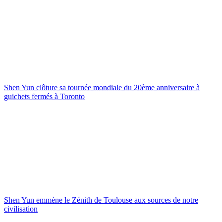
Shen Yun clôture sa tournée mondiale du 20ème anniversaire à
guichets fermés à Toronto
Shen Yun emmène le Zénith de Toulouse aux sources de notre
civilisation