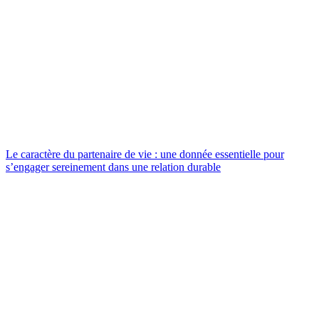
Le caractère du partenaire de vie : une donnée essentielle pour
s’engager sereinement dans une relation durable