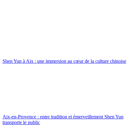
Shen Yun à Aix : une immersion au cœur de la culture chinoise
Aix-en-Provence : entre tradition et émerveillement Shen Yun
transporte le public