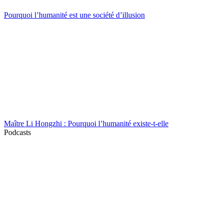
Pourquoi l’humanité est une société d’illusion
Maître Li Hongzhi : Pourquoi l’humanité existe-t-elle
Podcasts