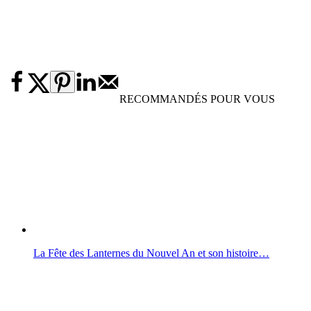
RECOMMANDÉS POUR VOUS
La Fête des Lanternes du Nouvel An et son histoire…