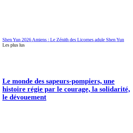
Shen Yun 2026 Amiens : Le Zénith des Licornes adule Shen Yun
Les plus lus
Le monde des sapeurs-pompiers, une
histoire régie par le courage, la solidarité,
le dévouement