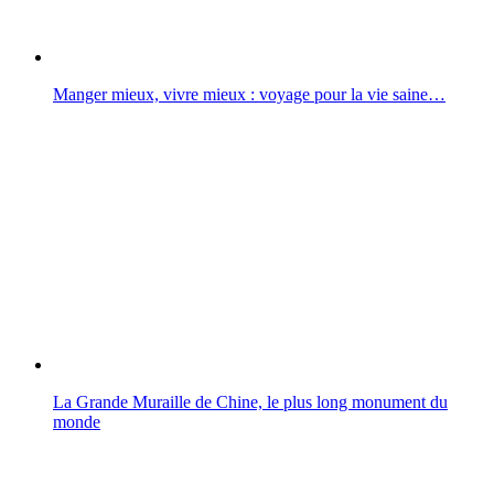
Manger mieux, vivre mieux : voyage pour la vie saine…
La Grande Muraille de Chine, le plus long monument du
monde