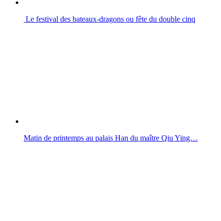
Le festival des bateaux-dragons ou fête du double cinq
Matin de printemps au palais Han du maître Qiu Ying…