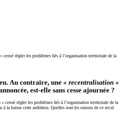
censé régler les problèmes liés à l’organisation territoriale de la
eu. Au contraire, une
« recentralisation »
 annoncée, est-elle sans cesse ajournée ?
n »
censé régler les problèmes liés à l’organisation territoriale de la
à la baisse cette ambition. Quelles sont les raisons de ce recul