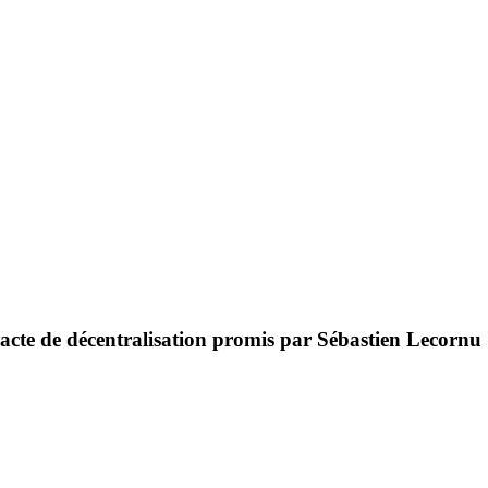
cte de décentralisation promis par Sébastien Lecornu