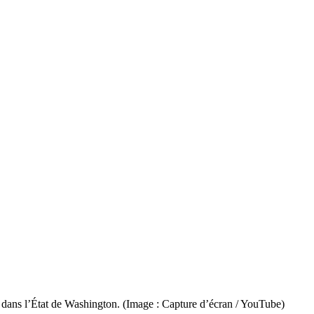
s dans l’État de Washington. (Image : Capture d’écran / YouTube)