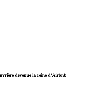
ouvrière devenue la reine d’Airbnb