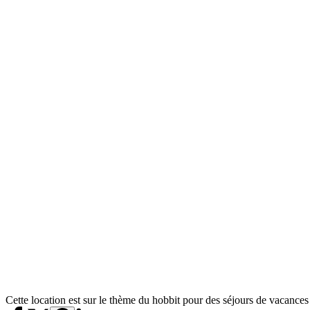
Cette location est sur le thème du hobbit pour des séjours de vacance