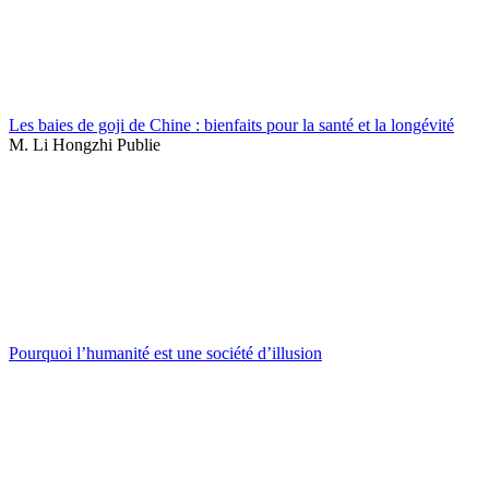
Les baies de goji de Chine : bienfaits pour la santé et la longévité
M. Li Hongzhi Publie
Pourquoi l’humanité est une société d’illusion