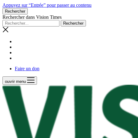
Appuyez sur “Entrée” pour passer au contenu
Rechercher
Rechercher dans Vision Times
Faire un don
ouvrir menu