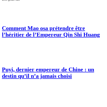
Comment Mao osa prétendre être
l’héritier de l’Empereur Qin Shi Huang
Puyi, dernier empereur de Chine : un
destin qu’il n’a jamais choisi