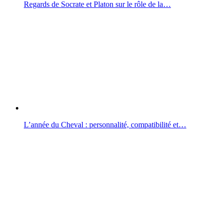
Regards de Socrate et Platon sur le rôle de la…
L’année du Cheval : personnalité, compatibilité et…