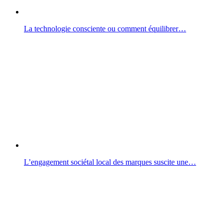
La technologie consciente ou comment équilibrer…
L’engagement sociétal local des marques suscite une…