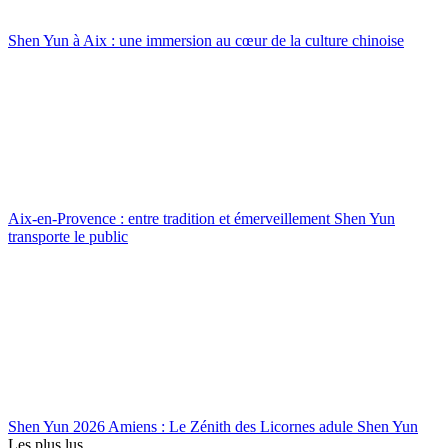
Shen Yun à Aix : une immersion au cœur de la culture chinoise
Aix-en-Provence : entre tradition et émerveillement Shen Yun
transporte le public
Shen Yun 2026 Amiens : Le Zénith des Licornes adule Shen Yun
Les plus lus