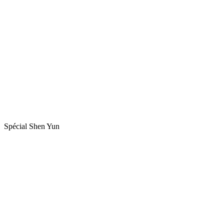
Spécial Shen Yun