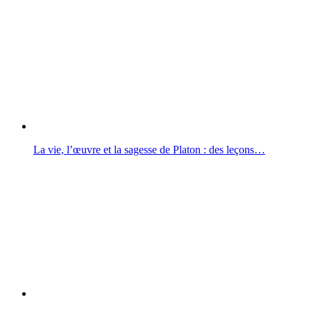
La vie, l’œuvre et la sagesse de Platon : des leçons…