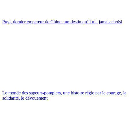
Puyi, dernier empereur de Chine : un destin qu’il n’a jamais choisi
Le monde des sapeurs-pompiers, une histoire régie par le courage, la
solidarité, le dévouement