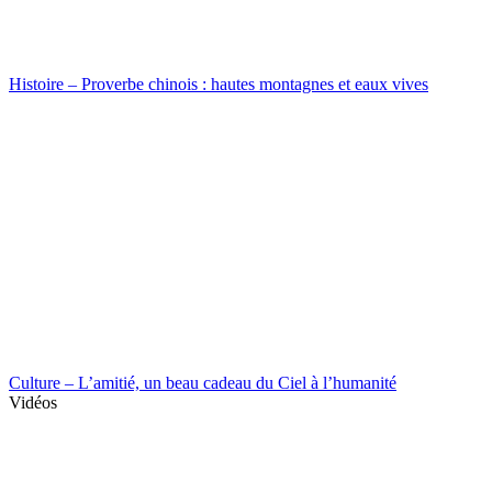
Histoire – Proverbe chinois : hautes montagnes et eaux vives
Culture – L’amitié, un beau cadeau du Ciel à l’humanité
Vidéos