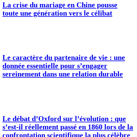
La crise du mariage en Chine pousse
toute une génération vers le célibat
Le caractère du partenaire de vie : une
donnée essentielle pour s’engager
sereinement dans une relation durable
Le débat d’Oxford sur l’évolution : que
s’est-il réellement passé en 1860 lors de la
confrontation scientifique la plus célèbre