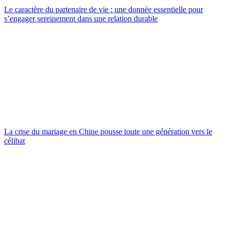
Le caractère du partenaire de vie : une donnée essentielle pour
s’engager sereinement dans une relation durable
La crise du mariage en Chine pousse toute une génération vers le
célibat