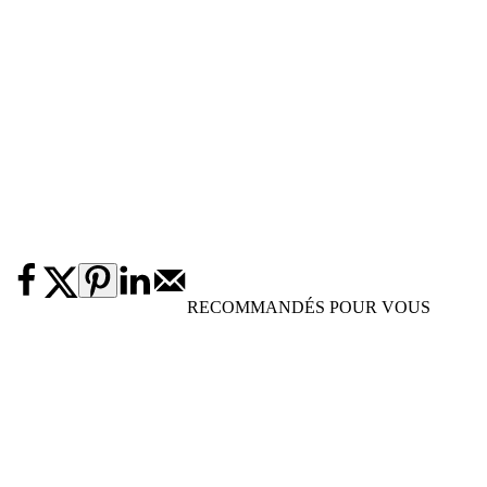
RECOMMANDÉS POUR VOUS