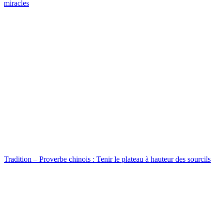
miracles
Tradition – Proverbe chinois : Tenir le plateau à hauteur des sourcils