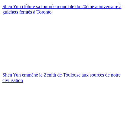
Shen Yun clôture sa tournée mondiale du 20ème anniversaire à
guichets fermés à Toronto
Shen Yun emmène le Zénith de Toulouse aux sources de notre
civilisation