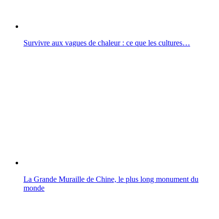
Survivre aux vagues de chaleur : ce que les cultures…
La Grande Muraille de Chine, le plus long monument du
monde