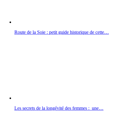
Route de la Soie : petit guide historique de cette…
Les secrets de la longévité des femmes : une…