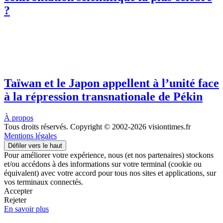
?
Taïwan et le Japon appellent à l’unité face
à la répression transnationale de Pékin
À propos
Tous droits réservés. Copyright © 2002-2026 visiontimes.fr
Mentions légales
Défiler vers le haut
Pour améliorer votre expérience, nous (et nos partenaires) stockons
et/ou accédons à des informations sur votre terminal (cookie ou
équivalent) avec votre accord pour tous nos sites et applications, sur
vos terminaux connectés.
Accepter
Rejeter
En savoir plus