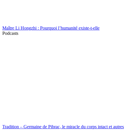
Maître Li Hongzhi : Pourquoi l’humanité existe-t-elle
Podcasts
Tradition – Germaine de Pibrac, le miracle du corps intact et autres