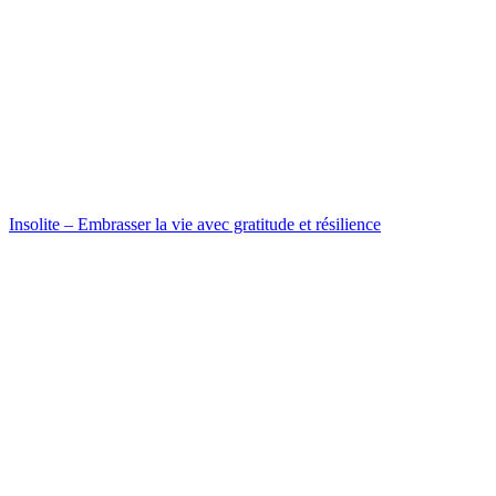
Insolite – Embrasser la vie avec gratitude et résilience