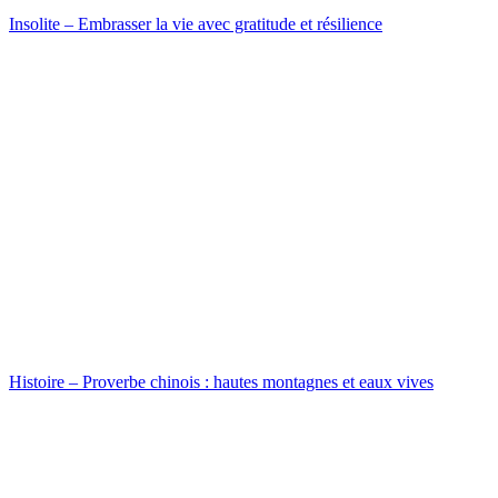
Insolite – Embrasser la vie avec gratitude et résilience
Histoire – Proverbe chinois : hautes montagnes et eaux vives