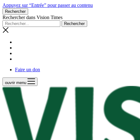
Appuyez sur “Entrée” pour passer au contenu
Rechercher
Rechercher dans Vision Times
Faire un don
ouvrir menu