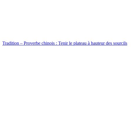
Tradition – Proverbe chinois : Tenir le plateau à hauteur des sourcils