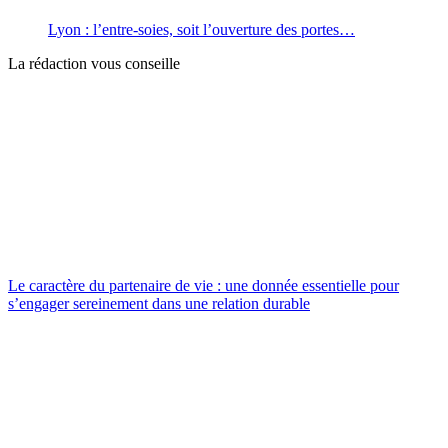
Lyon : l’entre-soies, soit l’ouverture des portes…
La rédaction vous conseille
Le caractère du partenaire de vie : une donnée essentielle pour
s’engager sereinement dans une relation durable