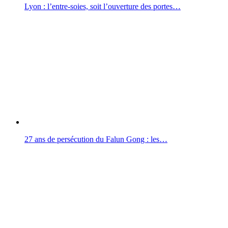
Lyon : l’entre-soies, soit l’ouverture des portes…
27 ans de persécution du Falun Gong : les…