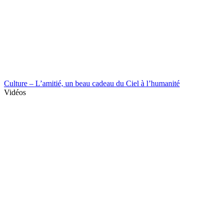
Culture – L’amitié, un beau cadeau du Ciel à l’humanité
Vidéos