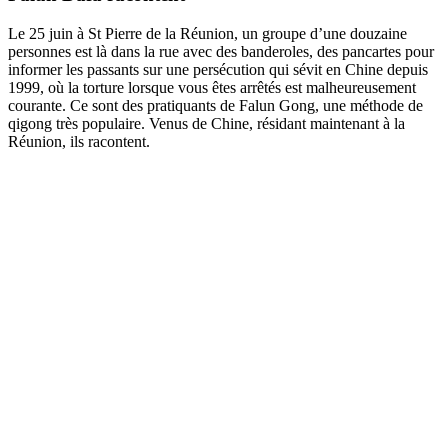
Le 25 juin à St Pierre de la Réunion, un groupe d’une douzaine
personnes est là dans la rue avec des banderoles, des pancartes pour
informer les passants sur une persécution qui sévit en Chine depuis
1999, où la torture lorsque vous êtes arrêtés est malheureusement
courante. Ce sont des pratiquants de Falun Gong, une méthode de
qigong très populaire. Venus de Chine, résidant maintenant à la
Réunion, ils racontent.