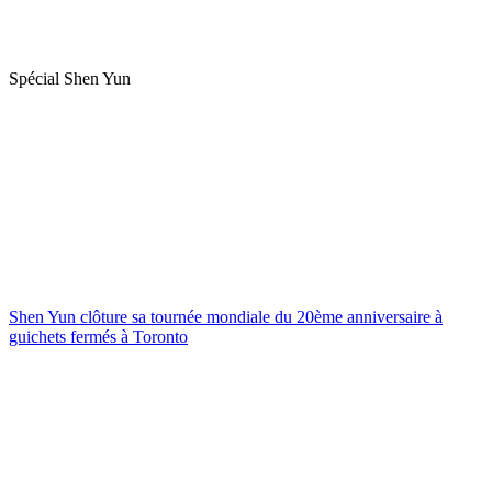
Spécial Shen Yun
Shen Yun clôture sa tournée mondiale du 20ème anniversaire à
guichets fermés à Toronto