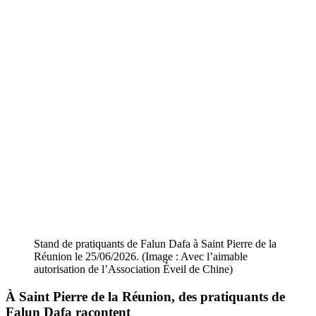
Stand de pratiquants de Falun Dafa à Saint Pierre de la
Réunion le 25/06/2026. (Image : Avec l’aimable
autorisation de l’Association Éveil de Chine)
À Saint Pierre de la Réunion, des pratiquants de
Falun Dafa racontent