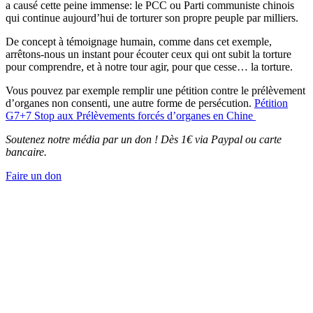
a causé cette peine immense: le PCC ou Parti communiste chinois
qui continue aujourd’hui de torturer son propre peuple par milliers.
De concept à témoignage humain, comme dans cet exemple,
arrêtons-nous un instant pour écouter ceux qui ont subit la torture
pour comprendre, et à notre tour agir, pour que cesse… la torture.
Vous pouvez par exemple remplir une pétition contre le prélèvement
d’organes non consenti, une autre forme de persécution.
Pétition
G7+7 Stop aux Prélèvements forcés d’organes en Chine
Soutenez notre média par un don ! Dès 1€ via Paypal ou carte
bancaire.
Faire un don