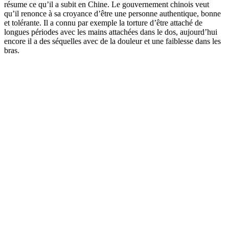
résume ce qu’il a subit en Chine. Le gouvernement chinois veut
qu’il renonce à sa croyance d’être une personne authentique, bonne
et tolérante. Il a connu par exemple la torture d’être attaché de
longues périodes avec les mains attachées dans le dos, aujourd’hui
encore il a des séquelles avec de la douleur et une faiblesse dans les
bras.