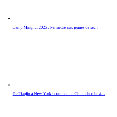
Camp Minghui 2025 : Permettre aux jeunes de se…
De Tianjin à New York : comment la Chine cherche à…