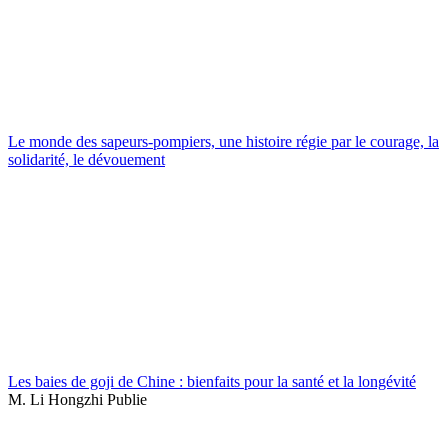
Le monde des sapeurs-pompiers, une histoire régie par le courage, la
solidarité, le dévouement
Les baies de goji de Chine : bienfaits pour la santé et la longévité
M. Li Hongzhi Publie