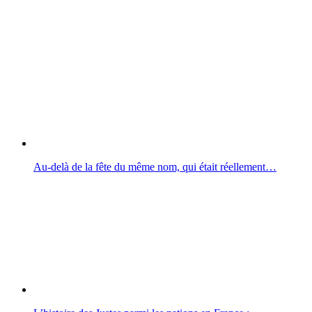
Au-delà de la fête du même nom, qui était réellement…