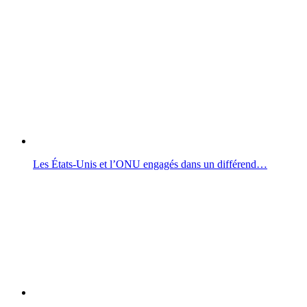
Les États-Unis et l’ONU engagés dans un différend…