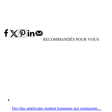
RECOMMANDÉS POUR VOUS
Des élus américains rendent hommage aux pratiquants…