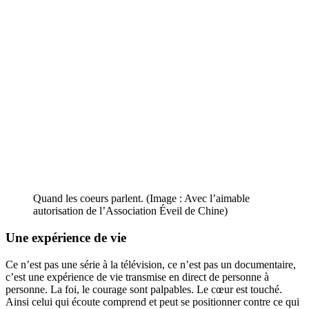
Quand les coeurs parlent. (Image : Avec l’aimable
autorisation de l’Association Éveil de Chine)
Une expérience de vie
Ce n’est pas une série à la télévision, ce n’est pas un documentaire,
c’est une expérience de vie transmise en direct de personne à
personne. La foi, le courage sont palpables. Le cœur est touché.
Ainsi celui qui écoute comprend et peut se positionner contre ce qui