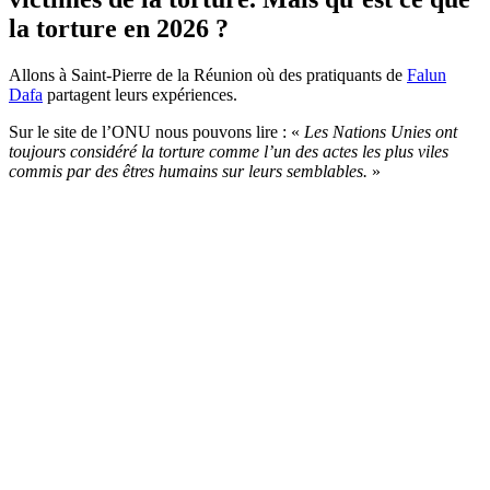
la torture en 2026 ?
Allons à Saint-Pierre de la Réunion où des pratiquants de
Falun
Dafa
partagent leurs expériences.
Sur le site de l’ONU nous pouvons lire : «
Les Nations Unies ont
toujours considéré la torture comme l’un des actes les plus viles
commis par des êtres humains sur leurs semblables.
»