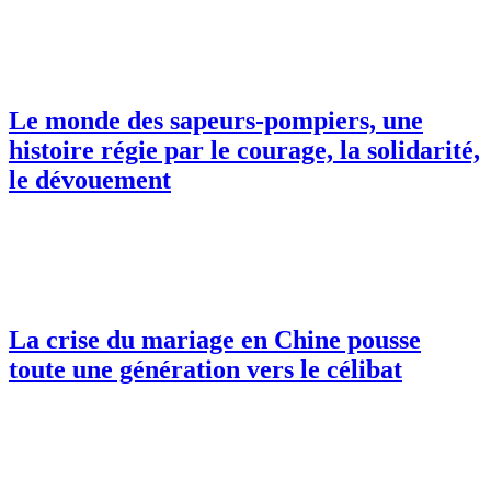
Le monde des sapeurs-pompiers, une
histoire régie par le courage, la solidarité,
le dévouement
La crise du mariage en Chine pousse
toute une génération vers le célibat