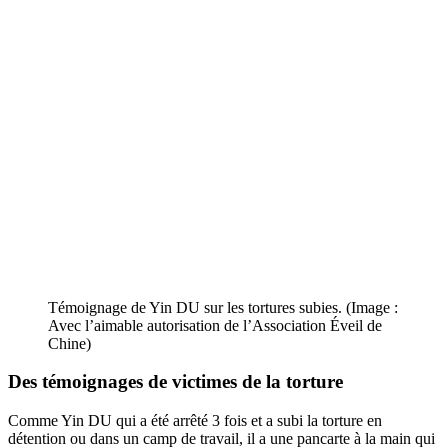
Témoignage de Yin DU sur les tortures subies. (Image :
Avec l’aimable autorisation de l’Association Éveil de
Chine)
Des témoignages de victimes de la torture
Comme Yin DU qui a été arrêté 3 fois et a subi la torture en
détention ou dans un camp de travail, il a une pancarte à la main qui