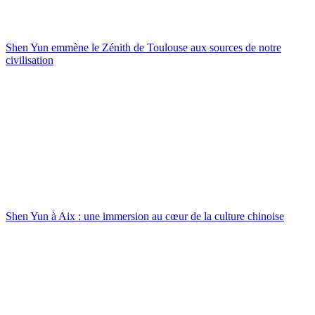
Shen Yun emmène le Zénith de Toulouse aux sources de notre
civilisation
Shen Yun à Aix : une immersion au cœur de la culture chinoise