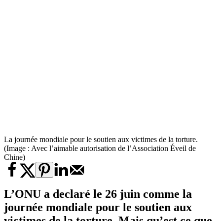
La journée mondiale pour le soutien aux victimes de la torture.
(Image : Avec l’aimable autorisation de l’Association Éveil de
Chine)
L’ONU a declaré le 26 juin comme la
journée mondiale pour le soutien aux
victimes de la torture. Mais qu’est ce que