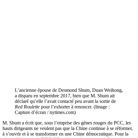
L’ancienne épouse de Desmond Shum, Duan Weihong,
a disparu en septembre 2017, bien que M. Shum ait
déclaré qu’elle l’avait contacté peu avant la sortie de
Red Roulette
pour l’exhorter à renoncer. (Image :
Capture d’écran / nytimes.com)
M. Shum a écrit que, sous l’emprise des gènes rouges du PCC, les
hauts dirigeants ne veulent pas que la Chine continue à se réformer,
à s’ouvrir et à se transformer en une Chine démocratique. Pour la