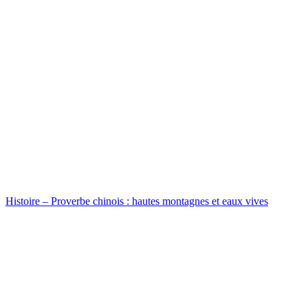
Histoire – Proverbe chinois : hautes montagnes et eaux vives