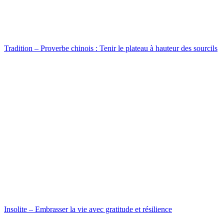
Tradition – Proverbe chinois : Tenir le plateau à hauteur des sourcils
Insolite – Embrasser la vie avec gratitude et résilience