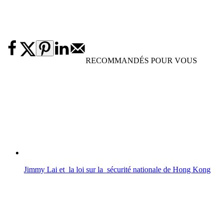
RECOMMANDÉS POUR VOUS
Jimmy Lai et la loi sur la sécurité nationale de Hong Kong