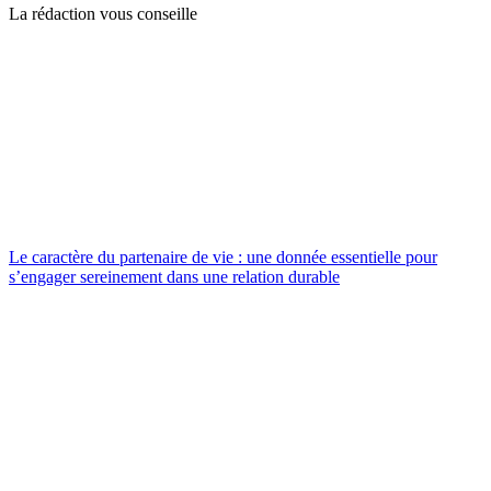
La rédaction vous conseille
Le caractère du partenaire de vie : une donnée essentielle pour
s’engager sereinement dans une relation durable