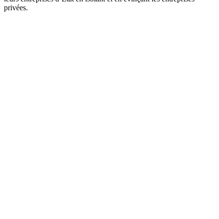
privées.