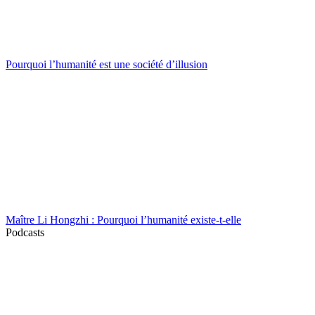
Pourquoi l’humanité est une société d’illusion
Maître Li Hongzhi : Pourquoi l’humanité existe-t-elle
Podcasts