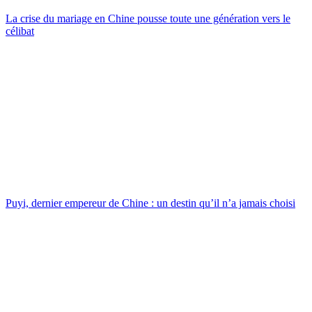
La crise du mariage en Chine pousse toute une génération vers le
célibat
Puyi, dernier empereur de Chine : un destin qu’il n’a jamais choisi