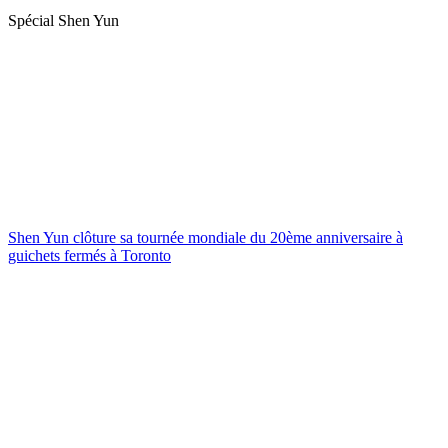
Spécial Shen Yun
Shen Yun clôture sa tournée mondiale du 20ème anniversaire à
guichets fermés à Toronto