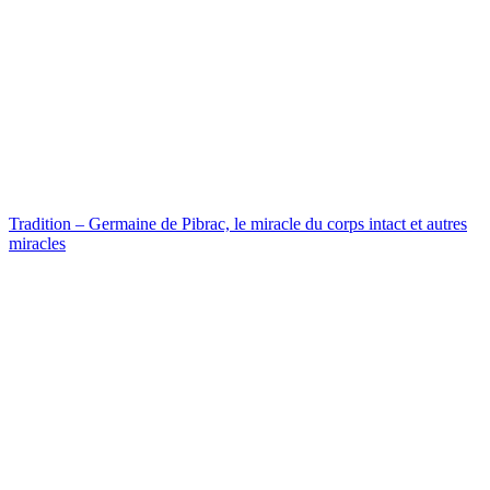
Tradition – Germaine de Pibrac, le miracle du corps intact et autres
miracles