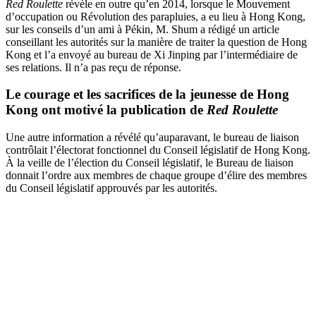
Red Roulette
révèle en outre qu’en 2014, lorsque le Mouvement
d’occupation ou Révolution des parapluies, a eu lieu à Hong Kong,
sur les conseils d’un ami à Pékin, M. Shum a rédigé un article
conseillant les autorités sur la manière de traiter la question de Hong
Kong et l’a envoyé au bureau de Xi Jinping par l’intermédiaire de
ses relations. Il n’a pas reçu de réponse.
Le courage et les sacrifices de la jeunesse de
Hong
Kong
ont motivé la publication de
Red Roulette
Une autre information a révélé qu’auparavant, le bureau de liaison
contrôlait l’électorat fonctionnel du Conseil législatif de Hong Kong.
À la veille de l’élection du Conseil législatif, le Bureau de liaison
donnait l’ordre aux membres de chaque groupe d’élire des membres
du Conseil législatif approuvés par les autorités.