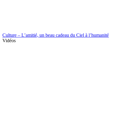
Culture – L’amitié, un beau cadeau du Ciel à l’humanité
Vidéos