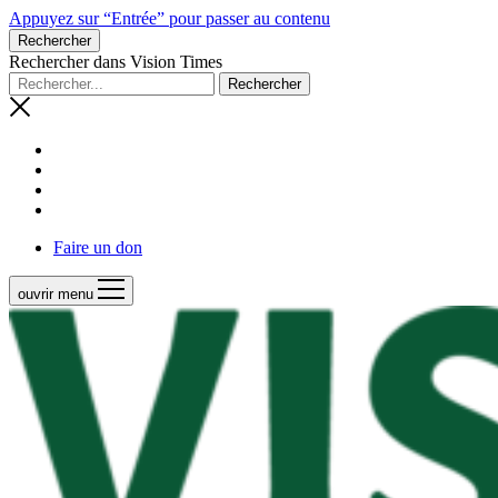
Appuyez sur “Entrée” pour passer au contenu
Rechercher
Rechercher dans Vision Times
Faire un don
ouvrir menu