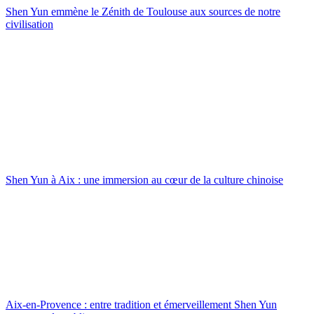
Shen Yun emmène le Zénith de Toulouse aux sources de notre
civilisation
Shen Yun à Aix : une immersion au cœur de la culture chinoise
Aix-en-Provence : entre tradition et émerveillement Shen Yun