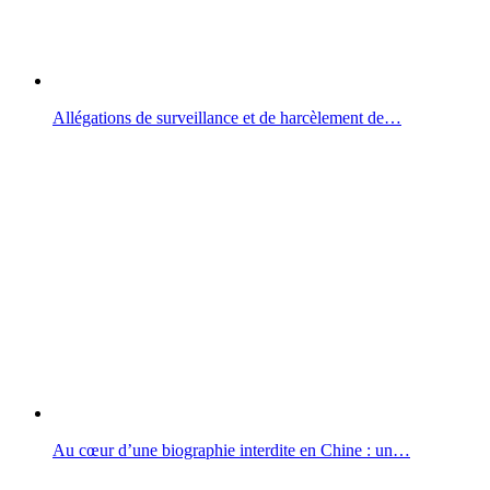
Allégations de surveillance et de harcèlement de…
Au cœur d’une biographie interdite en Chine : un…