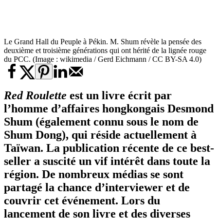
Le Grand Hall du Peuple à Pékin. M. Shum révèle la pensée des
deuxième et troisième générations qui ont hérité de la lignée rouge
du PCC. (Image : wikimedia / Gerd Eichmann / CC BY-SA 4.0)
Red Roulette
est un livre écrit par
l’homme d’affaires hongkongais Desmond
Shum (également connu sous le nom de
Shum Dong), qui réside actuellement à
Taïwan. La publication récente de ce best-
seller a suscité un vif intérêt dans toute la
région. De nombreux médias se sont
partagé la chance d’interviewer et de
couvrir cet événement. Lors du
lancement de son livre et des diverses