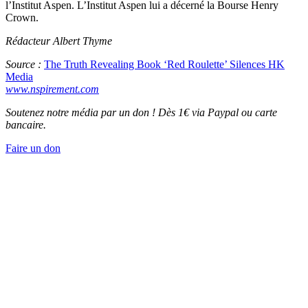
l’Institut Aspen. L’Institut Aspen lui a décerné la Bourse Henry
Crown.
Rédacteur Albert Thyme
Source :
The Truth Revealing Book ‘Red Roulette’ Silences HK
Media
www.nspirement.com
Soutenez notre média par un don ! Dès 1€ via Paypal ou carte
bancaire.
Faire un don