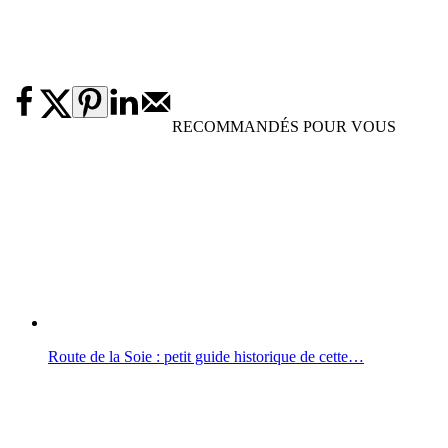
RECOMMANDÉS POUR VOUS
Route de la Soie : petit guide historique de cette…