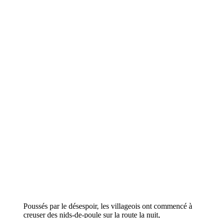
Poussés par le désespoir, les villageois ont commencé à
creuser des nids-de-poule sur la route la nuit,