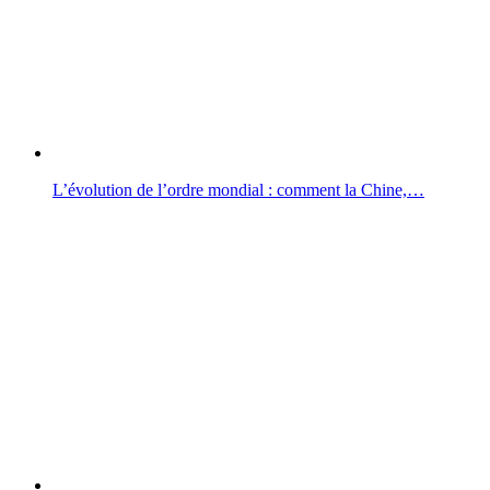
L’évolution de l’ordre mondial : comment la Chine,…