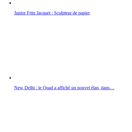
Junior Fritz Jacquet : Sculpteur de papier
New Delhi : le Quad a affiché un nouvel élan, dans…