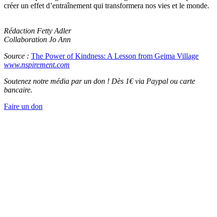
créer un effet d’entraînement qui transformera nos vies et le monde.
Rédaction Fetty Adler
Collaboration Jo Ann
Source :
The Power of Kindness: A Lesson from Geima Village
www.nspirement.com
Soutenez notre média par un don ! Dès 1€ via Paypal ou carte
bancaire.
Faire un don