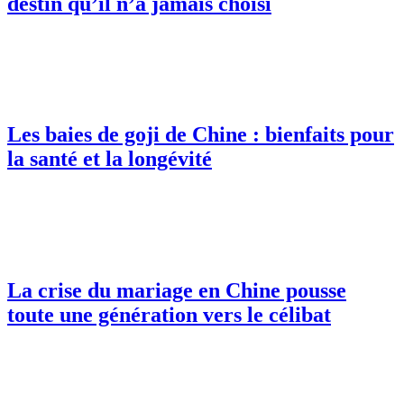
destin qu’il n’a jamais choisi
Les baies de goji de Chine : bienfaits pour
la santé et la longévité
La crise du mariage en Chine pousse
toute une génération vers le célibat