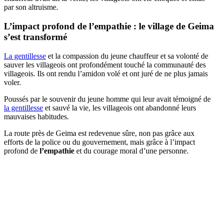
par son altruisme.
L’impact profond de
l’empathie
: le village de Geima
s’est transformé
La gentillesse
et la compassion du jeune chauffeur et sa volonté de
sauver les villageois ont profondément touché la communauté des
villageois. Ils ont rendu l’amidon volé et ont juré de ne plus jamais
voler.
Poussés par le souvenir du jeune homme qui leur avait témoigné de
la gentillesse
et sauvé la vie, les villageois ont abandonné leurs
mauvaises habitudes.
La route près de Geima est redevenue sûre, non pas grâce aux
efforts de la police ou du gouvernement, mais grâce à l’impact
profond de
l’empathie
et du courage moral d’une personne.