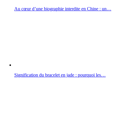
Au cœur d’une biographie interdite en Chine : un…
Signification du bracelet en jade : pourquoi les…