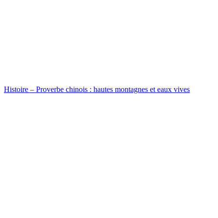
Histoire – Proverbe chinois : hautes montagnes et eaux vives