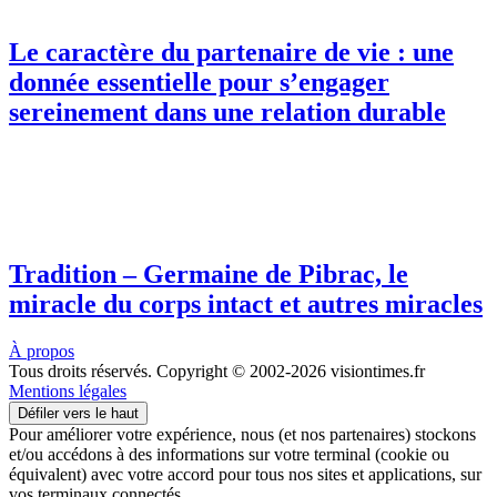
Le caractère du partenaire de vie : une
donnée essentielle pour s’engager
sereinement dans une relation durable
Tradition – Germaine de Pibrac, le
miracle du corps intact et autres miracles
À propos
Tous droits réservés. Copyright © 2002-2026 visiontimes.fr
Mentions légales
Défiler vers le haut
Pour améliorer votre expérience, nous (et nos partenaires) stockons
et/ou accédons à des informations sur votre terminal (cookie ou
équivalent) avec votre accord pour tous nos sites et applications, sur
vos terminaux connectés.