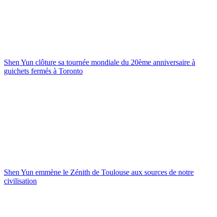
Shen Yun clôture sa tournée mondiale du 20ème anniversaire à
guichets fermés à Toronto
Shen Yun emmène le Zénith de Toulouse aux sources de notre
civilisation