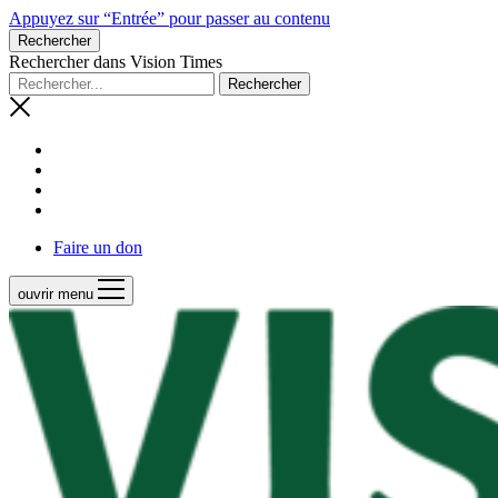
Appuyez sur “Entrée” pour passer au contenu
Rechercher
Rechercher dans Vision Times
Faire un don
ouvrir menu