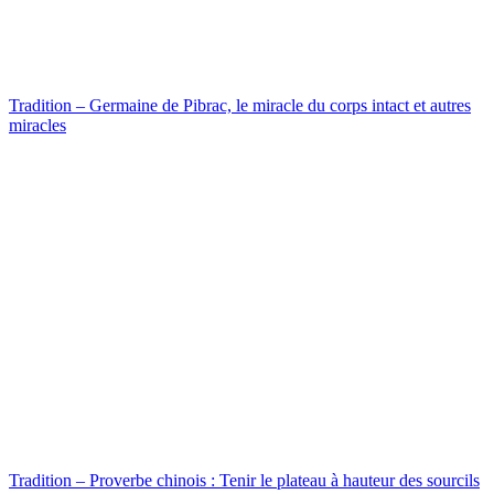
Tradition – Germaine de Pibrac, le miracle du corps intact et autres
miracles
Tradition – Proverbe chinois : Tenir le plateau à hauteur des sourcils