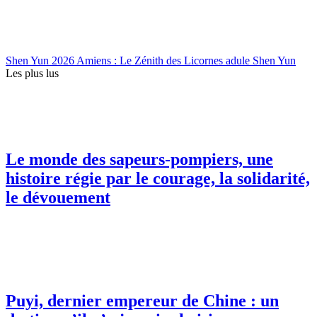
Shen Yun 2026 Amiens : Le Zénith des Licornes adule Shen Yun
Les plus lus
Le monde des sapeurs-pompiers, une
histoire régie par le courage, la solidarité,
le dévouement
Puyi, dernier empereur de Chine : un