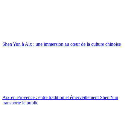
Shen Yun à Aix : une immersion au cœur de la culture chinoise
Aix-en-Provence : entre tradition et émerveillement Shen Yun
transporte le public