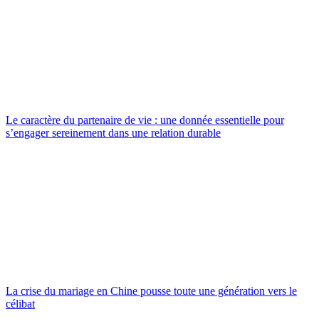
Le caractère du partenaire de vie : une donnée essentielle pour
s’engager sereinement dans une relation durable
La crise du mariage en Chine pousse toute une génération vers le
célibat