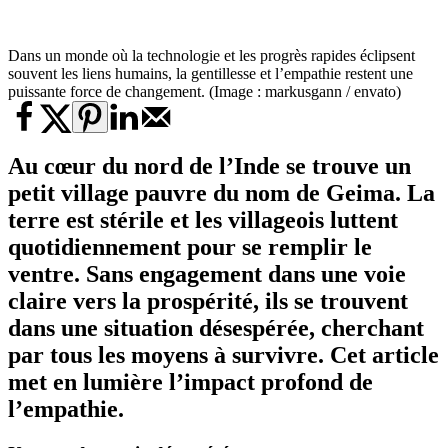
Dans un monde où la technologie et les progrès rapides éclipsent
souvent les liens humains, la gentillesse et l’empathie restent une
puissante force de changement. (Image : markusgann / envato)
Au cœur du nord de l’Inde se trouve un
petit village pauvre du nom de Geima. La
terre est stérile et les villageois luttent
quotidiennement pour se remplir le
ventre. Sans engagement dans une voie
claire vers la prospérité, ils se trouvent
dans une situation désespérée, cherchant
par tous les moyens à survivre. Cet article
met en lumière l’impact profond de
l’empathie.