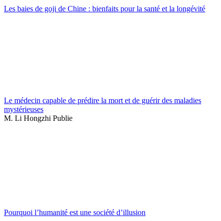
Les baies de goji de Chine : bienfaits pour la santé et la longévité
Le médecin capable de prédire la mort et de guérir des maladies
mystérieuses
M. Li Hongzhi Publie
Pourquoi l’humanité est une société d’illusion