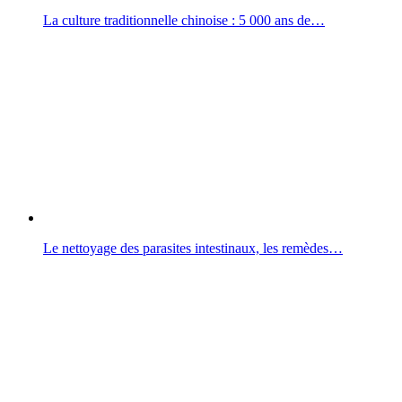
La culture traditionnelle chinoise : 5 000 ans de…
Le nettoyage des parasites intestinaux, les remèdes…