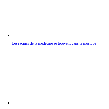
Les racines de la médecine se trouvent dans la musique