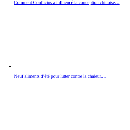
Comment Confucius a influencé la conception chinoise…
Neuf aliments d’été pour lutter contre la chaleur,…