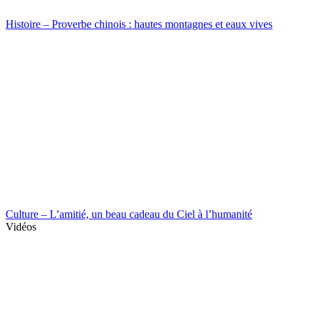
Histoire – Proverbe chinois : hautes montagnes et eaux vives
Culture – L’amitié, un beau cadeau du Ciel à l’humanité
Vidéos