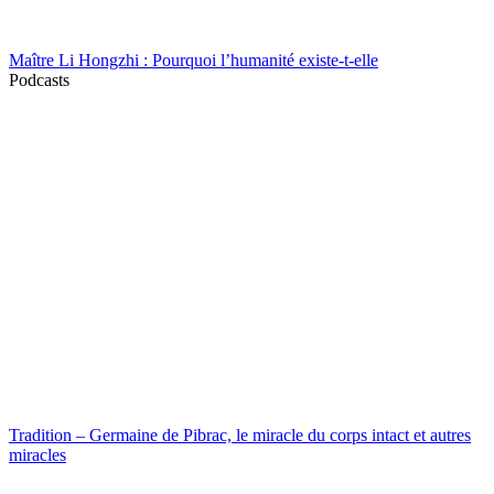
Maître Li Hongzhi : Pourquoi l’humanité existe-t-elle
Podcasts
Tradition – Germaine de Pibrac, le miracle du corps intact et autres
miracles