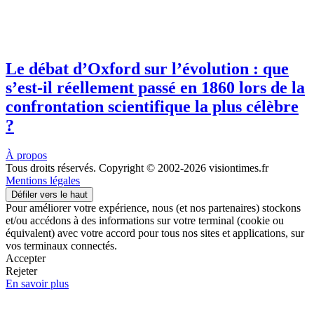
Le débat d’Oxford sur l’évolution : que
s’est-il réellement passé en 1860 lors de la
confrontation scientifique la plus célèbre
?
À propos
Tous droits réservés. Copyright © 2002-2026 visiontimes.fr
Mentions légales
Défiler vers le haut
Pour améliorer votre expérience, nous (et nos partenaires) stockons
et/ou accédons à des informations sur votre terminal (cookie ou
équivalent) avec votre accord pour tous nos sites et applications, sur
vos terminaux connectés.
Accepter
Rejeter
En savoir plus