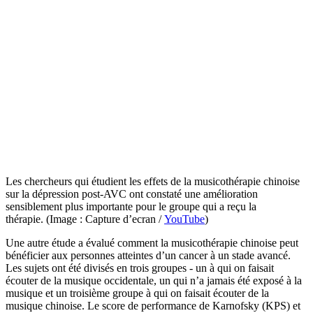
Les chercheurs qui étudient les effets de la musicothérapie chinoise
sur la dépression post-AVC ont constaté une amélioration
sensiblement plus importante pour le groupe qui a reçu la
thérapie. (Image : Capture d’ecran /
YouTube
)
Une autre étude a évalué comment la musicothérapie chinoise peut
bénéficier aux personnes atteintes d’un cancer à un stade avancé.
Les sujets ont été divisés en trois groupes - un à qui on faisait
écouter de la musique occidentale, un qui n’a jamais été exposé à la
musique et un troisième groupe à qui on faisait écouter de la
musique chinoise. Le score de performance de Karnofsky (KPS) et