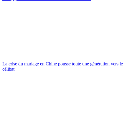
La crise du mariage en Chine pousse toute une génération vers le
célibat