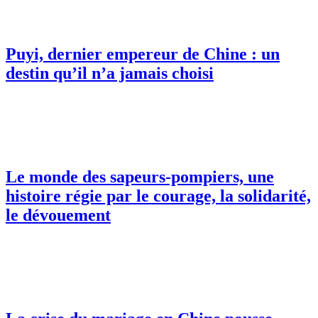
Puyi, dernier empereur de Chine : un
destin qu’il n’a jamais choisi
Le monde des sapeurs-pompiers, une
histoire régie par le courage, la solidarité,
le dévouement