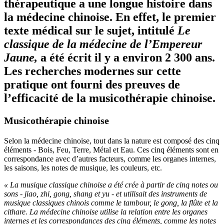
thérapeutique a une longue histoire dans
la médecine chinoise. En effet, le premier
texte médical sur le sujet, intitulé
Le
classique de la médecine de l’Empereur
Jaune,
a été écrit il y a environ 2 300 ans.
Les recherches modernes sur cette
pratique ont fourni des preuves de
l’efficacité de la musicothérapie chinoise.
Musicothérapie chinoise
Selon la médecine chinoise, tout dans la nature est composé des cinq
éléments - Bois, Feu, Terre, Métal et Eau. Ces cinq éléments sont en
correspondance avec d’autres facteurs, comme les organes internes,
les saisons, les notes de musique, les couleurs, etc.
« La musique classique chinoise a été crée à partir de cinq notes ou
sons - jiao, zhi, gong, shang et yu - et utilisait des instruments de
musique classiques chinois comme le tambour, le gong, la flûte et la
cithare. La médecine chinoise utilise la relation entre les organes
internes et les correspondances des cinq éléments, comme les notes