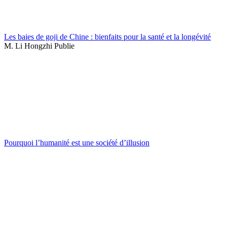
Les baies de goji de Chine : bienfaits pour la santé et la longévité
M. Li Hongzhi Publie
Pourquoi l’humanité est une société d’illusion