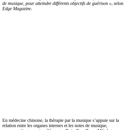
de musique, pour atteindre différents objectifs de guérison »
, selon
Edge Magazine
.
En médecine chinoise, la thérapie par la musique s’appuie sur la
relation entre les organes internes et les notes de musique,