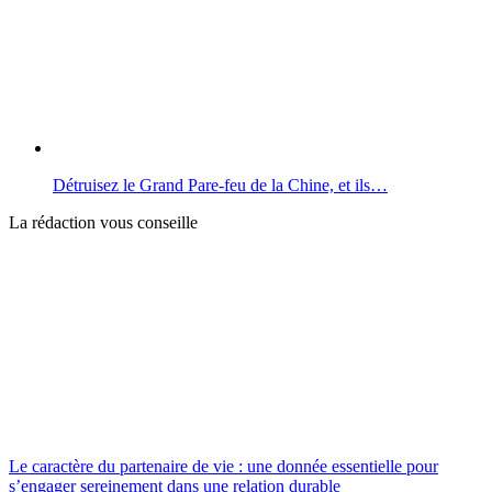
Détruisez le Grand Pare-feu de la Chine, et ils…
La rédaction vous conseille
Le caractère du partenaire de vie : une donnée essentielle pour
s’engager sereinement dans une relation durable