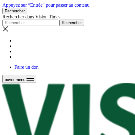
Appuyez sur “Entrée” pour passer au contenu
Rechercher
Rechercher dans Vision Times
Faire un don
ouvrir menu