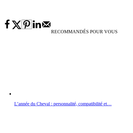
RECOMMANDÉS POUR VOUS
L’année du Cheval : personnalité, compatibilité et…