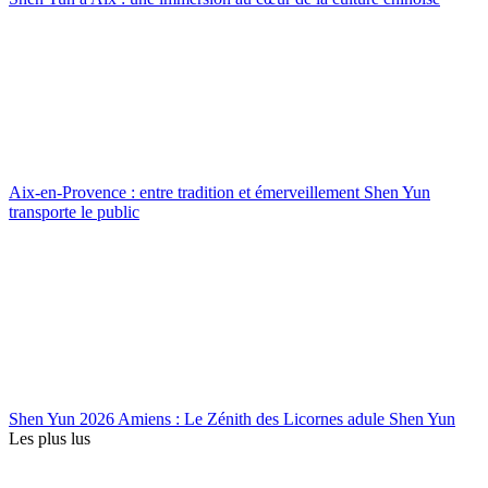
Aix-en-Provence : entre tradition et émerveillement Shen Yun
transporte le public
Shen Yun 2026 Amiens : Le Zénith des Licornes adule Shen Yun
Les plus lus