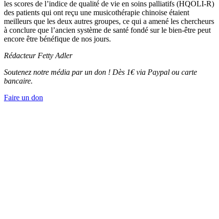
les scores de l’indice de qualité de vie en soins palliatifs (HQOLI-R)
des patients qui ont reçu une musicothérapie chinoise étaient
meilleurs que les deux autres groupes, ce qui a amené les chercheurs
à conclure que l’ancien système de santé fondé sur le bien-être peut
encore être bénéfique de nos jours.
Rédacteur Fetty Adler
Soutenez notre média par un don ! Dès 1€ via Paypal ou carte
bancaire.
Faire un don