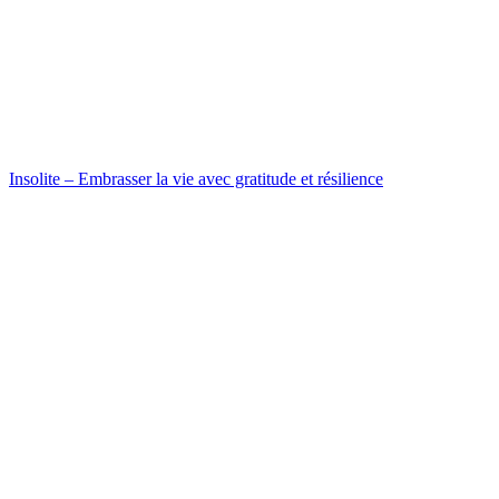
Insolite – Embrasser la vie avec gratitude et résilience