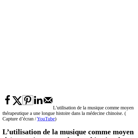
L'utilisation de la musique comme moyen
thérapeutique a une longue histoire dans la médecine chinoise. (
Capture d’écran /
YouTube
)
L’utilisation de la musique comme moyen