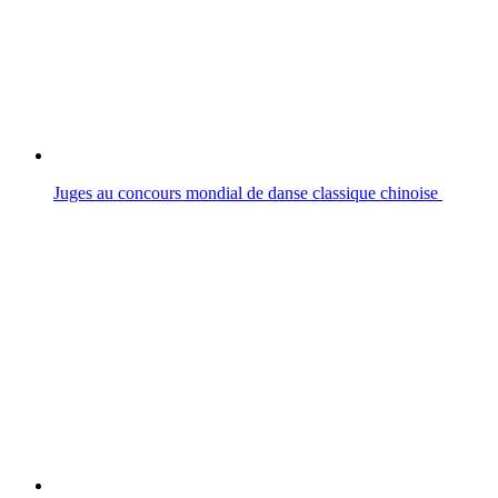
Juges au concours mondial de danse classique chinoise