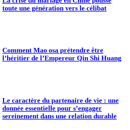
La crise du mariage en Chine pousse
toute une génération vers le célibat
Comment Mao osa prétendre être
l’héritier de l’Empereur Qin Shi Huang
Le caractère du partenaire de vie : une
donnée essentielle pour s’engager
sereinement dans une relation durable