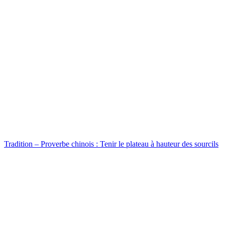
Tradition – Proverbe chinois : Tenir le plateau à hauteur des sourcils